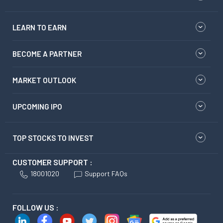
LEARN TO EARN
BECOME A PARTNER
MARKET OUTLOOK
UPCOMING IPO
TOP STOCKS TO INVEST
CUSTOMER SUPPORT :
18001020
Support FAQs
FOLLOW US :