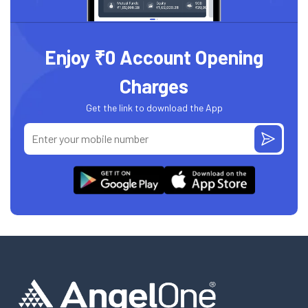
Enjoy ₹0 Account Opening
Charges
Get the link to download the App