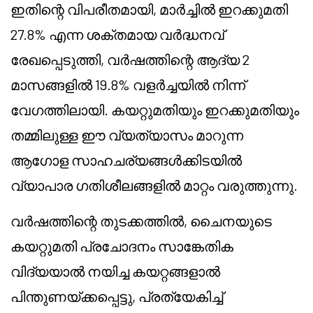
ഇതിന്റെ വിപരീതമായി, മാർച്ചിൽ ഇറക്കുമതി
27.8% എന്ന ശക്തമായ വർദ്ധനവ്
രേഖപ്പെടുത്തി, വർഷത്തിന്റെ ആദ്യ 2
മാസങ്ങളിൽ 19.8% വളർച്ചയിൽ നിന്ന്
വേഗത്തിലായി. കയറ്റുമതിയും ഇറക്കുമതിയും
തമ്മിലുള്ള ഈ വ്യത്യാസം മാറുന്ന
ആഗോള സാഹചര്യങ്ങൾക്കിടയിൽ
വ്യാപാര ഗതിശീലങ്ങളിൽ മാറ്റം വരുത്തുന്നു.
വർഷത്തിന്റെ തുടക്കത്തിൽ, ചൈനയുടെ
കയറ്റുമതി പ്രചോദനം സാങ്കേതിക
വിദ്യയാൽ നയിച്ച കയറ്റങ്ങളാൽ
പിന്തുണയ്ക്കപ്പെട്ടു, പ്രത്യേകിച്ച്