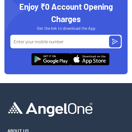
Enjoy ₹0 Account Opening
Charges
Get the link to download the App
ABOUT US