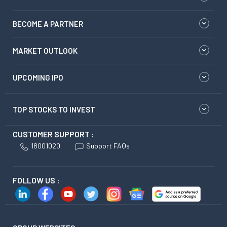
BECOME A PARTNER
MARKET OUTLOOK
UPCOMING IPO
TOP STOCKS TO INVEST
CUSTOMER SUPPORT :
18001020
Support FAQs
FOLLOW US :