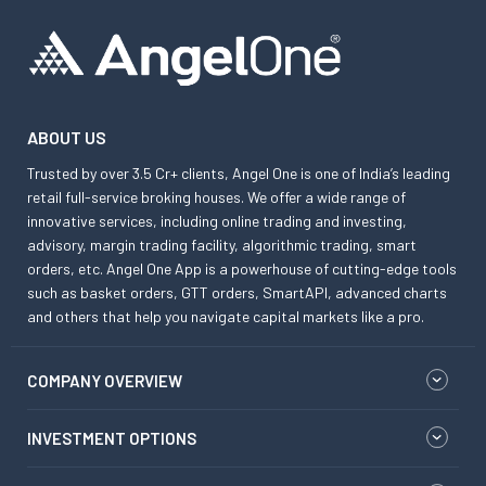
ABOUT US
Trusted by over 3.5 Cr+ clients, Angel One is one of India’s leading
retail full-service broking houses. We offer a wide range of
innovative services, including online trading and investing,
advisory, margin trading facility, algorithmic trading, smart
orders, etc. Angel One App is a powerhouse of cutting-edge tools
such as basket orders, GTT orders, SmartAPI, advanced charts
and others that help you navigate capital markets like a pro.
COMPANY OVERVIEW
INVESTMENT OPTIONS