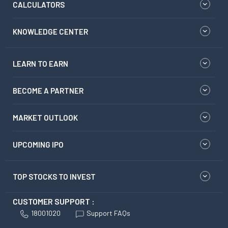
CALCULATORS
KNOWLEDGE CENTER
LEARN TO EARN
BECOME A PARTNER
MARKET OUTLOOK
UPCOMING IPO
TOP STOCKS TO INVEST
CUSTOMER SUPPORT :
18001020
Support FAQs