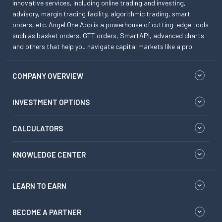
innovative services, including online trading and investing,
advisory, margin trading facility, algorithmic trading, smart
orders, etc. Angel One App is a powerhouse of cutting-edge tools
such as basket orders, GTT orders, SmartAPI, advanced charts
and others that help you navigate capital markets like a pro.
COMPANY OVERVIEW
INVESTMENT OPTIONS
CALCULATORS
KNOWLEDGE CENTER
LEARN TO EARN
BECOME A PARTNER