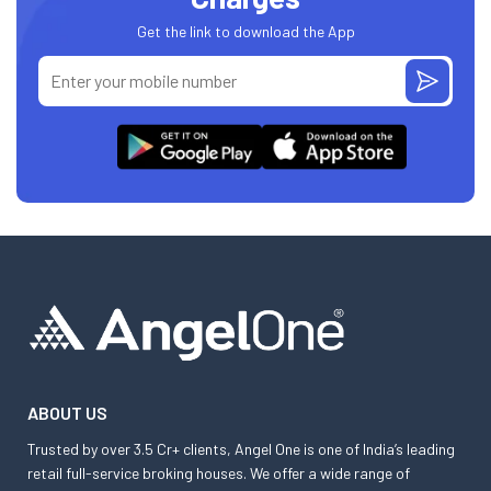
Get the link to download the App
ABOUT US
Trusted by over 3.5 Cr+ clients, Angel One is one of India’s leading
retail full-service broking houses. We offer a wide range of