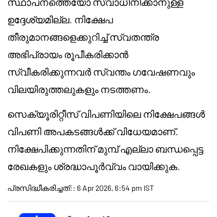
സ്ഥാപനത്തെയോ സ്വാധീനിക്കാനുള്ള
ഉദ്ദേശ്യമില്ല. നിക്ഷേപ
തീരുമാനങ്ങളെക്കുറിച്ച് സ്വതന്ത്ര
അഭിപ്രായം രൂപീകരിക്കാൻ
സ്വീകരിക്കുന്നവർ സ്വന്തം ഗവേഷണവും
വിലയിരുത്തലുകളും നടത്തണം.
സെക്യൂരിറ്റീസ് വിപണിയിലെ നിക്ഷേപങ്ങൾ
വിപണി അപകടങ്ങൾക്ക് വിധേയമാണ്.
നിക്ഷേപിക്കുന്നതിന് മുമ്പ് എല്ലാ ബന്ധപ്പെട്ട
രേഖകളും ശ്രദ്ധാപൂർവ്വം വായിക്കുക.
പ്രസിദ്ധീകരിച്ചത്:
:
6 Apr 2026, 6:54 pm IST