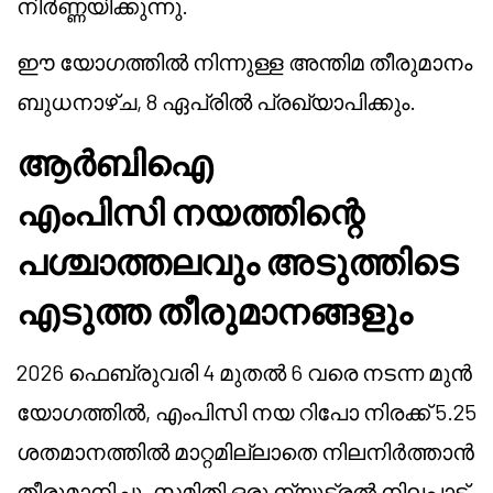
നിർണ്ണയിക്കുന്നു.
ഈ യോഗത്തിൽ നിന്നുള്ള അന്തിമ തീരുമാനം
ബുധനാഴ്ച, 8 ഏപ്രിൽ പ്രഖ്യാപിക്കും.
ആർബിഐ
എംപിസി നയത്തിന്റെ
പശ്ചാത്തലവും അടുത്തിടെ
എടുത്ത തീരുമാനങ്ങളും
2026 ഫെബ്രുവരി 4 മുതൽ 6 വരെ നടന്ന മുൻ
യോഗത്തിൽ, എംപിസി നയ റിപോ നിരക്ക് 5.25
ശതമാനത്തിൽ മാറ്റമില്ലാതെ നിലനിർത്താൻ
തീരുമാനിച്ചു. സമിതി ഒരു ന്യൂട്രൽ നിലപാട്