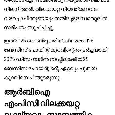
നിലനിർത്തി, വിലക്കയറ്റ നിയന്ത്രണവും
വളർച്ചാ പിന്തുണയും തമ്മിലുള്ള സമതുലിത
സമീപനം സൂചിപ്പിച്ചു.
ഇത് 2025 ഫെബ്രുവരിയ്ക്ക് ശേഷം 125
ബേസിസ് പോയിന്റ് കുറവിന്റെ തുടർച്ചയായി,
2025 ഡിസംബറിൽ നടപ്പിലാക്കിയ 25
ബേസിസ് പോയിന്റിന്റെ ഏറ്റവും പുതിയ
കുറവിനെ പിന്തുടരുന്നു.
ആർബിഐ
എംപിസി വിലക്കയറ്റ
ലക്ഷ്യവും സാമ്പത്തിക