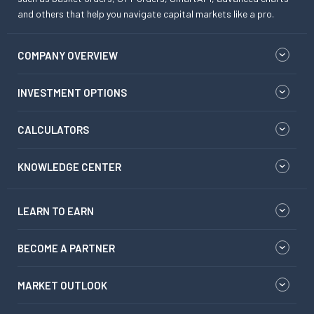
and others that help you navigate capital markets like a pro.
COMPANY OVERVIEW
INVESTMENT OPTIONS
CALCULATORS
KNOWLEDGE CENTER
LEARN TO EARN
BECOME A PARTNER
MARKET OUTLOOK