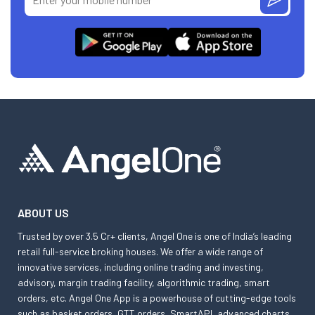
ABOUT US
Trusted by over 3.5 Cr+ clients, Angel One is one of India’s leading
retail full-service broking houses. We offer a wide range of
innovative services, including online trading and investing,
advisory, margin trading facility, algorithmic trading, smart
orders, etc. Angel One App is a powerhouse of cutting-edge tools
such as basket orders, GTT orders, SmartAPI, advanced charts