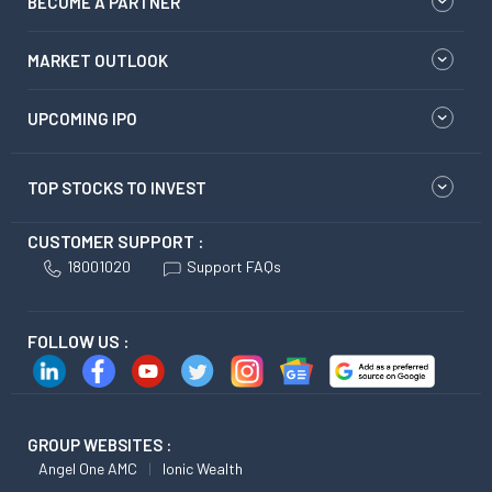
BECOME A PARTNER
MARKET OUTLOOK
UPCOMING IPO
TOP STOCKS TO INVEST
CUSTOMER SUPPORT :
18001020
Support FAQs
FOLLOW US :
GROUP WEBSITES :
Angel One AMC
Ionic Wealth