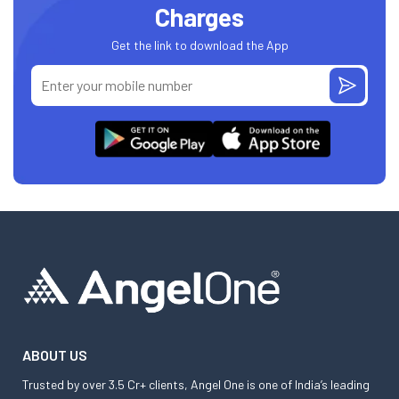
Charges
Get the link to download the App
ABOUT US
Trusted by over 3.5 Cr+ clients, Angel One is one of India’s leading