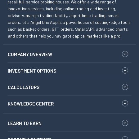
retail full-service broking houses. We offer a wide range of
innovative services, including online trading and investing,
advisory, margin trading facility, algorithmic trading, smart
orders, etc. Angel One App is a powerhouse of cutting-edge tools
such as basket orders, GTT orders, SmartAPI, advanced charts
and others that help you navigate capital markets like a pro.
COMPANY OVERVIEW
INVESTMENT OPTIONS
CALCULATORS
KNOWLEDGE CENTER
LEARN TO EARN