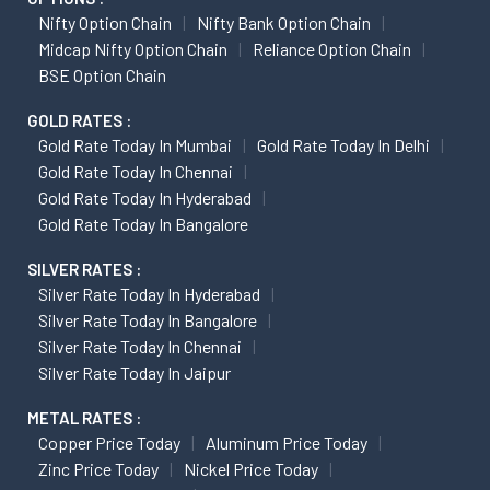
Nifty Option Chain
Nifty Bank Option Chain
Midcap Nifty Option Chain
Reliance Option Chain
BSE Option Chain
GOLD RATES :
Gold Rate Today In Mumbai
Gold Rate Today In Delhi
Gold Rate Today In Chennai
Gold Rate Today In Hyderabad
Gold Rate Today In Bangalore
SILVER RATES :
Silver Rate Today In Hyderabad
Silver Rate Today In Bangalore
Silver Rate Today In Chennai
Silver Rate Today In Jaipur
METAL RATES :
Copper Price Today
Aluminum Price Today
Zinc Price Today
Nickel Price Today