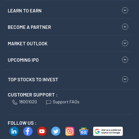
LEARN TO EARN
BECOME A PARTNER
MARKET OUTLOOK
UPCOMING IPO
TOP STOCKS TO INVEST
CUSTOMER SUPPORT :
18001020
Support FAQs
FOLLOW US :