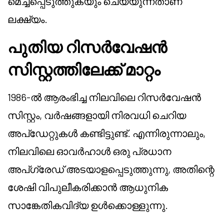
മെച്ചപ്പെടുത്തുകയും ചെയ്യുന്നതാണ്
ലക്ഷ്യം.
പുതിയ റിസർവേഷൻ
സിസ്റ്റത്തിലേക്ക് മാറ്റം
1986-ൽ ആരംഭിച്ച നിലവിലെ റിസർവേഷൻ
സിസ്റ്റം, വർഷങ്ങളായി നിരവധി ചെറിയ
അപ്ഡേറ്റുകൾ കണ്ടിട്ടുണ്ട്. എന്നിരുന്നാലും,
നിലവിലെ ഓവർഹാൾ ഒരു പ്രധാന
അപ്ഗ്രേഡ് അടയാളപ്പെടുത്തുന്നു, അതിന്റെ
ശേഷി വിപുലീകരിക്കാൻ ആധുനിക
സാങ്കേതികവിദ്യ ഉൾക്കൊള്ളുന്നു.