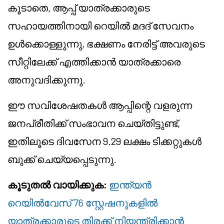
കൂടാതെ, ആപ്പ് യാത്രക്കാരുടെ
സഹായത്തിനായി റെയിൽ മദദ് സേവനം
ഉൾക്കൊള്ളുന്നു, ഭക്ഷണം നേരിട്ട് അവരുടെ
സീറ്റിലേക്ക് എത്തിക്കാൻ യാത്രക്കാരെ
അനുവദിക്കുന്നു.
ഈ സവിശേഷതകൾ ആപ്പിന്റെ വളരുന്ന
ജനപ്രീതിക്ക് സംഭാവന ചെയ്തിട്ടുണ്ട്,
ഇതിലൂടെ ദിവസേന 9.29 ലക്ഷം ടിക്കറ്റുകൾ
ബുക്ക് ചെയ്യപ്പെടുന്നു.
കൂടുതൽ വായിക്കുക:
ഇന്ത്യൻ
റെയിൽവേസ് 76 സ്റ്റേഷനുകളിൽ
യാത്രക്കാരുടെ തിരക്ക് നിയന്ത്രിക്കാൻ