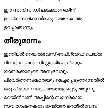
ഈ സബ്സിഡി ലക്ഷക്കണക്കിന്
ഇന്ത്യക്കാർക്ക് വിലകുറഞ്ഞ യാത്ര
ഉറപ്പാക്കുന്നു.
തീരുമാനം
ഇന്ത്യൻ റെയിൽവേസ് അപ്ഗ്രേഡ് ചെയ്ത
റിസർവേഷൻ സിസ്റ്റത്തിലേക്ക് മാറ്റം
യാത്രക്കാരുടെ അനുഭവവും
പ്രവർത്തനക്ഷമതയും മെച്ചപ്പെടുത്തുന്നതിൽ
ഒരു പ്രധാന ഘട്ടം അടയാളപ്പെടുത്തുന്നു.
റെയിൽവൺ ആപ്പിന്റെ സമഗ്രമായ
സവിശേഷതകളും ഇന്ത്യൻ റെയിൽവേസ്