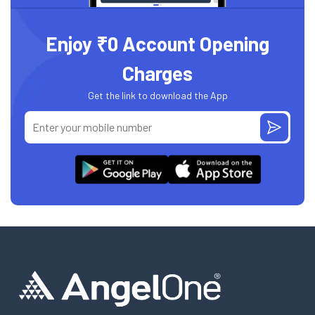
Enjoy ₹0 Account Opening
Charges
Get the link to download the App