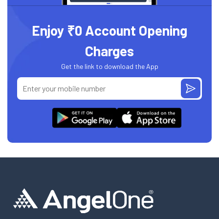
Enjoy ₹0 Account Opening
Charges
Get the link to download the App