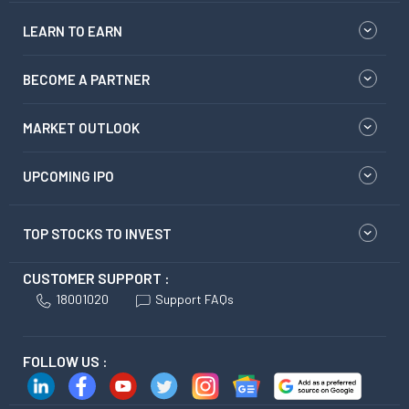
LEARN TO EARN
BECOME A PARTNER
MARKET OUTLOOK
UPCOMING IPO
TOP STOCKS TO INVEST
CUSTOMER SUPPORT :
18001020
Support FAQs
FOLLOW US :