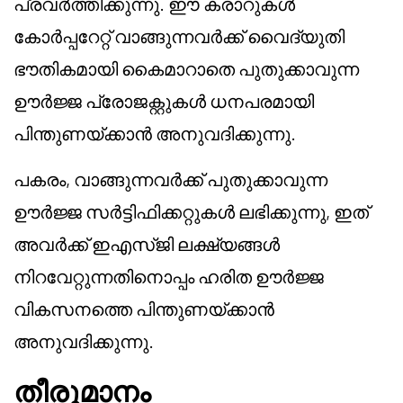
പ്രവർത്തിക്കുന്നു. ഈ കരാറുകൾ
കോർപ്പറേറ്റ് വാങ്ങുന്നവർക്ക് വൈദ്യുതി
ഭൗതികമായി കൈമാറാതെ പുതുക്കാവുന്ന
ഊർജ്ജ പ്രോജക്റ്റുകൾ ധനപരമായി
പിന്തുണയ്ക്കാൻ അനുവദിക്കുന്നു.
പകരം, വാങ്ങുന്നവർക്ക് പുതുക്കാവുന്ന
ഊർജ്ജ സർട്ടിഫിക്കറ്റുകൾ ലഭിക്കുന്നു, ഇത്
അവർക്ക് ഇഎസ്‌ജി ലക്ഷ്യങ്ങൾ
നിറവേറ്റുന്നതിനൊപ്പം ഹരിത ഊർജ്ജ
വികസനത്തെ പിന്തുണയ്ക്കാൻ
അനുവദിക്കുന്നു.
തീരുമാനം