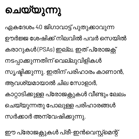
ചെയ്യുന്നു
ഏകദേശം 40 ജിഗാവാട്ട് പുതുക്കാവുന്ന
ഊർജ്ജ ശേഷിക്ക് നിലവിൽ പവർ സെയിൽ
കരാറുകൾ (PSAs) ഇല്ല, ഇത് പ്രോജക്റ്റ്
നടപ്പാക്കുന്നതിന് വെല്ലുവിളികൾ
സൃഷ്ടിക്കുന്നു. ഇതിന് പരിഹാരം കാണാൻ,
ആവശ്യമായാൽ ചില സോളാർ,
കാറ്റാടിക്കുള്ള പ്രോജക്റ്റുകൾ വീണ്ടും ലേലം
ചെയ്യുന്നതു പോലുള്ള പരിഹാരങ്ങൾ
സർക്കാർ അന്വേഷിക്കുന്നു.
ഈ പ്രോജക്റ്റുകൾ പ്രീ-ഇൻവെസ്റ്റ്‌മെന്റ്