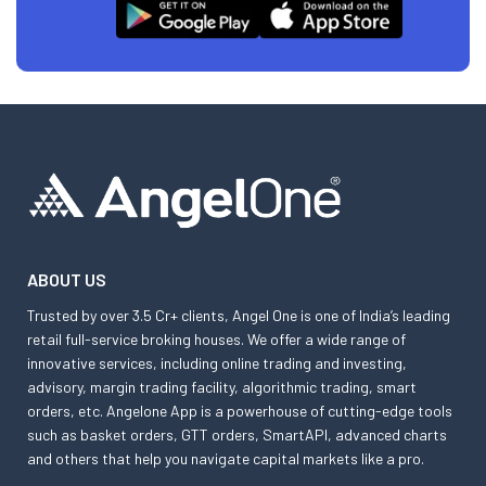
ABOUT US
Trusted by over 3.5 Cr+ clients, Angel One is one of India’s leading
retail full-service broking houses. We offer a wide range of
innovative services, including online trading and investing,
advisory, margin trading facility, algorithmic trading, smart
orders, etc. Angelone App is a powerhouse of cutting-edge tools
such as basket orders, GTT orders, SmartAPI, advanced charts
and others that help you navigate capital markets like a pro.