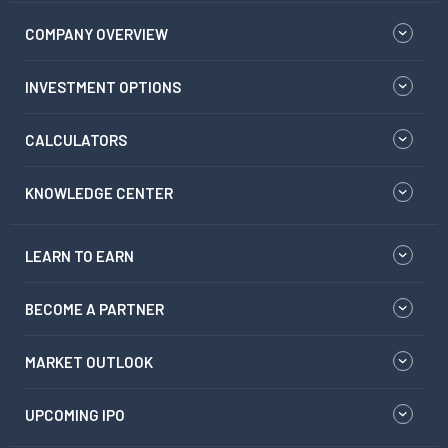
COMPANY OVERVIEW
INVESTMENT OPTIONS
CALCULATORS
KNOWLEDGE CENTER
LEARN TO EARN
BECOME A PARTNER
MARKET OUTLOOK
UPCOMING IPO