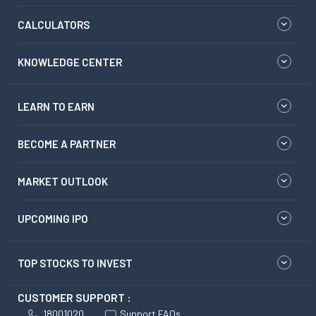
CALCULATORS
KNOWLEDGE CENTER
LEARN TO EARN
BECOME A PARTNER
MARKET OUTLOOK
UPCOMING IPO
TOP STOCKS TO INVEST
CUSTOMER SUPPORT :
18001020
Support FAQs