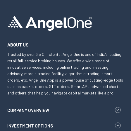
ABOUT US
Trusted by over 3.5 Cr+ clients, Angel One is one of India’s leading
retail full-service broking houses. We offer a wide range of
innovative services, including online trading and investing,
advisory, margin trading facility, algorithmic trading, smart
orders, etc. Angel One App is a powerhouse of cutting-edge tools
such as basket orders, GTT orders, SmartAPI, advanced charts
and others that help you navigate capital markets like a pro.
COMPANY OVERVIEW
INVESTMENT OPTIONS