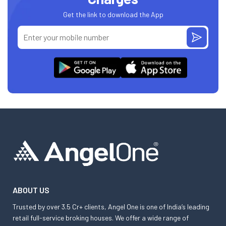
Get the link to download the App
ABOUT US
Trusted by over 3.5 Cr+ clients, Angel One is one of India’s leading
retail full-service broking houses. We offer a wide range of