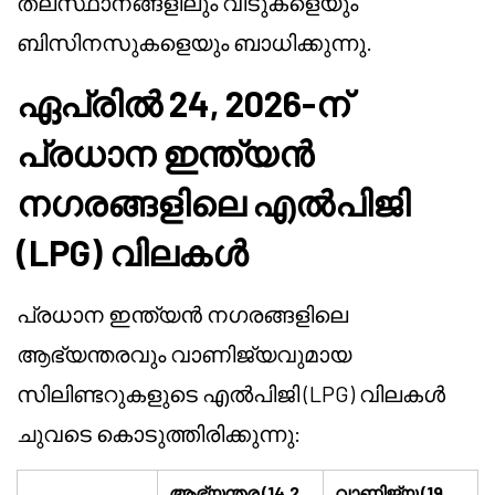
തലസ്ഥാനങ്ങളിലും വീടുകളെയും
ബിസിനസുകളെയും ബാധിക്കുന്നു.
ഏപ്രിൽ 24, 2026-ന്
പ്രധാന ഇന്ത്യൻ
നഗരങ്ങളിലെ എൽപിജി
(LPG) വിലകൾ
പ്രധാന ഇന്ത്യൻ നഗരങ്ങളിലെ
ആഭ്യന്തരവും വാണിജ്യവുമായ
സിലിണ്ടറുകളുടെ എൽപിജി (LPG) വിലകൾ
ചുവടെ കൊടുത്തിരിക്കുന്നു:
ആഭ്യന്തര (14.2
വാണിജ്യ (19