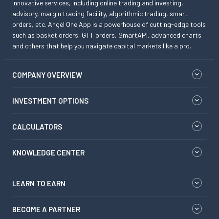
innovative services, including online trading and investing,
advisory, margin trading facility, algorithmic trading, smart
orders, etc. Angel One App is a powerhouse of cutting-edge tools
such as basket orders, GTT orders, SmartAPI, advanced charts
and others that help you navigate capital markets like a pro.
COMPANY OVERVIEW
INVESTMENT OPTIONS
CALCULATORS
KNOWLEDGE CENTER
LEARN TO EARN
BECOME A PARTNER