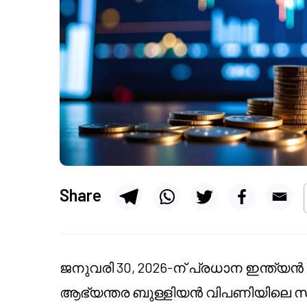
Share
ജനുവരി 30, 2026-ന് പ്രധാന ഇന്ത്യൻ 
ആഭ്യന്തര ബുള്ളിയൻ വിപണിയിലെ സൂക്ഷ