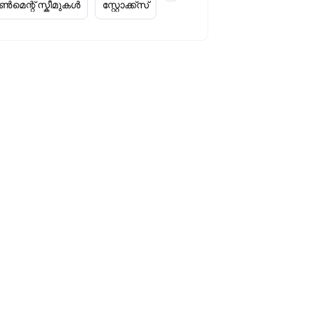
മെന്റ് സ്കീമുകൾ
സ്റ്റോക്ക്‌സ്