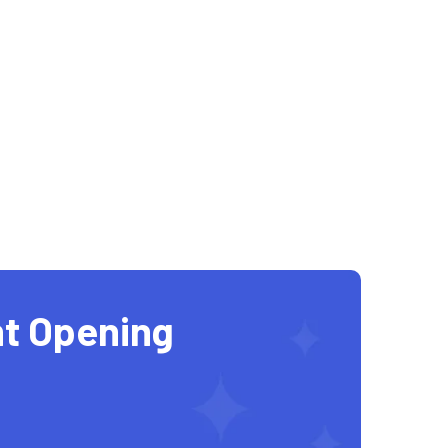
t Opening