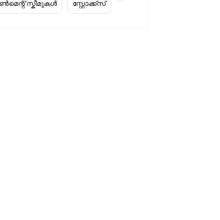
മെന്റ് സ്കീമുകൾ
സ്റ്റോക്ക്‌സ്