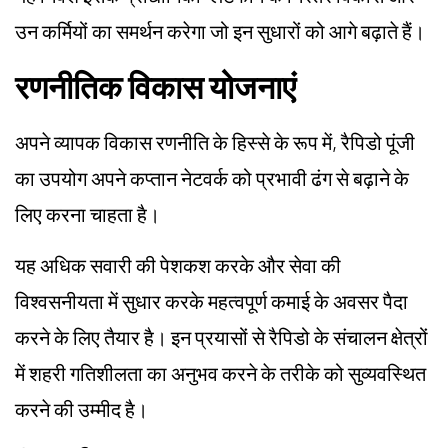
उन कर्मियों का समर्थन करेगा जो इन सुधारों को आगे बढ़ाते हैं।
रणनीतिक विकास योजनाएं
अपने व्यापक विकास रणनीति के हिस्से के रूप में, रैपिडो पूंजी
का उपयोग अपने कप्तान नेटवर्क को प्रभावी ढंग से बढ़ाने के
लिए करना चाहता है।
यह अधिक सवारी की पेशकश करके और सेवा की
विश्वसनीयता में सुधार करके महत्वपूर्ण कमाई के अवसर पैदा
करने के लिए तैयार है। इन प्रयासों से रैपिडो के संचालन क्षेत्रों
में शहरी गतिशीलता का अनुभव करने के तरीके को सुव्यवस्थित
करने की उम्मीद है।