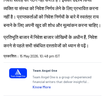
व्यक्ति या संस्था को निवेश निर्णय लेने के लिए प्रभावित करना
नहीं है। प्राप्तकर्ताओं को निवेश निर्णयों के बारे में स्वतंत्र राय
बनाने के लिए अपनी खुद की शोध और मूल्यांकन करना चाहिए।
प्रतिभूति बाजार में निवेश बाजार जोखिमों के अधीन हैं, निवेश
करने से पहले सभी संबंधित दस्तावेजों को ध्यान से पढ़ें।
प्रकाशित:
:
15 May 2026, 10:48 pm IST
Team Angel One
Team Angel One is a group of experienced
financial writers that deliver insightful
articles on the stock market, IPO, economy,
Know More
personal finance, commodities and related
categories.