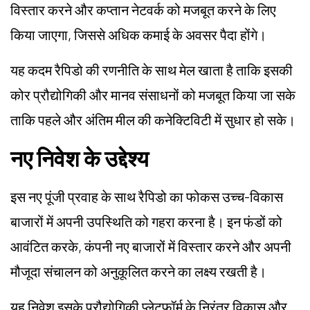
विस्तार करने और कप्तान नेटवर्क को मजबूत करने के लिए
किया जाएगा, जिससे अधिक कमाई के अवसर पैदा होंगे।
यह कदम रैपिडो की रणनीति के साथ मेल खाता है ताकि इसकी
कोर प्रौद्योगिकी और मानव संसाधनों को मजबूत किया जा सके
ताकि पहले और अंतिम मील की कनेक्टिविटी में सुधार हो सके।
नए निवेश के उद्देश्य
इस नए पूंजी प्रवाह के साथ रैपिडो का फोकस उच्च-विकास
बाजारों में अपनी उपस्थिति को गहरा करना है। इन फंडों को
आवंटित करके, कंपनी नए बाजारों में विस्तार करने और अपनी
मौजूदा संचालन को अनुकूलित करने का लक्ष्य रखती है।
यह निवेश इसके प्रौद्योगिकी प्लेटफॉर्म के निरंतर विकास और