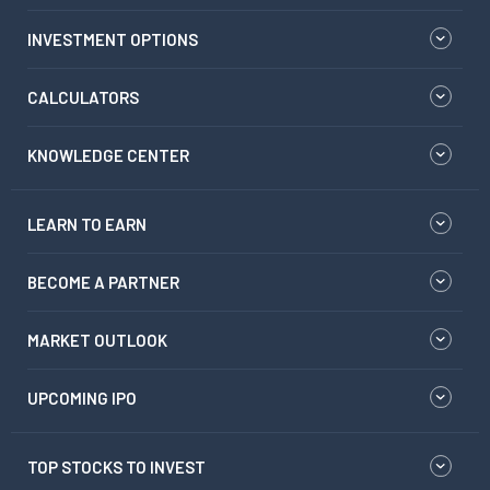
INVESTMENT OPTIONS
CALCULATORS
KNOWLEDGE CENTER
LEARN TO EARN
BECOME A PARTNER
MARKET OUTLOOK
UPCOMING IPO
TOP STOCKS TO INVEST