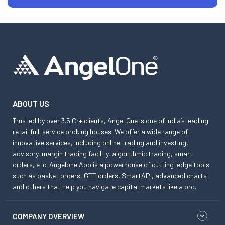
ABOUT US
Trusted by over 3.5 Cr+ clients, Angel One is one of India’s leading
retail full-service broking houses. We offer a wide range of
innovative services, including online trading and investing,
advisory, margin trading facility, algorithmic trading, smart
orders, etc. Angelone App is a powerhouse of cutting-edge tools
such as basket orders, GTT orders, SmartAPI, advanced charts
and others that help you navigate capital markets like a pro.
COMPANY OVERVIEW