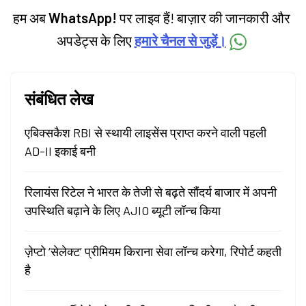
हम अब
WhatsApp!
पर लाइव हैं! बाज़ार की जानकारी और
अपडेट्स के लिए
हमारे चैनल से जुड़ें।
संबंधित लेख
एबिक्सकैश RBI से स्थायी लाइसेंस प्राप्त करने वाली पहली
AD-II इकाई बनी
रिलायंस रिटेल ने भारत के तेजी से बढ़ते सौंदर्य बाजार में अपनी
उपस्थिति बढ़ाने के लिए AJIO ब्यूटी लॉन्च किया
ज़ेप्टो ‘सेलेक्ट’ प्रीमियम किराना सेवा लॉन्च करेगा, रिपोर्ट कहती
है