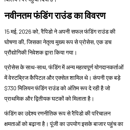
नवीनतम फंडिंग राउंड का विवरण
15 मई, 2026 को, रैपिडो ने अपनी सफल फंडिंग राउंड की
घोषणा की, जिसका नेतृत्व मुख्य रूप से प्रोसेस, एक डच
प्रौद्योगिकी निवेशक द्वारा किया गया।
प्रोसेस के साथ-साथ, फंडिंग में अन्य महत्वपूर्ण योगदानकर्ताओं
में वेस्टब्रिज कैपिटल और एक्सेल शामिल थे। कंपनी एक बड़े
$730 मिलियन फंडिंग राउंड को अंतिम रूप दे रही है जो
प्राथमिक और द्वितीयक घटकों को मिलाता है।
फंडिंग का उद्देश्य रणनीतिक रूप से रैपिडो की परिचालन
क्षमताओं को बढ़ाना है। पूंजी का उपयोग इसके बाजार पहुंच का