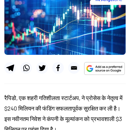
रैपिडो, एक शहरी गतिशीलता स्टार्टअप, ने प्रोसेस के नेतृत्व में
$240 मिलियन की फंडिंग सफलतापूर्वक सुरक्षित कर ली है।
इस नवीनतम निवेश ने कंपनी के मूल्यांकन को प्रभावशाली $3
बिलियन पर पहुंचा दिया है।