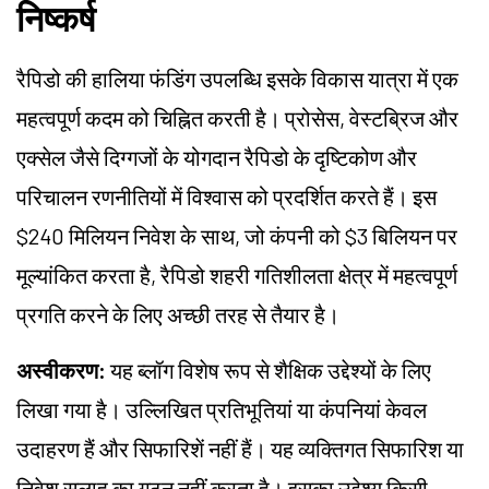
निष्कर्ष
रैपिडो की हालिया फंडिंग उपलब्धि इसके विकास यात्रा में एक
महत्वपूर्ण कदम को चिह्नित करती है। प्रोसेस, वेस्टब्रिज और
एक्सेल जैसे दिग्गजों के योगदान रैपिडो के दृष्टिकोण और
परिचालन रणनीतियों में विश्वास को प्रदर्शित करते हैं। इस
$240 मिलियन निवेश के साथ, जो कंपनी को $3 बिलियन पर
मूल्यांकित करता है, रैपिडो शहरी गतिशीलता क्षेत्र में महत्वपूर्ण
प्रगति करने के लिए अच्छी तरह से तैयार है।
अस्वीकरण:
यह ब्लॉग विशेष रूप से शैक्षिक उद्देश्यों के लिए
लिखा गया है। उल्लिखित प्रतिभूतियां या कंपनियां केवल
उदाहरण हैं और सिफारिशें नहीं हैं। यह व्यक्तिगत सिफारिश या
निवेश सलाह का गठन नहीं करता है। इसका उद्देश्य किसी