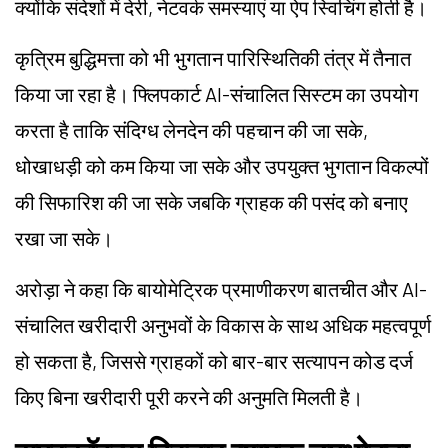
क्योंकि संदेशों में देरी, नेटवर्क समस्याएं या ऐप स्विचिंग होती है।
कृत्रिम बुद्धिमत्ता को भी भुगतान पारिस्थितिकी तंत्र में तैनात
किया जा रहा है। फ्लिपकार्ट AI-संचालित सिस्टम का उपयोग
करता है ताकि संदिग्ध लेनदेन की पहचान की जा सके,
धोखाधड़ी को कम किया जा सके और उपयुक्त भुगतान विकल्पों
की सिफारिश की जा सके जबकि ग्राहक की पसंद को बनाए
रखा जा सके।
अरोड़ा ने कहा कि बायोमेट्रिक प्रमाणीकरण बातचीत और AI-
संचालित खरीदारी अनुभवों के विकास के साथ अधिक महत्वपूर्ण
हो सकता है, जिससे ग्राहकों को बार-बार सत्यापन कोड दर्ज
किए बिना खरीदारी पूरी करने की अनुमति मिलती है।