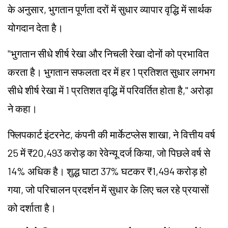
के अनुसार, भुगतान पूर्णता दरों में सुधार व्यापार वृद्धि में सार्थक
योगदान देता है।
"भुगतान सीधे शीर्ष रेखा और निचली रेखा दोनों को प्रभावित
करता है। भुगतान सफलता दर में हर 1 प्रतिशत सुधार लगभग
सीधे शीर्ष रेखा में 1 प्रतिशत वृद्धि में परिवर्तित होता है," अरोड़ा
ने कहा।
फ्लिपकार्ट इंटरनेट, कंपनी की मार्केटप्लेस शाखा, ने वित्तीय वर्ष
25 में ₹20,493 करोड़ का रेवेन्यू दर्ज किया, जो पिछले वर्ष से
14% अधिक है। शुद्ध घाटा 37% घटकर ₹1,494 करोड़ हो
गया, जो परिचालन प्रदर्शन में सुधार के लिए चल रहे प्रयासों
को दर्शाता है।