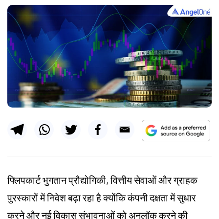
फ्लिपकार्ट भुगतान प्रौद्योगिकी, वित्तीय सेवाओं और ग्राहक
पुरस्कारों में निवेश बढ़ा रहा है क्योंकि कंपनी दक्षता में सुधार
करने और नई विकास संभावनाओं को अनलॉक करने की