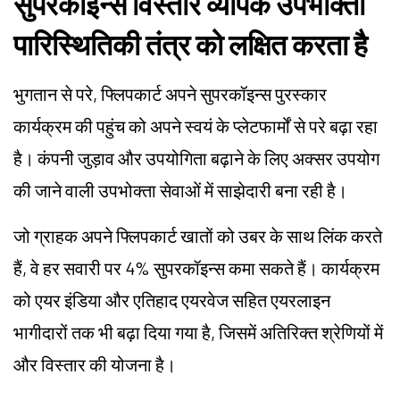
सुपरकॉइन्स विस्तार व्यापक उपभोक्ता
पारिस्थितिकी तंत्र को लक्षित करता है
भुगतान से परे, फ्लिपकार्ट अपने सुपरकॉइन्स पुरस्कार
कार्यक्रम की पहुंच को अपने स्वयं के प्लेटफार्मों से परे बढ़ा रहा
है। कंपनी जुड़ाव और उपयोगिता बढ़ाने के लिए अक्सर उपयोग
की जाने वाली उपभोक्ता सेवाओं में साझेदारी बना रही है।
जो ग्राहक अपने फ्लिपकार्ट खातों को उबर के साथ लिंक करते
हैं, वे हर सवारी पर 4% सुपरकॉइन्स कमा सकते हैं। कार्यक्रम
को एयर इंडिया और एतिहाद एयरवेज सहित एयरलाइन
भागीदारों तक भी बढ़ा दिया गया है, जिसमें अतिरिक्त श्रेणियों में
और विस्तार की योजना है।