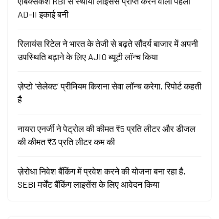
एबिक्सकैश RBI से स्थायी लाइसेंस प्राप्त करने वाली पहली
AD-II इकाई बनी
रिलायंस रिटेल ने भारत के तेजी से बढ़ते सौंदर्य बाजार में अपनी
उपस्थिति बढ़ाने के लिए AJIO ब्यूटी लॉन्च किया
ज़ेप्टो ‘सेलेक्ट’ प्रीमियम किराना सेवा लॉन्च करेगा, रिपोर्ट कहती
है
नायरा एनर्जी ने पेट्रोल की कीमत ₹5 प्रति लीटर और डीजल
की कीमत ₹3 प्रति लीटर कम की
ज़ेरोधा निवेश बैंकिंग में प्रवेश करने की योजना बना रहा है,
SEBI मर्चेंट बैंकिंग लाइसेंस के लिए आवेदन किया