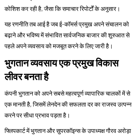
कोशिश कर रही है, जैसा कि समाचार रिपोर्टों के अनुसार।
यह रणनीति तब आई है जब ई-कॉमर्स प्रमुख अपने संचालन को
बढ़ाने और भविष्य में संभावित सार्वजनिक बाजार की शुरुआत से
पहले अपने व्यवसाय को मजबूत करने के लिए जारी है।
भुगतान व्यवसाय एक प्रमुख विकास
लीवर बनता है
कंपनी भुगतान को अपने सबसे महत्वपूर्ण व्यापारिक चालकों में से
एक मानती है, जिसमें लेनदेन की सफलता दर का राजस्व उत्पन्न
करने पर सीधा प्रभाव पड़ता है।
फ्लिपकार्ट में भुगतान और सुपरकॉइन्स के उपाध्यक्ष गौरव अरोड़ा