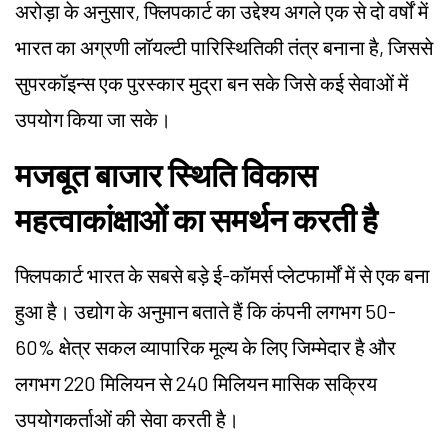
अरोड़ा के अनुसार, फ्लिपकार्ट का उद्देश्य अगले एक से दो वर्षों में
भारत का अग्रणी लॉयल्टी पारिस्थितिकी तंत्र बनाना है, जिससे
सुपरकॉइन्स एक पुरस्कार मुद्रा बन सके जिसे कई सेवाओं में
उपयोग किया जा सके।
मजबूत बाजार स्थिति विकास
महत्वाकांक्षाओं का समर्थन करती है
फ्लिपकार्ट भारत के सबसे बड़े ई-कॉमर्स प्लेटफार्मों में से एक बना
हुआ है। उद्योग के अनुमान बताते हैं कि कंपनी लगभग 50-
60% क्षेत्र सकल व्यापारिक मूल्य के लिए जिम्मेदार है और
लगभग 220 मिलियन से 240 मिलियन मासिक सक्रिय
उपयोगकर्ताओं की सेवा करती है।