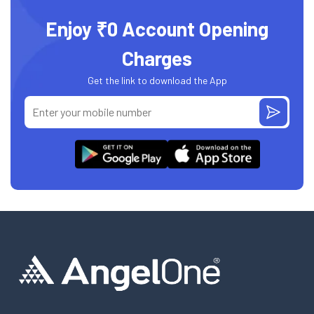
Enjoy ₹0 Account Opening
Charges
Get the link to download the App