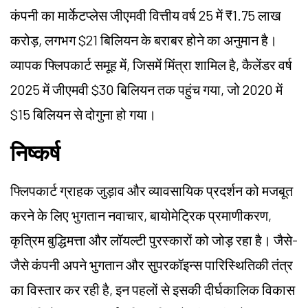
कंपनी का मार्केटप्लेस जीएमवी वित्तीय वर्ष 25 में ₹1.75 लाख
करोड़, लगभग $21 बिलियन के बराबर होने का अनुमान है।
व्यापक फ्लिपकार्ट समूह में, जिसमें मिंत्रा शामिल है, कैलेंडर वर्ष
2025 में जीएमवी $30 बिलियन तक पहुंच गया, जो 2020 में
$15 बिलियन से दोगुना हो गया।
निष्कर्ष
फ्लिपकार्ट ग्राहक जुड़ाव और व्यावसायिक प्रदर्शन को मजबूत
करने के लिए भुगतान नवाचार, बायोमेट्रिक प्रमाणीकरण,
कृत्रिम बुद्धिमत्ता और लॉयल्टी पुरस्कारों को जोड़ रहा है। जैसे-
जैसे कंपनी अपने भुगतान और सुपरकॉइन्स पारिस्थितिकी तंत्र
का विस्तार कर रही है, इन पहलों से इसकी दीर्घकालिक विकास