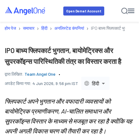
Open Demat Account
›
›
›
›
होम पेज
समाचार
हिंदी
अनलिस्टेड कंपनियां
IPO बाध्य फ्लिपकार्ट भुगतान, बा
IPO बाध्य फ्लिपकार्ट भुगतान, बायोमेट्रिक्स और
सुपरकॉइन्स पारिस्थितिकी तंत्र का विस्तार करता है
द्वारा लिखित:
Team Angel One
हिंदी
अपडेट किया गया:
4 Jun 2026, 9:56 pm IST
फ्लिपकार्ट अपने भुगतान और वफादारी व्यवसायों को
बायोमेट्रिक प्रमाणीकरण, AI-चालित समाधान और
सुपरकॉइन्स विस्तार के माध्यम से मजबूत कर रहा है क्योंकि यह
अपनी अगली विकास चरण की तैयारी कर रहा है।