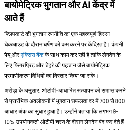
बायोमेट्रिक भुगतान और AI केंद्र में
आते हैं
फ्लिपकार्ट की भुगतान रणनीति का एक महत्वपूर्ण हिस्सा
चेकआउट के दौरान घर्षण को कम करने पर केंद्रित है। कंपनी
पेयू और
एक्सिस बैंक
के साथ काम कर रही है ताकि लेनदेन के
लिए फिंगरप्रिंट और चेहरे की पहचान जैसे बायोमेट्रिक
प्रमाणीकरण विधियों का विस्तार किया जा सके।
अरोड़ा के अनुसार, ओटीपी-आधारित सत्यापन को समाप्त करने
से प्रारंभिक अवलोकनों में भुगतान सफलता दर में 700 से 800
आधार अंक का सुधार हुआ है। उन्होंने बताया कि लगभग 9-
10% उपयोगकर्ता ओटीपी चरण के दौरान लेनदेन बंद कर देते हैं