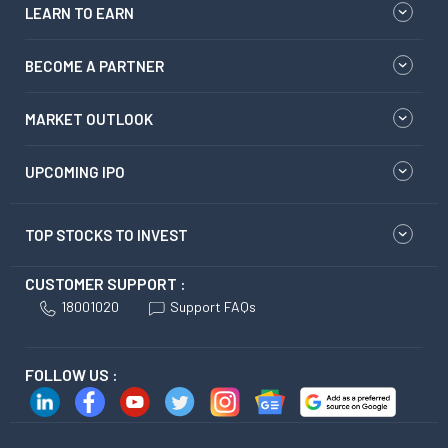
LEARN TO EARN
BECOME A PARTNER
MARKET OUTLOOK
UPCOMING IPO
TOP STOCKS TO INVEST
CUSTOMER SUPPORT :
18001020
Support FAQs
FOLLOW US :