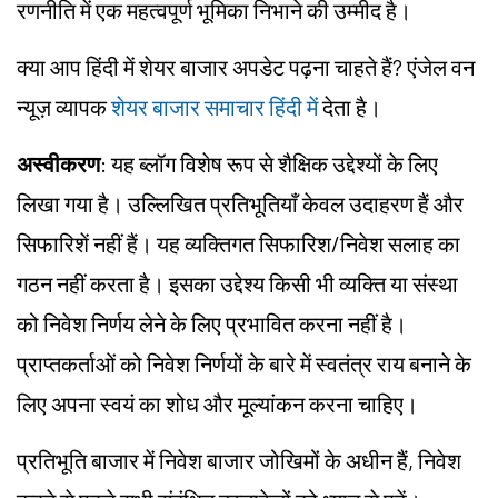
रणनीति में एक महत्वपूर्ण भूमिका निभाने की उम्मीद है।
क्या आप हिंदी में शेयर बाजार अपडेट पढ़ना चाहते हैं? एंजेल वन
न्यूज़ व्यापक
शेयर बाजार समाचार हिंदी में
देता है।
अस्वीकरण
: यह ब्लॉग विशेष रूप से शैक्षिक उद्देश्यों के लिए
लिखा गया है। उल्लिखित प्रतिभूतियाँ केवल उदाहरण हैं और
सिफारिशें नहीं हैं। यह व्यक्तिगत सिफारिश/निवेश सलाह का
गठन नहीं करता है। इसका उद्देश्य किसी भी व्यक्ति या संस्था
को निवेश निर्णय लेने के लिए प्रभावित करना नहीं है।
प्राप्तकर्ताओं को निवेश निर्णयों के बारे में स्वतंत्र राय बनाने के
लिए अपना स्वयं का शोध और मूल्यांकन करना चाहिए।
प्रतिभूति बाजार में निवेश बाजार जोखिमों के अधीन हैं, निवेश