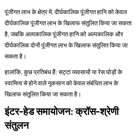
पूंजीगत लाभ के क्षेत्र में, दीर्घकालिक पूंजीगत हानि को केवल
दीर्घकालिक पूंजीगत लाभ के खिलाफ संतुलित किया जा सकता
है, जबकि अल्पकालिक पूंजीगत हानि को अल्पकालिक और
दीर्घकालिक दोनों पूंजीगत लाभ के खिलाफ संतुलित किया जा
सकता है।
हालांकि, कुछ प्रतिबंध हैं: सट्टा व्यवसायों या रेस घोड़ों के
स्वामित्व से होने वाले नुकसान को केवल संबंधित लाभ के
खिलाफ संतुलित किया जा सकता है।
इंटर-हेड समायोजन: क्रॉस-श्रेणी
संतुलन