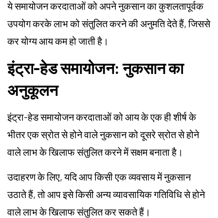
ये समायोजन करदाताओं को अपने नुकसान का कुशलतापूर्वक
उपयोग करके लाभ को संतुलित करने की अनुमति देते हैं, जिससे
कर योग्य आय कम हो जाती है।
इंट्रा-हेड समायोजन: नुकसान का
अनुकूलन
इंट्रा-हेड समायोजन करदाताओं को आय के एक ही शीर्ष के
भीतर एक स्रोत से होने वाले नुकसान को दूसरे स्रोत से होने
वाले लाभ के खिलाफ संतुलित करने में सक्षम बनाता है।
उदाहरण के लिए, यदि आप किसी एक व्यवसाय में नुकसान
उठाते हैं, तो आप इसे किसी अन्य व्यावसायिक गतिविधि से होने
वाले लाभ के खिलाफ संतुलित कर सकते हैं।