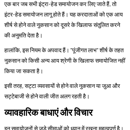
एक बार जब सभी इंट्रा-हेड समायोजन कर लिए जाते हैं, तो
इंटर-हेड समायोजन लागू होते हैं। यह करदाताओं को एक आय
शीर्ष से होने वाले नुकसान को दूसरे के खिलाफ संतुलित करने
की अनुमति देता है।
हालांकि, इस नियम के अपवाद हैं। "पूंजीगत लाभ" शीर्ष के तहत
नुकसान को किसी अन्य आय श्रेणी के खिलाफ समायोजित नहीं
किया जा सकता है।
इसी तरह, सट्टा व्यवसायों से होने वाले नुकसान या जुआ और
सट्टेबाजी से होने वाली जीत अलग रहती है।
व्यावहारिक बाधाएं और विचार
इन समायोजनों से जुड़े सीमाओं को ध्यान में रखना महत्वपूर्ण है।