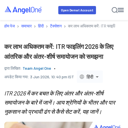
Open Demat Account
›
›
›
›
होम पेज
समाचार
हिंदी
टैक्सेशन
कर लाभ अधिकतम करें: ITR फाइलिंग 2026
कर लाभ अधिकतम करें: ITR फाइलिंग 2026 के लिए
आंतरिक और अंतर-शीर्ष समायोजन को समझना
द्वारा लिखित:
Team Angel One
हिंदी
अपडेट किया गया:
3 Jun 2026, 10:40 pm IST
ITR 2026 में कर बचत के लिए अंतर और अंतर-शीर्ष
समायोजन के बारे में जानें। आय श्रेणियों के भीतर और पार
नुकसान को प्रभावी ढंग से कैसे सेट करें, यह जानें।