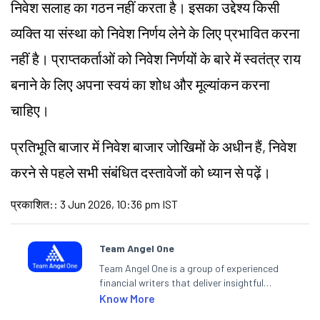
निवेश सलाह का गठन नहीं करता है। इसका उद्देश्य किसी
व्यक्ति या संस्था को निवेश निर्णय लेने के लिए प्रभावित करना
नहीं है। प्राप्तकर्ताओं को निवेश निर्णयों के बारे में स्वतंत्र राय
बनाने के लिए अपना स्वयं का शोध और मूल्यांकन करना
चाहिए।
प्रतिभूति बाजार में निवेश बाजार जोखिमों के अधीन हैं, निवेश
करने से पहले सभी संबंधित दस्तावेजों को ध्यान से पढ़ें।
प्रकाशित:
:
3 Jun 2026, 10:36 pm IST
Team Angel One
Team Angel One is a group of experienced
financial writers that deliver insightful
articles on the stock market, IPO, economy,
Know More
personal finance, commodities and related