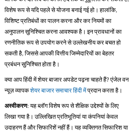
विशेष रूप से यदि पहले से योजना बनाई गई हो। हालांकि,
विशिष्ट प्रतिबंधों का पालन करना और कर नियमों का
अनुपालन सुनिश्चित करना आवश्यक है। इन प्रावधानों का
रणनीतिक रूप से उपयोग करने से उल्लेखनीय कर बचत हो
सकती है, जिससे आपकी वित्तीय जिम्मेदारियों का बेहतर
प्रबंधन सुनिश्चित होता है।
क्या आप हिंदी में शेयर बाजार अपडेट पढ़ना चाहते हैं? एंजेल वन
न्यूज़ व्यापक
शेयर बाजार समाचार हिंदी में
प्रदान करता है।
अस्वीकरण
: यह ब्लॉग विशेष रूप से शैक्षिक उद्देश्यों के लिए
लिखा गया है। उल्लिखित प्रतिभूतियां या कंपनियां केवल
उदाहरण हैं और सिफारिशें नहीं हैं। यह व्यक्तिगत सिफारिश या