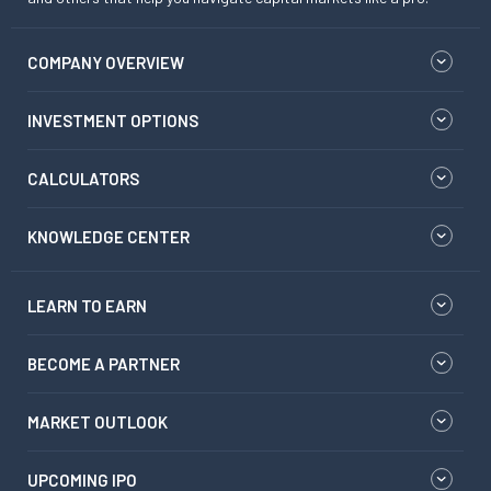
COMPANY OVERVIEW
INVESTMENT OPTIONS
CALCULATORS
KNOWLEDGE CENTER
LEARN TO EARN
BECOME A PARTNER
MARKET OUTLOOK
UPCOMING IPO