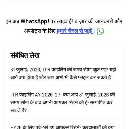
categories.
हम अब
WhatsApp!
पर लाइव हैं! बाज़ार की जानकारी और
अपडेट्स के लिए
हमारे चैनल से जुड़ें।
संबंधित लेख
31 जुलाई, 2026, ITR फाइलिंग की समय सीमा चूक गए? यहाँ
आगे क्या होता है और आप अभी भी कैसे फाइल कर सकते हैं
ITR फाइलिंग AY 2026-27: क्या आप 31 जुलाई, 2026 की
समय सीमा के बाद अपनी आयकर रिटर्न को ई-सत्यापित कर
सकते हैं?
FY26 के लिए पूर्व-भरे हुए आयकर रिटर्न: करदाताओं को क्या