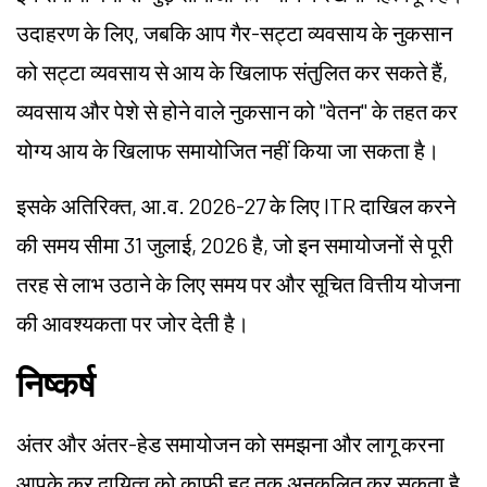
उदाहरण के लिए, जबकि आप गैर-सट्टा व्यवसाय के नुकसान
को सट्टा व्यवसाय से आय के खिलाफ संतुलित कर सकते हैं,
व्यवसाय और पेशे से होने वाले नुकसान को "वेतन" के तहत कर
योग्य आय के खिलाफ समायोजित नहीं किया जा सकता है।
इसके अतिरिक्त, आ.व. 2026-27 के लिए ITR दाखिल करने
की समय सीमा 31 जुलाई, 2026 है, जो इन समायोजनों से पूरी
तरह से लाभ उठाने के लिए समय पर और सूचित वित्तीय योजना
की आवश्यकता पर जोर देती है।
निष्कर्ष
अंतर और अंतर-हेड समायोजन को समझना और लागू करना
आपके कर दायित्व को काफी हद तक अनुकूलित कर सकता है,