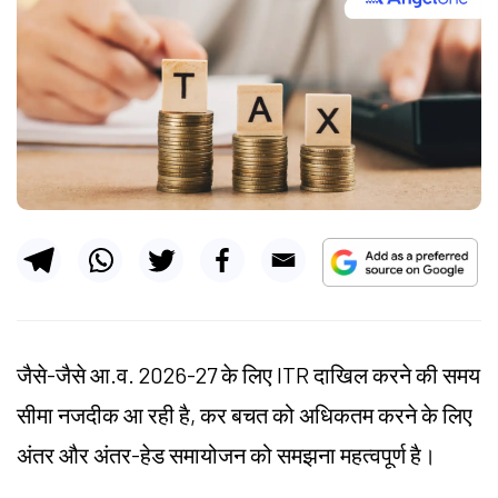
जैसे-जैसे आ.व. 2026-27 के लिए ITR दाखिल करने की समय
सीमा नजदीक आ रही है, कर बचत को अधिकतम करने के लिए
अंतर और अंतर-हेड समायोजन को समझना महत्वपूर्ण है।