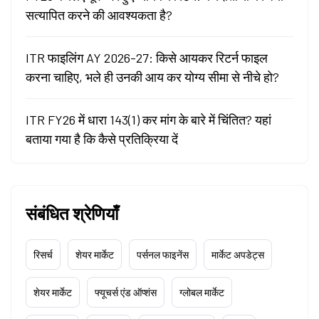
सत्यापित करने की आवश्यकता है?
ITR फाइलिंग AY 2026-27: किसे आयकर रिटर्न फाइल
करना चाहिए, भले ही उनकी आय कर योग्य सीमा से नीचे हो?
ITR FY26 में धारा 143(1) कर मांग के बारे में चिंतित? यहां
बताया गया है कि कैसे प्रतिक्रिया दें
संबंधित श्रेणियाँ
रिसर्च
शेयर मार्केट
पर्सनल फाइनेंस
मार्केट अपडेट्स
शेयर मार्केट
फ्यूचर्स एंड ऑप्शंस
ग्लोबल मार्केट