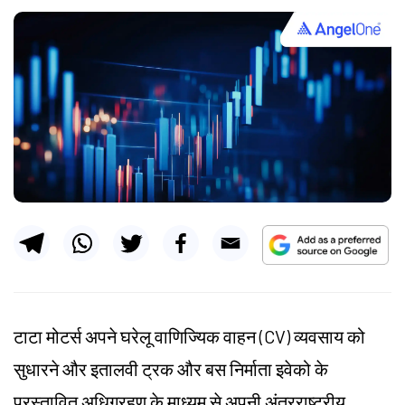
टाटा मोटर्स अपने घरेलू वाणिज्यिक वाहन (CV) व्यवसाय को
सुधारने और इतालवी ट्रक और बस निर्माता इवेको के
प्रस्तावित अधिग्रहण के माध्यम से अपनी अंतरराष्ट्रीय