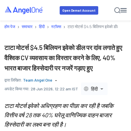
Open Demat Account
›
›
›
›
होम पेज
समाचार
हिंदी
स्टॉक्स
टाटा मोटर्स $4.5 बिलियन इवेको डील पर दांव ल
टाटा मोटर्स $4.5 बिलियन इवेको डील पर दांव लगाते हुए
वैश्विक CV व्यवसाय का विस्तार करने के लिए, 40%
भारत बाजार हिस्सेदारी पर नजरें गड़ाए हुए
द्वारा लिखित:
Team Angel One
हिंदी
अपडेट किया गया:
28 Jun 2026, 12:22 am IST
टाटा मोटर्स इवेको अधिग्रहण का पीछा कर रही है जबकि
वित्तीय वर्ष 28 तक 40% घरेलू वाणिज्यिक वाहन बाजार
हिस्सेदारी का लक्ष्य बना रही है।