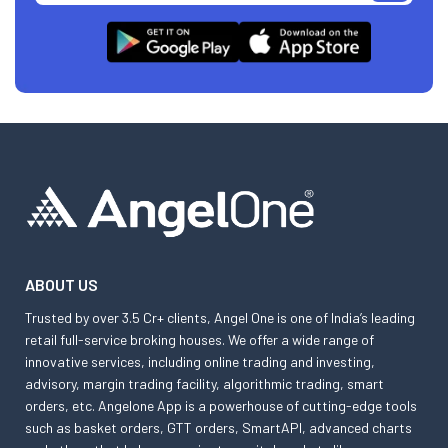
ABOUT US
Trusted by over 3.5 Cr+ clients, Angel One is one of India’s leading
retail full-service broking houses. We offer a wide range of
innovative services, including online trading and investing,
advisory, margin trading facility, algorithmic trading, smart
orders, etc. Angelone App is a powerhouse of cutting-edge tools
such as basket orders, GTT orders, SmartAPI, advanced charts