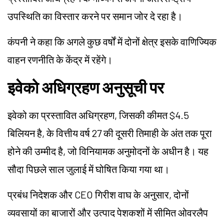
उपस्थिति का विस्तार करने पर समान जोर दे रहा है।
कंपनी ने कहा कि अगले कुछ वर्षों में दोनों क्षेत्र इसके वाणिज्यिक
वाहन रणनीति के केंद्र में रहेंगे।
इवेको अधिग्रहण अनुसूची पर
इवेको का प्रस्तावित अधिग्रहण, जिसकी कीमत $4.5
बिलियन है, के वित्तीय वर्ष 27 की दूसरी तिमाही के अंत तक पूरा
होने की उम्मीद है, जो विनियामक अनुमोदनों के अधीन है। यह
सौदा पिछले साल जुलाई में घोषित किया गया था।
प्रबंध निदेशक और CEO गिरीश वाघ के अनुसार, दोनों
व्यवसायों का बाजारों और उत्पाद पेशकशों में सीमित ओवरलैप