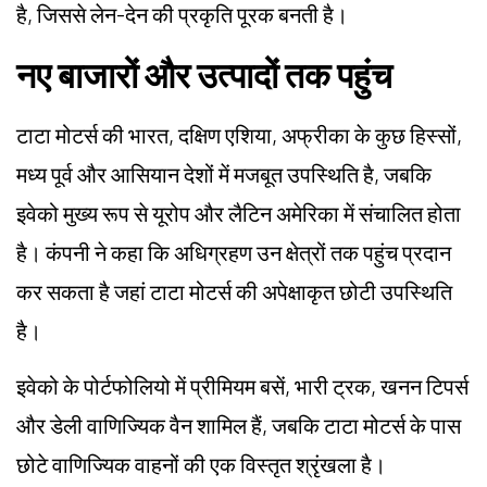
है, जिससे लेन-देन की प्रकृति पूरक बनती है।
नए बाजारों और उत्पादों तक पहुंच
टाटा मोटर्स की भारत, दक्षिण एशिया, अफ्रीका के कुछ हिस्सों,
मध्य पूर्व और आसियान देशों में मजबूत उपस्थिति है, जबकि
इवेको मुख्य रूप से यूरोप और लैटिन अमेरिका में संचालित होता
है। कंपनी ने कहा कि अधिग्रहण उन क्षेत्रों तक पहुंच प्रदान
कर सकता है जहां टाटा मोटर्स की अपेक्षाकृत छोटी उपस्थिति
है।
इवेको के पोर्टफोलियो में प्रीमियम बसें, भारी ट्रक, खनन टिपर्स
और डेली वाणिज्यिक वैन शामिल हैं, जबकि टाटा मोटर्स के पास
छोटे वाणिज्यिक वाहनों की एक विस्तृत श्रृंखला है।