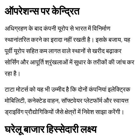
ऑपरेशन्स पर केन्द्रित
अधिग्रहण के बाद कंपनी यूरोप से भारत में विनिर्माण
स्थानांतरित करने का इरादा नहीं रखती है। इसके बजाय, यह
पूर्वी यूरोप सहित कम लागत वाले स्थानों से खरीद बढ़ाकर
सोर्सिंग और आपूर्ति श्रृंखलाओं में सुधार के तरीकों की जांच कर
रहा है।
टाटा मोटर्स को यह भी उम्मीद है कि दोनों कंपनियां इलेक्ट्रिक
मोबिलिटी, कनेक्टेड वाहन, सॉफ्टवेयर प्लेटफॉर्म और स्वायत्त
ड्राइविंग प्रौद्योगिकियों जैसे क्षेत्रों में निवेश साझा करेंगी।
घरेलू बाजार हिस्सेदारी लक्ष्य