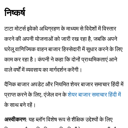
निष्कर्ष
टाटा मोटर्स इवेको अधिग्रहण के माध्यम से विदेशों में विस्तार
करने की अपनी योजनाओं को जारी रख रहा है, जबकि अपने
घरेलू वाणिज्यिक वाहन बाजार हिस्सेदारी में सुधार करने के लिए
काम कर रहा है। कंपनी ने कहा कि दोनों प्राथमिकताएं आने
वाले वर्षों में व्यवसाय का मार्गदर्शन करेंगी।
दैनिक बाजार अपडेट और नियमित शेयर बाजार समाचार हिंदी में
प्राप्त करने के लिए, एंजेल वन के
शेयर बाजार समाचार हिंदी में
के साथ बने रहें।
अस्वीकरण
: यह ब्लॉग विशेष रूप से शैक्षिक उद्देश्यों के लिए