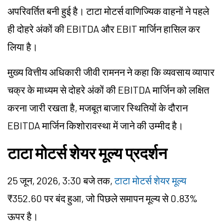
अपरिवर्तित बनी हुई है। टाटा मोटर्स वाणिज्यिक वाहनों ने पहले
ही दोहरे अंकों की
EBITDA
और
EBIT
मार्जिन हासिल कर
लिया है।
मुख्य वित्तीय अधिकारी जीवी रामनन ने कहा कि व्यवसाय व्यापार
चक्र के माध्यम से दोहरे अंकों की
EBITDA
मार्जिन को लक्षित
करना जारी रखता है, मजबूत बाजार स्थितियों के दौरान
EBITDA
मार्जिन किशोरावस्था में जाने की उम्मीद है।
टाटा मोटर्स शेयर मूल्य प्रदर्शन
25 जून, 2026, 3:30 बजे तक,
टाटा मोटर्स शेयर मूल्य
₹352.60 पर बंद हुआ, जो पिछले समापन मूल्य से 0.83%
ऊपर है।