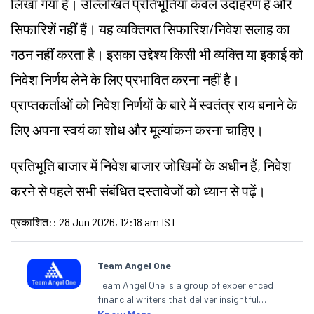
लिखा गया है। उल्लिखित प्रतिभूतियाँ केवल उदाहरण हैं और
सिफारिशें नहीं हैं। यह व्यक्तिगत सिफारिश/निवेश सलाह का
गठन नहीं करता है। इसका उद्देश्य किसी भी व्यक्ति या इकाई को
निवेश निर्णय लेने के लिए प्रभावित करना नहीं है।
प्राप्तकर्ताओं को निवेश निर्णयों के बारे में स्वतंत्र राय बनाने के
लिए अपना स्वयं का शोध और मूल्यांकन करना चाहिए।
प्रतिभूति बाजार में निवेश बाजार जोखिमों के अधीन हैं, निवेश
करने से पहले सभी संबंधित दस्तावेजों को ध्यान से पढ़ें।
प्रकाशित:
:
28 Jun 2026, 12:18 am IST
Team Angel One
Team Angel One is a group of experienced
financial writers that deliver insightful
articles on the stock market, IPO, economy,