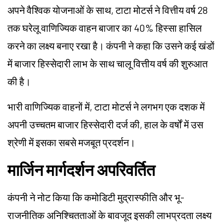
अपने वैश्विक योजनाओं के साथ, टाटा मोटर्स ने वित्तीय वर्ष 28
तक घरेलू वाणिज्यिक वाहन बाजार का 40% हिस्सा हासिल
करने का लक्ष्य बनाए रखा है। कंपनी ने कहा कि उसने कई खंडों
में बाजार हिस्सेदारी लाभ के साथ चालू वित्तीय वर्ष की शुरुआत
की है।
भारी वाणिज्यिक वाहनों में, टाटा मोटर्स ने लगभग एक दशक में
अपनी उच्चतम बाजार हिस्सेदारी दर्ज की, हाल के वर्षों में उस
श्रेणी में इसका सबसे मजबूत प्रदर्शन।
मार्जिन मार्गदर्शन अपरिवर्तित
कंपनी ने नोट किया कि कमोडिटी मुद्रास्फीति और भू-
राजनीतिक अनिश्चितताओं के बावजूद इसकी लाभप्रदता लक्ष्य