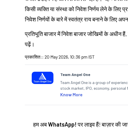
किसी व्यक्ति या संस्था को निवेश निर्णय लेने के लिए प्
निवेश निर्णयों के बारे में स्वतंत्र राय बनाने के लि
प्रतिभूति बाजार में निवेश बाजार जोखिमों के अधीन हैं,
पढ़ें।
प्रकाशित:
:
20 May 2026, 10:36 pm IST
Team Angel One
Team Angel One is a group of experienced
stock market, IPO, economy, personal 
Know More
हम अब
WhatsApp!
पर लाइव हैं! बाज़ार की 