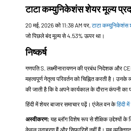
टाटा कम्युनिकेशंस शेयर मूल्य प्रद
20 मई, 2026 को 11:38 AM पर,
टाटा कम्युनिकेशंस श
जो पिछले बंद मूल्य से 4.53% ऊपर था।
निष्कर्ष
गणपति S. लक्ष्मीनारायणन की प्रबंध निदेशक और CEO क
महत्वपूर्ण नेतृत्व परिवर्तन को चिह्नित करती है। उनक
की जाती है कि वे अपने कार्यकाल के दौरान कंपनी का प्र
हिंदी में शेयर बाजार समाचार पढ़ें। एंजेल वन के
हिंदी म
अस्वीकरण:
यह ब्लॉग विशेष रूप से शैक्षिक उद्देश्यों 
केवल उदाहरण हैं और सिफारिशें नहीं हैं। यह व्यक्त