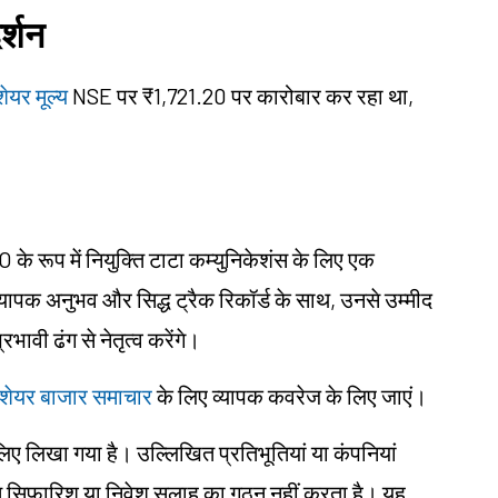
र्शन
ेयर मूल्य
NSE पर ₹1,721.20 पर कारोबार कर रहा था,
े रूप में नियुक्ति टाटा कम्युनिकेशंस के लिए एक
े व्यापक अनुभव और सिद्ध ट्रैक रिकॉर्ड के साथ, उनसे उम्मीद
भावी ढंग से नेतृत्व करेंगे।
ें शेयर बाजार समाचार
के लिए व्यापक कवरेज के लिए जाएं।
के लिए लिखा गया है। उल्लिखित प्रतिभूतियां या कंपनियां
िगत सिफारिश या निवेश सलाह का गठन नहीं करता है। यह