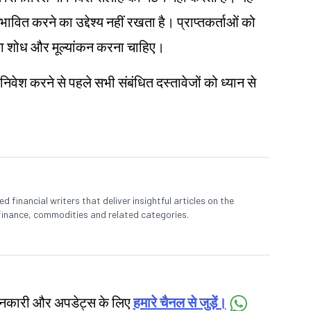
रभावित करने का उद्देश्य नहीं रखता है। प्राप्तकर्ताओं को
ए अपना शोध और मूल्यांकन करना चाहिए।
 निवेश करने से पहले सभी संबंधित दस्तावेजों को ध्यान से
 financial writers that deliver insightful articles on the
finance, commodities and related categories.
जानकारी और अपडेट्स के लिए
हमारे चैनल से जुड़ें।