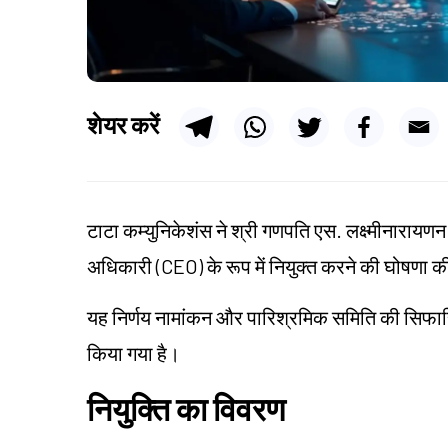
शेयर करें
टाटा कम्युनिकेशंस ने श्री गणपति एस. लक्ष्मीनारायण
अधिकारी (CEO) के रूप में नियुक्त करने की घोषणा क
यह निर्णय नामांकन और पारिश्रमिक समिति की सिफारि
किया गया है।
नियुक्ति का विवरण