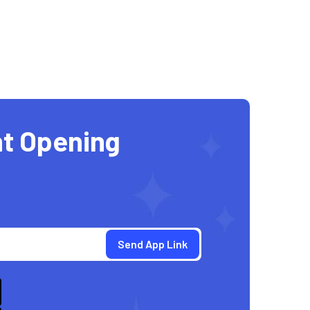
t Opening