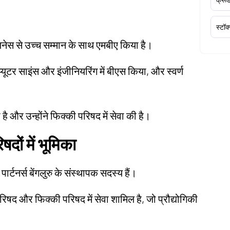
स्टॉक
नेस से उच्च सम्मान के साथ एमबीए किया है।
ंप्यूटर साइंस और इंजीनियरिंग में बीएस किया, और स्वर्ण
 है और उन्होंने फिक्की परिषद में सेवा की है।
दों में भूमिका
र्टनर्स बेंगलुरु के संस्थापक सदस्य हैं।
परिषद और फिक्की परिषद में सेवा शामिल है, जो प्रौद्योगिकी