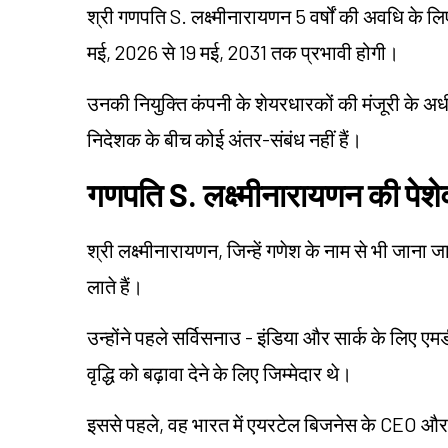
श्री गणपति S. लक्ष्मीनारायणन 5 वर्षों की अवधि के 
मई, 2026 से 19 मई, 2031 तक प्रभावी होगी।
उनकी नियुक्ति कंपनी के शेयरधारकों की मंजूरी के अध
निदेशक के बीच कोई अंतर-संबंध नहीं हैं।
गणपति S. लक्ष्मीनारायणन की पेशेव
श्री लक्ष्मीनारायणन, जिन्हें गणेश के नाम से भी जाना 
लाते हैं।
उन्होंने पहले सर्विसनाउ - इंडिया और सार्क के लिए एमडी
वृद्धि को बढ़ावा देने के लिए जिम्मेदार थे।
इससे पहले, वह भारत में एयरटेल बिजनेस के CEO और