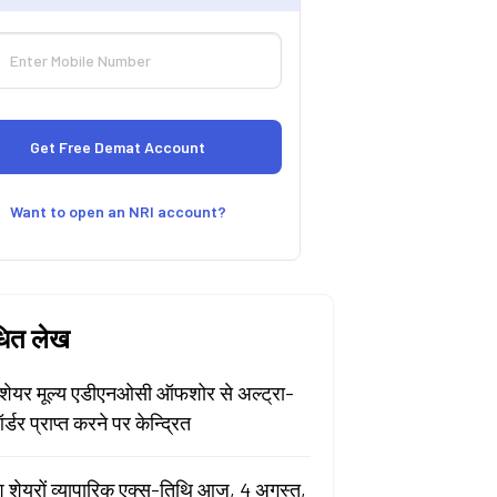
Want to open an NRI account?
धित लेख
ेयर मूल्य एडीएनओसी ऑफशोर से अल्ट्रा-
र्डर प्राप्त करने पर केन्द्रित
श शेयरों व्यापारिक एक्स-तिथि आज, 4 अगस्त,