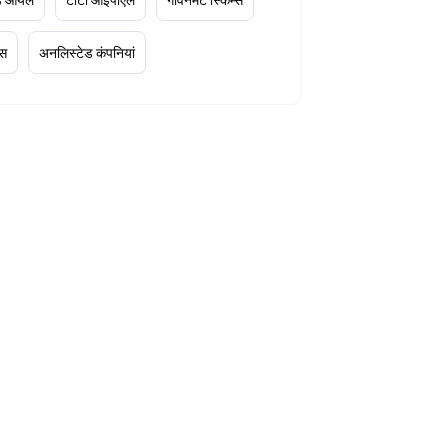
्स
अनलिस्टेड कंपनियां