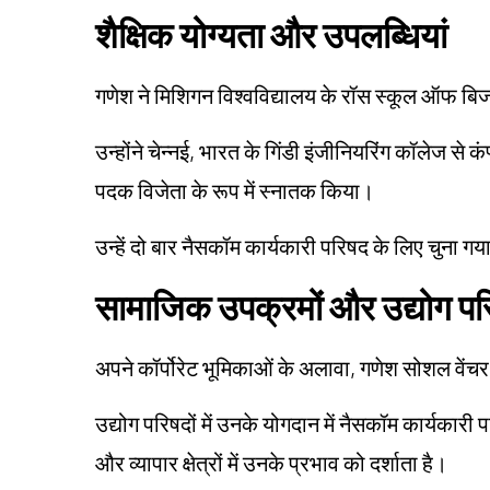
शैक्षिक योग्यता और उपलब्धियां
गणेश ने मिशिगन विश्वविद्यालय के रॉस स्कूल ऑफ बिज
उन्होंने चेन्नई, भारत के गिंडी इंजीनियरिंग कॉलेज से क
पदक विजेता के रूप में स्नातक किया।
उन्हें दो बार नैसकॉम कार्यकारी परिषद के लिए चुना गया
सामाजिक उपक्रमों और उद्योग परिष
अपने कॉर्पोरेट भूमिकाओं के अलावा, गणेश सोशल वेंचर पा
उद्योग परिषदों में उनके योगदान में नैसकॉम कार्यकारी 
और व्यापार क्षेत्रों में उनके प्रभाव को दर्शाता है।