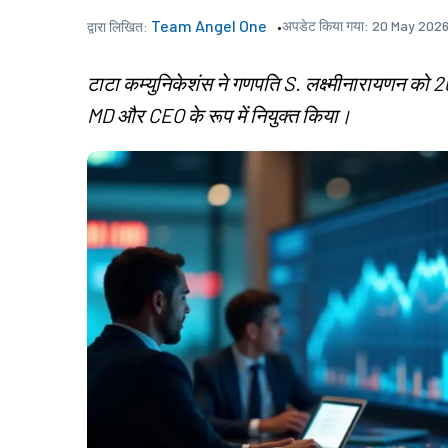
Team Angel One
अपडेट किया गया:
20 May 2026
द्वारा लिखित:
टाटा कम्युनिकेशंस ने गणपति S. लक्ष्मीनारायणन को 20
MD और CEO के रूप में नियुक्त किया।