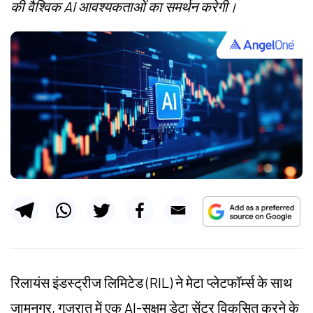
की वैश्विक AI आवश्यकताओं का समर्थन करेगी।
रिलायंस इंडस्ट्रीज लिमिटेड (RIL) ने मेटा प्लेटफॉर्म्स के साथ
जामनगर, गुजरात में एक AI-सक्षम डेटा सेंटर विकसित करने के