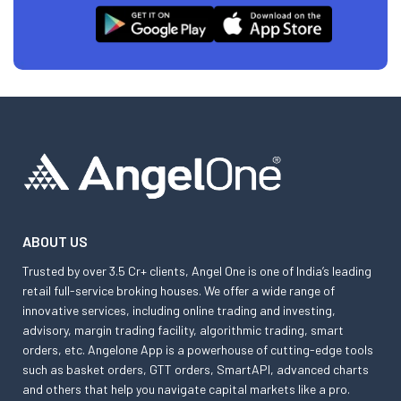
ABOUT US
Trusted by over 3.5 Cr+ clients, Angel One is one of India’s leading
retail full-service broking houses. We offer a wide range of
innovative services, including online trading and investing,
advisory, margin trading facility, algorithmic trading, smart
orders, etc. Angelone App is a powerhouse of cutting-edge tools
such as basket orders, GTT orders, SmartAPI, advanced charts
and others that help you navigate capital markets like a pro.