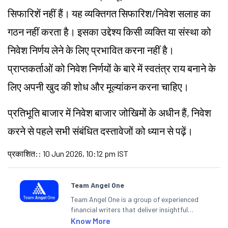
सिफारिशें नहीं हैं। यह व्यक्तिगत सिफारिश/निवेश सलाह का
गठन नहीं करता है। इसका उद्देश्य किसी व्यक्ति या संस्था को
निवेश निर्णय लेने के लिए प्रभावित करना नहीं है।
प्राप्तकर्ताओं को निवेश निर्णयों के बारे में स्वतंत्र राय बनाने के
लिए अपनी खुद की शोध और मूल्यांकन करना चाहिए।
प्रतिभूति बाजार में निवेश बाजार जोखिमों के अधीन हैं, निवेश
करने से पहले सभी संबंधित दस्तावेजों को ध्यान से पढ़ें।
प्रकाशित:
:
10 Jun 2026, 10:12 pm IST
Team Angel One
Team Angel One is a group of experienced
financial writers that deliver insightful
articles on the stock market, IPO, economy,
Know More