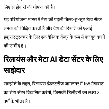
लिए साझेदारी की घोषणा की है।
यह परियोजना भारत में मेटा की पहली बिल्ट-टू-सूट डेटा सेंटर
क्षमता को चिह्नित करती है और देश की स्थिति को एआई
इंफ्रास्ट्रक्चर के लिए एक वैश्विक केंद्र के रूप में मजबूत करने
की उम्मीद है।
रिलायंस और मेटा AI डेटा सेंटर के लिए
साझेदार
समझौते के तहत, रिलायंस इंडस्ट्रीज जामनगर में 168 मेगावाट
का डेटा सेंटर विकसित करेगी, जिसकी डिलीवरी का लक्ष्य 2
वर्षों के भीतर है।