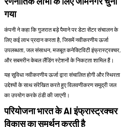
रणनीतिक लाभों के लिए जामनगर चुना
गया
कंपनी ने कहा कि गुजरात बड़े पैमाने पर डेटा सेंटर संचालन के
लिए कई लाभ प्रदान करता है, जिसमें नवीकरणीय ऊर्जा
उपलब्धता, जल संसाधन, मजबूत कनेक्टिविटी इंफ्रास्ट्रक्चर,
और सबमरीन केबल लैंडिंग स्टेशनों के निकटता शामिल हैं।
यह सुविधा नवीकरणीय ऊर्जा द्वारा संचालित होगी और स्थिरता
उद्देश्यों के साथ संरेखित करते हुए विलवणीकरण समुद्री जल
का उपयोग करके ठंडी की जाएगी।
परियोजना भारत के AI इंफ्रास्ट्रक्चर
विकास का समर्थन करती है