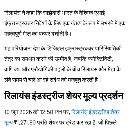
रिलायंस ने कहा कि साझेदारी भारत के वैश्विक एआई
इंफ्रास्ट्रक्चर निवेशों के लिए एक गंतव्य के रूप में उभरने में एक
महत्वपूर्ण मील का पत्थर दर्शाती है।
यह परियोजना देश के डिजिटल इंफ्रास्ट्रक्चर पारिस्थितिकी
तंत्र का समर्थन करने की उम्मीद है, जबकि कनेक्टिविटी,
वाणिज्य, और प्रौद्योगिकी पहलों के बीच रिलायंस और मेटा के
लंबे समय से चले आ रहे संबंध को मजबूत करती है।
रिलायंस इंडस्ट्रीज शेयर मूल्य प्रदर्शन
10 जून 2026 को 12:50 PM पर,
रिलायंस इंडस्ट्रीज शेयर
मूल्य
₹1,271.90 प्रति शेयर पर ट्रेड कर रहा है, जो पिछले