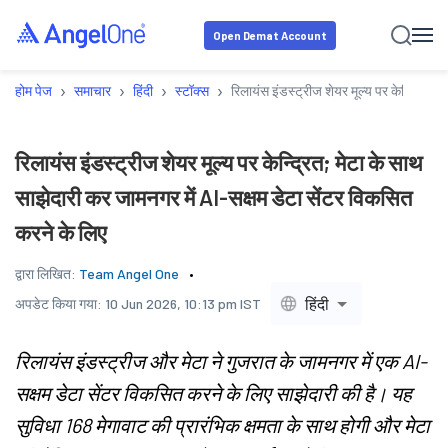
Open Demat Account
›
›
›
›
होम पेज
समाचार
हिंदी
स्टॉक्स
रिलायंस इंडस्ट्रीज शेयर मूल्य पर केन्द्रित; 
रिलायंस इंडस्ट्रीज शेयर मूल्य पर केन्द्रित; मेटा के साथ
साझेदारी कर जामनगर में AI-सक्षम डेटा सेंटर विकसित
करने के लिए
द्वारा लिखित:
Team Angel One
हिंदी
अपडेट किया गया:
10 Jun 2026, 10:13 pm IST
रिलायंस इंडस्ट्रीज और मेटा ने गुजरात के जामनगर में एक AI-
सक्षम डेटा सेंटर विकसित करने के लिए साझेदारी की है। यह
सुविधा 168 मेगावाट की प्रारंभिक क्षमता के साथ होगी और मेटा