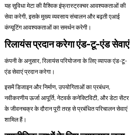
यह सुविधा मेटा की वैश्विक इंफ्रास्ट्रक्चर आवश्यकताओं की
सेवा करेगी, इसके मुख्य व्यवसाय संचालन और बढ़ती एआई
कंप्यूटिंग आवश्यकताओं का समर्थन करेगी।
रिलायंस प्रदान करेगा एंड-टू-एंड सेवाएं
कंपनी के अनुसार, रिलायंस परियोजना के लिए व्यापक एंड-टू-
एंड सेवाएं प्रदान करेगा।
इसमें डिजाइन और निर्माण, उपयोगिताओं का प्रबंधन,
नवीकरणीय ऊर्जा आपूर्ति, नेटवर्क कनेक्टिविटी, और डेटा सेंटर
के जीवनचक्र के दौरान पूरी तरह से प्रबंधित परिचालन सेवाएं
शामिल हैं।