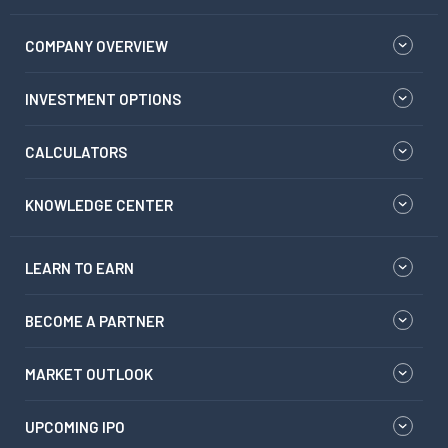
COMPANY OVERVIEW
INVESTMENT OPTIONS
CALCULATORS
KNOWLEDGE CENTER
LEARN TO EARN
BECOME A PARTNER
MARKET OUTLOOK
UPCOMING IPO