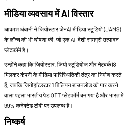
मीडिया व्यवसाय में AI विस्तार
आकाश अंबानी ने जियोस्टार जेनAI मीडिया स्टूडियो (JAMS)
के लॉन्च की भी घोषणा की, जो एक AI-देशी सामग्री उत्पादन
प्लेटफ़ॉर्म है।
उन्होंने कहा कि जियोस्टार, जियो स्टूडियोज और नेटवर्क18
मिलकर कंपनी के मीडिया पारिस्थितिकी तंत्र का निर्माण करते
हैं, जबकि जियोहॉटस्टार 1 बिलियन डाउनलोड को पार करने
वाला पहला भारतीय पेड OTT प्लेटफॉर्म बन गया है और भारत में
99% कनेक्टेड टीवी पर उपलब्ध है।
निष्कर्ष