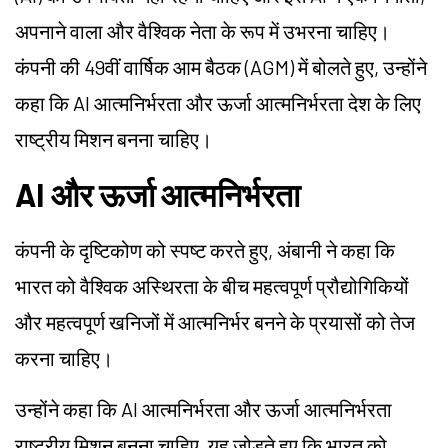
अपनाने वाला और वैश्विक नेता के रूप में उभरना चाहिए।
कंपनी की 49वीं वार्षिक आम बैठक (AGM) में बोलते हुए, उन्होंने
कहा कि AI आत्मनिर्भरता और ऊर्जा आत्मनिर्भरता देश के लिए
राष्ट्रीय मिशन बनना चाहिए।
AI और ऊर्जा आत्मनिर्भरता
कंपनी के दृष्टिकोण को स्पष्ट करते हुए, अंबानी ने कहा कि
भारत को वैश्विक अस्थिरता के बीच महत्वपूर्ण प्रौद्योगिकियों
और महत्वपूर्ण खनिजों में आत्मनिर्भर बनने के प्रयासों को तेज
करना चाहिए।
उन्होंने कहा कि AI आत्मनिर्भरता और ऊर्जा आत्मनिर्भरता
राष्ट्रीय मिशन बनना चाहिए, यह जोड़ते हुए कि भारत को