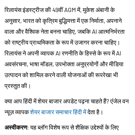
रिलायंस इंडस्ट्रीज की 49वीं AGM में, मुकेश अंबानी के
अनुसार, भारत को कृत्रिम बुद्धिमत्ता में एक निर्माता, अपनाने
वाला और वैश्विक नेता बनना चाहिए, जबकि AI आत्मनिर्भरता
को राष्ट्रीय प्राथमिकता के रूप में उजागर करना चाहिए।
रिलायंस ने अपनी व्यापक AI रणनीति के हिस्से के रूप में AI
अवसंरचना, भाषा मॉडल, उपभोक्ता अनुप्रयोगों और मीडिया
उत्पादन को शामिल करने वाली योजनाओं की रूपरेखा भी
प्रस्तुत की।
क्या आप हिंदी में शेयर बाजार अपडेट पढ़ना चाहते हैं? एंजेल वन
न्यूज़ व्यापक
शेयर बाजार समाचार हिंदी में
देता है।
अस्वीकरण
: यह ब्लॉग विशेष रूप से शैक्षिक उद्देश्यों के लिए