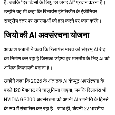
है, जबकि "हर किसी के लिए, हर जगह AI" प्रदान करना है।
उन्होंने यह भी कहा कि रिलायंस इंटेलिजेंस के इंजीनियर
राष्ट्रीय स्तर पर समस्याओं को हल करने पर काम करेंगे।
जियो की AI अवसंरचना योजना
आकाश अंबानी ने कहा कि रिलायंस भारत की संप्रभु AI रीढ़
का निर्माण कर रहा है जिसका उद्देश्य हर भारतीय के लिए AI को
अधिक किफायती बनाना है।
उन्होंने कहा कि 2026 के अंत तक AI कंप्यूट अवसंरचना के
पहले 120 मेगावाट को चालू किया जाएगा, जबकि रिलायंस भी
NVIDIA GB300 अवसंरचना को अपनी AI रणनीति के हिस्से
के रूप में संचालित कर रहा है। साथ ही, कंपनी 22 भारतीय