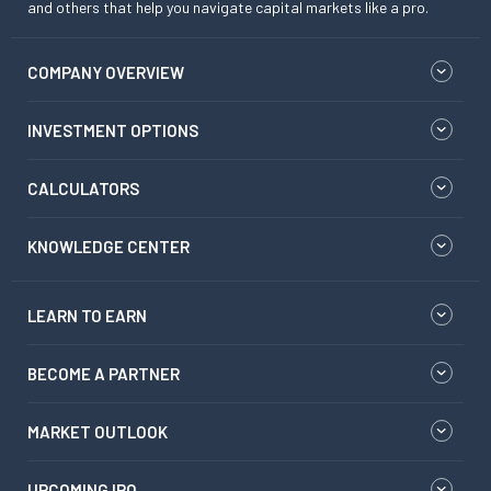
and others that help you navigate capital markets like a pro.
COMPANY OVERVIEW
INVESTMENT OPTIONS
CALCULATORS
KNOWLEDGE CENTER
LEARN TO EARN
BECOME A PARTNER
MARKET OUTLOOK
UPCOMING IPO