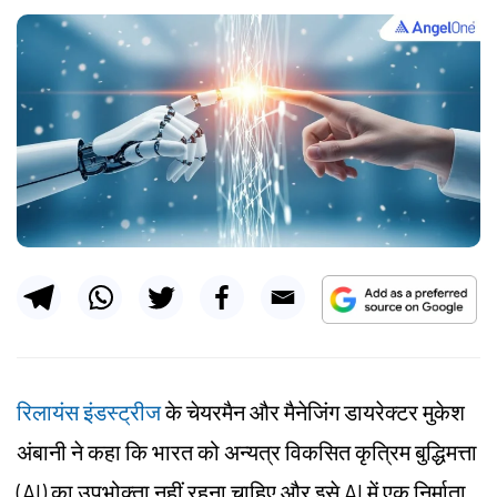
रिलायंस इंडस्ट्रीज
के चेयरमैन और मैनेजिंग डायरेक्टर मुकेश
अंबानी ने कहा कि भारत को अन्यत्र विकसित कृत्रिम बुद्धिमत्ता
(AI) का उपभोक्ता नहीं रहना चाहिए और इसे AI में एक निर्माता,