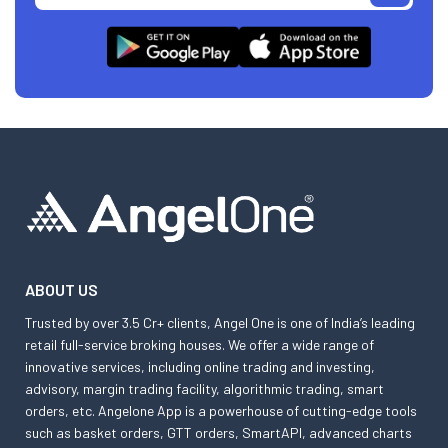
ABOUT US
Trusted by over 3.5 Cr+ clients, Angel One is one of India’s leading
retail full-service broking houses. We offer a wide range of
innovative services, including online trading and investing,
advisory, margin trading facility, algorithmic trading, smart
orders, etc. Angelone App is a powerhouse of cutting-edge tools
such as basket orders, GTT orders, SmartAPI, advanced charts