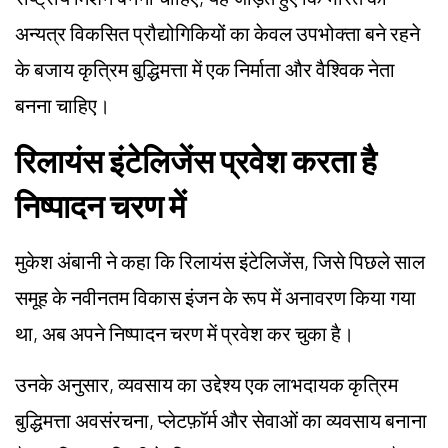
अन्यत्र विकसित प्रौद्योगिकियों का केवल उपभोक्ता बने रहने
के बजाय कृत्रिम बुद्धिमत्ता में एक निर्माता और वैश्विक नेता
बनना चाहिए।
रिलायंस इंटेलिजेंस प्रवेश करता है
निष्पादन चरण में
मुकेश अंबानी ने कहा कि रिलायंस इंटेलिजेंस, जिसे पिछले साल
समूह के नवीनतम विकास इंजन के रूप में अनावरण किया गया
था, अब अपने निष्पादन चरण में प्रवेश कर चुका है।
उनके अनुसार, व्यवसाय का उद्देश्य एक लाभदायक कृत्रिम
बुद्धिमत्ता अवसंरचना, प्लेटफ़ॉर्म और सेवाओं का व्यवसाय बनाना