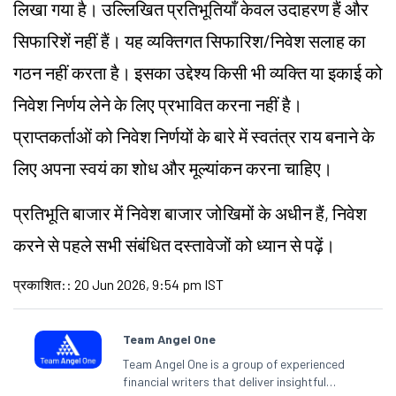
लिखा गया है। उल्लिखित प्रतिभूतियाँ केवल उदाहरण हैं और
सिफारिशें नहीं हैं। यह व्यक्तिगत सिफारिश/निवेश सलाह का
गठन नहीं करता है। इसका उद्देश्य किसी भी व्यक्ति या इकाई को
निवेश निर्णय लेने के लिए प्रभावित करना नहीं है।
प्राप्तकर्ताओं को निवेश निर्णयों के बारे में स्वतंत्र राय बनाने के
लिए अपना स्वयं का शोध और मूल्यांकन करना चाहिए।
प्रतिभूति बाजार में निवेश बाजार जोखिमों के अधीन हैं, निवेश
करने से पहले सभी संबंधित दस्तावेजों को ध्यान से पढ़ें।
प्रकाशित:
:
20 Jun 2026, 9:54 pm IST
Team Angel One
Team Angel One is a group of experienced
financial writers that deliver insightful