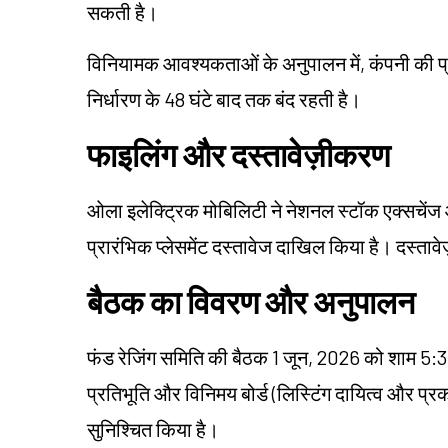
सकती है।
विनियामक आवश्यकताओं के अनुपालन में, कंपनी की प्रतिभू
निर्धारण के 48 घंटे बाद तक बंद रहती है।
फाइलिंग और दस्तावेज़ीकरण
ओला इलेक्ट्रिक मोबिलिटी ने नेशनल स्टॉक एक्सचें
प्रारंभिक प्लेसमेंट दस्तावेज दाखिल किया है। दस्ताव
बैठक का विवरण और अनुपालन
फंड रेजिंग समिति की बैठक 1 जून, 2026 को शाम 5:3
प्रतिभूति और विनिमय बोर्ड (लिस्टिंग दायित्व और 
सुनिश्चित किया है।