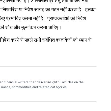
के लिए लिखा गया है। उल्लिखित प्रतिभूतियाँ या कंपनियाँ
तिगत सिफारिश या निवेश सलाह का गठन नहीं करता है। इसका
े लिए प्रभावित करना नहीं है। प्राप्तकर्ताओं को निवेश
 खुद की शोध और मूल्यांकन करना चाहिए।
 निवेश करने से पहले सभी संबंधित दस्तावेजों को ध्यान से
 financial writers that deliver insightful articles on the
finance, commodities and related categories.