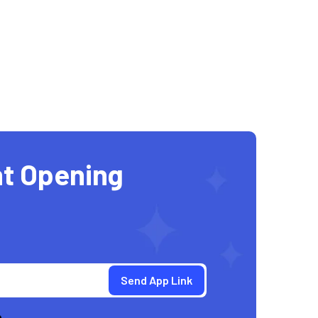
t Opening