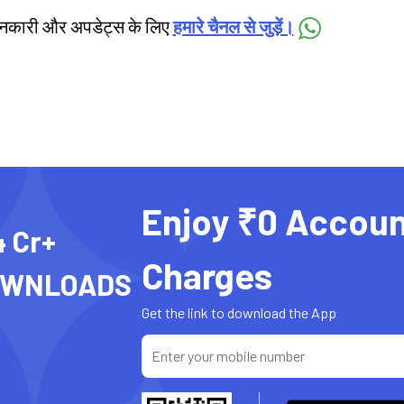
जानकारी और अपडेट्स के लिए
हमारे चैनल से जुड़ें।
Enjoy ₹0 Accoun
4 Cr+
Charges
OWNLOADS
Get the link to download the App