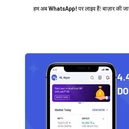
हम अब
WhatsApp!
पर लाइव हैं! बाज़ार की 
4.
D