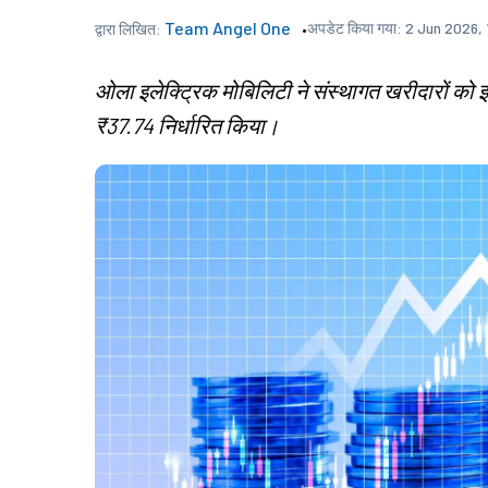
Team Angel One
अपडेट किया गया:
2 Jun 2026,
द्वारा लिखित:
ओला इलेक्ट्रिक मोबिलिटी ने संस्थागत खरीदारों को इक्वि
₹37.74 निर्धारित किया।