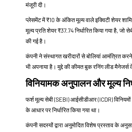
मंजूरी दी।
प्लेसमेंट में ₹10 के अंकित मूल्य वाले इक्विटी शेयर शा
मूल्य प्रति शेयर ₹37.74 निर्धारित किया गया है, ज
की गई है।
कंपनी ने संस्थागत खरीदारों से बोलियां आमंत्रित करन
भी अपनाया है। मुद्दे की कीमत बुक रनिंग लीड मैनेजर्स 
विनियामक अनुपालन और मूल्य निर
फर्श मूल्य सेबी (SEBI) आईसीडीआर (ICDR) विनियमों के
के आधार पर निर्धारित किया गया था।
कंपनी सदस्यों द्वारा अनुमोदित विशेष प्रस्ताव के अ