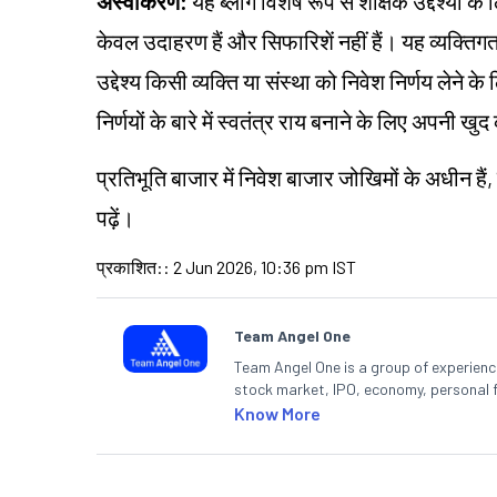
अस्वीकरण:
यह ब्लॉग विशेष रूप से शैक्षिक उद्देश्यों 
केवल उदाहरण हैं और सिफारिशें नहीं हैं। यह व्यक्
उद्देश्य किसी व्यक्ति या संस्था को निवेश निर्णय लेने क
निर्णयों के बारे में स्वतंत्र राय बनाने के लिए अपनी
प्रतिभूति बाजार में निवेश बाजार जोखिमों के अधीन हैं,
पढ़ें।
प्रकाशित:
:
2 Jun 2026, 10:36 pm IST
Team Angel One
Team Angel One is a group of experienced
stock market, IPO, economy, personal 
Know More