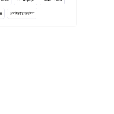
्स
अनलिस्टेड कंपनियां