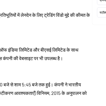
स्टॉक
तियों में लेनदेन के लिए ट्रेडिंग विंडो मुद्दे की कीमत के
ज ऑफ इंडिया लिमिटेड और बीएसई लिमिटेड के साथ
ेज़ कंपनी की वेबसाइट पर भी उपलब्ध है।
0 बजे से शाम 5:45 बजे तक हुई। कंपनी ने भारतीय
प्रकटीकरण आवश्यकताएँ) विनियम, 2015 के अनुपालन को