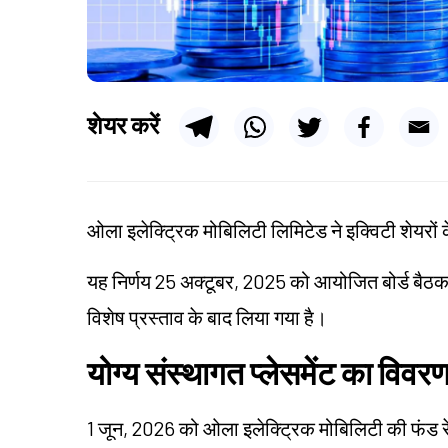
शेयर करें
ओला इलेक्ट्रिक मोबिलिटी लिमिटेड ने इक्विटी शेयरों क
यह निर्णय 25 अक्टूबर, 2025 को आयोजित बोर्ड बैठक 
विशेष प्रस्ताव के बाद लिया गया है।
योग्य संस्थागत प्लेसमेंट का विवर
1 जून, 2026 को ओला इलेक्ट्रिक मोबिलिटी की फंड रेज