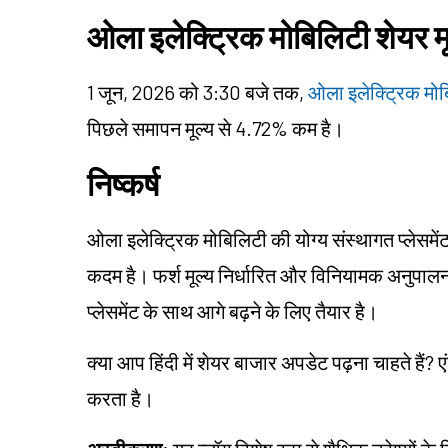
ओला इलेक्ट्रिक मोबिलिटी शेयर मूल
1 जून, 2026 को 3:30 बजे तक,
ओला इलेक्ट्रिक मोबि
पिछले समापन मूल्य से 4.72% कम है।
निष्कर्ष
ओला इलेक्ट्रिक मोबिलिटी की योग्य संस्थागत प्लेसमेंट क
कदम है। फर्श मूल्य निर्धारित और विनियामक अनुपालन 
प्लेसमेंट के साथ आगे बढ़ने के लिए तैयार है।
क्या आप हिंदी में शेयर बाजार अपडेट पढ़ना चाहते हैं? ए
करता है।