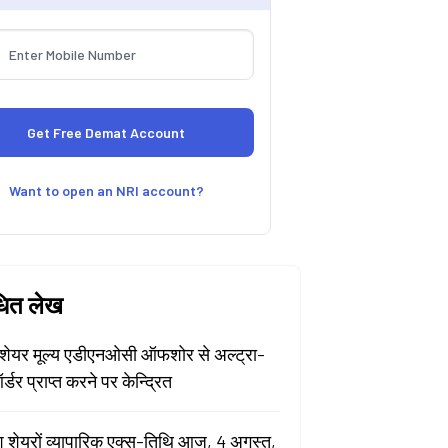
Want to open an NRI account?
धित लेख
ेयर मूल्य एडीएनओसी ऑफशोर से अल्ट्रा-
र्डर प्राप्त करने पर केन्द्रित
श शेयरों व्यापारिक एक्स-तिथि आज, 4 अगस्त,