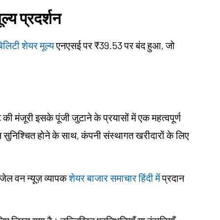
्य प्रदर्शन
लिटी शेयर मूल्य
एनएसई पर ₹39.53 पर बंद हुआ, जो
ी मंजूरी इसके पूंजी जुटाने के प्रयासों में एक महत्वपूर्ण
सुनिश्चित होने के साथ, कंपनी संस्थागत खरीदारों के लिए
ंजेल वन न्यूज़ व्यापक
शेयर बाजार समाचार हिंदी में
प्रदान