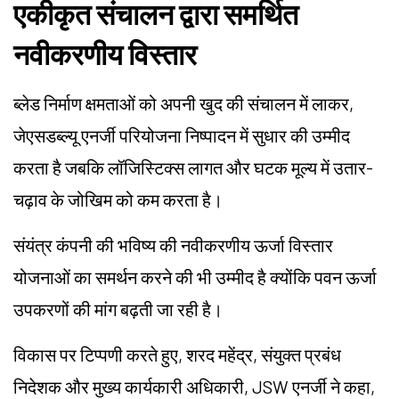
एकीकृत संचालन द्वारा समर्थित
नवीकरणीय विस्तार
ब्लेड निर्माण क्षमताओं को अपनी खुद की संचालन में लाकर,
जेएसडब्ल्यू एनर्जी परियोजना निष्पादन में सुधार की उम्मीद
करता है जबकि लॉजिस्टिक्स लागत और घटक मूल्य में उतार-
चढ़ाव के जोखिम को कम करता है।
संयंत्र कंपनी की भविष्य की नवीकरणीय ऊर्जा विस्तार
योजनाओं का समर्थन करने की भी उम्मीद है क्योंकि पवन ऊर्जा
उपकरणों की मांग बढ़ती जा रही है।
विकास पर टिप्पणी करते हुए, शरद महेंद्र, संयुक्त प्रबंध
निदेशक और मुख्य कार्यकारी अधिकारी, JSW एनर्जी ने कहा,