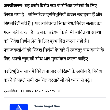
अस्वीकरण
: यह ब्लॉग विशेष रूप से शैक्षिक उद्देश्यों के लिए
लिखा गया है। उल्लिखित प्रतिभूतियाँ केवल उदाहरण हैं और
सिफारिशें नहीं हैं। यह व्यक्तिगत सिफारिश/निवेश सलाह का
गठन नहीं करता है। इसका उद्देश्य किसी भी व्यक्ति या संस्था
को निवेश निर्णय लेने के लिए प्रभावित करना नहीं है।
प्राप्तकर्ताओं को निवेश निर्णयों के बारे में स्वतंत्र राय बनाने के
लिए अपनी खुद की शोध और मूल्यांकन करना चाहिए।
प्रतिभूति बाजार में निवेश बाजार जोखिमों के अधीन हैं, निवेश
करने से पहले सभी संबंधित दस्तावेजों को ध्यान से पढ़ें।
प्रकाशित:
:
10 Jun 2026, 3:36 am IST
Team Angel One