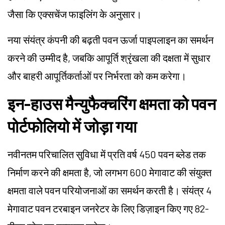
जैसा कि एक्सचेंज फाइलिंग के अनुसार।
नया संयंत्र कंपनी की बढ़ती पवन ऊर्जा पाइपलाइन का समर्थन
करने की उम्मीद है, जबकि आपूर्ति श्रृंखला की दक्षता में सुधार
और बाहरी आपूर्तिकर्ताओं पर निर्भरता को कम करेगा।
इन-हाउस मैन्युफैक्चरिंग क्षमता को पवन
पोर्टफोलियो में जोड़ा गया
नवीनतम परिचालित सुविधा में प्रति वर्ष 450 पवन ब्लेड तक
निर्माण करने की क्षमता है, जो लगभग 600 मेगावाट की संयुक्त
क्षमता वाले पवन परियोजनाओं का समर्थन करती है। संयंत्र 4
मेगावाट पवन टरबाइन जनरेटर के लिए डिज़ाइन किए गए 82-