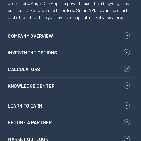
orders, etc. Angel One App is a powerhouse of cutting-edge tools
such as basket orders, GTT orders, SmartAPI, advanced charts
and others that help you navigate capital markets like a pro.
COMPANY OVERVIEW
INVESTMENT OPTIONS
CALCULATORS
KNOWLEDGE CENTER
LEARN TO EARN
BECOME A PARTNER
MARKET OUTLOOK