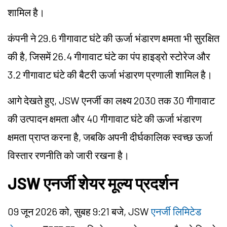
शामिल है।
कंपनी ने 29.6 गीगावाट घंटे की ऊर्जा भंडारण क्षमता भी सुरक्षित
की है, जिसमें 26.4 गीगावाट घंटे का पंप हाइड्रो स्टोरेज और
3.2 गीगावाट घंटे की बैटरी ऊर्जा भंडारण प्रणाली शामिल है।
आगे देखते हुए, JSW एनर्जी का लक्ष्य 2030 तक 30 गीगावाट
की उत्पादन क्षमता और 40 गीगावाट घंटे की ऊर्जा भंडारण
क्षमता प्राप्त करना है, जबकि अपनी दीर्घकालिक स्वच्छ ऊर्जा
विस्तार रणनीति को जारी रखना है।
JSW एनर्जी शेयर मूल्य प्रदर्शन
09 जून 2026 को, सुबह 9:21 बजे, JSW
एनर्जी लिमिटेड