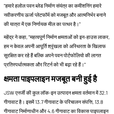
"हमारे हलोल पवन ब्लेड निर्माण संयंत्र का कमीशनिंग हमारे
नवीकरणीय ऊर्जा प्लेटफॉर्म को मजबूत और आत्मनिर्भर बनाने
की यात्रा में एक निर्णायक मील का पत्थर है।"
महेंद्र ने कहा, "महत्वपूर्ण निर्माण क्षमताओं को इन-हाउस लाकर,
हम न केवल अपनी आपूर्ति श्रृंखला को अस्थिरता के खिलाफ
सुरक्षित कर रहे हैं बल्कि अपने पवन पोर्टफोलियो की लागत
प्रतिस्पर्धात्मकता और रिटर्न को भी बढ़ा रहे हैं।"
क्षमता पाइपलाइन मजबूत बनी हुई है
JSW एनर्जी की कुल लॉक-इन उत्पादन क्षमता वर्तमान में 32.1
गीगावाट है। इसमें 13.7 गीगावाट के परिचालन संपत्ति, 13.8
गीगावाट निर्माणाधीन और 4.6 गीगावाट का विकास पाइपलाइन