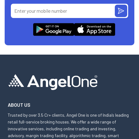
ABOUT US
Trusted by over 3.5 Cr+ clients, Angel One is one of India’s leading
retail full-service broking houses. We offer a wide range of
innovative services, including online trading and investing,
advisory, margin trading facility, algorithmic trading, smart