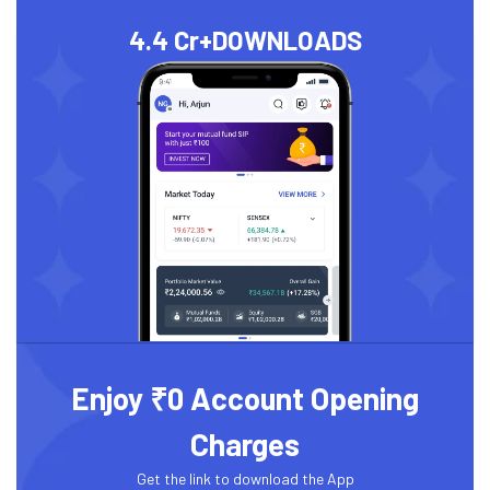
4.4 Cr+
DOWNLOADS
Enjoy ₹0 Account Opening
Charges
Get the link to download the App