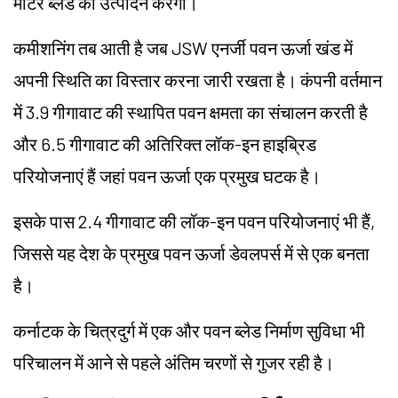
मीटर ब्लेड का उत्पादन करेगा।
कमीशनिंग तब आती है जब JSW एनर्जी पवन ऊर्जा खंड में
अपनी स्थिति का विस्तार करना जारी रखता है। कंपनी वर्तमान
में 3.9 गीगावाट की स्थापित पवन क्षमता का संचालन करती है
और 6.5 गीगावाट की अतिरिक्त लॉक-इन हाइब्रिड
परियोजनाएं हैं जहां पवन ऊर्जा एक प्रमुख घटक है।
इसके पास 2.4 गीगावाट की लॉक-इन पवन परियोजनाएं भी हैं,
जिससे यह देश के प्रमुख पवन ऊर्जा डेवलपर्स में से एक बनता
है।
कर्नाटक के चित्रदुर्ग में एक और पवन ब्लेड निर्माण सुविधा भी
परिचालन में आने से पहले अंतिम चरणों से गुजर रही है।