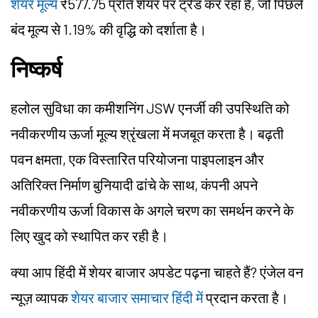
शेयर मूल्य
₹577.75 प्रति शेयर पर ट्रेड कर रहा है, जो पिछले
बंद मूल्य से 1.19% की वृद्धि को दर्शाता है।
निष्कर्ष
हलोल सुविधा का कमीशनिंग JSW एनर्जी की उपस्थिति को
नवीकरणीय ऊर्जा मूल्य श्रृंखला में मजबूत करता है। बढ़ती
पवन क्षमता, एक विस्तारित परियोजना पाइपलाइन और
अतिरिक्त निर्माण बुनियादी ढांचे के साथ, कंपनी अपने
नवीकरणीय ऊर्जा विकास के अगले चरण का समर्थन करने के
लिए खुद को स्थापित कर रही है।
क्या आप हिंदी में शेयर बाजार अपडेट पढ़ना चाहते हैं? एंजेल वन
न्यूज़ व्यापक
शेयर बाजार समाचार हिंदी में
प्रदान करता है।