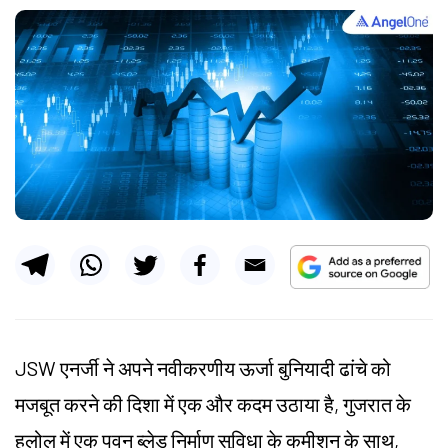
JSW एनर्जी ने अपने नवीकरणीय ऊर्जा बुनियादी ढांचे को
मजबूत करने की दिशा में एक और कदम उठाया है, गुजरात के
हलोल में एक पवन ब्लेड निर्माण सुविधा के कमीशन के साथ,