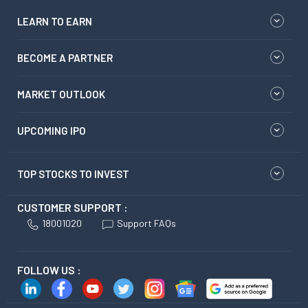
LEARN TO EARN
BECOME A PARTNER
MARKET OUTLOOK
UPCOMING IPO
TOP STOCKS TO INVEST
CUSTOMER SUPPORT :
18001020
Support FAQs
FOLLOW US :