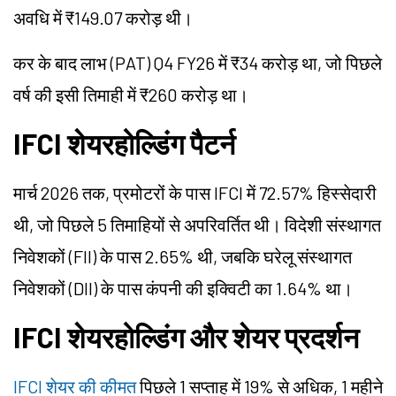
अवधि में ₹149.07 करोड़ थी।
कर के बाद लाभ (PAT) Q4 FY26 में ₹34 करोड़ था, जो पिछले
वर्ष की इसी तिमाही में ₹260 करोड़ था।
IFCI शेयरहोल्डिंग पैटर्न
मार्च 2026 तक, प्रमोटरों के पास IFCI में 72.57% हिस्सेदारी
थी, जो पिछले 5 तिमाहियों से अपरिवर्तित थी। विदेशी संस्थागत
निवेशकों (FII) के पास 2.65% थी, जबकि घरेलू संस्थागत
निवेशकों (DII) के पास कंपनी की इक्विटी का 1.64% था।
IFCI शेयरहोल्डिंग और शेयर प्रदर्शन
IFCI शेयर की कीमत
पिछले 1 सप्ताह में 19% से अधिक, 1 महीने