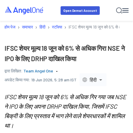
Open Demat Account
›
›
›
›
होम पेज
समाचार
हिंदी
स्टॉक्स
IFSC शेयर मूल्य 18 जून को 6% से अधिक ग
IFSC शेयर मूल्य 18 जून को 6% से अधिक गिरा NSE ने
IPO के लिए DRHP दाखिल किया
द्वारा लिखित:
Team Angel One
हिंदी
अपडेट किया गया:
19 Jun 2026, 5:28 am IST
IFSC शेयर मूल्य 18 जून को 6% से अधिक गिर गया जब NSE
ने IPO के लिए अपना DRHP दाखिल किया, जिसमें IFSC
बिक्री के लिए प्रस्ताव में भाग लेने वाले शेयरधारकों में शामिल
था।