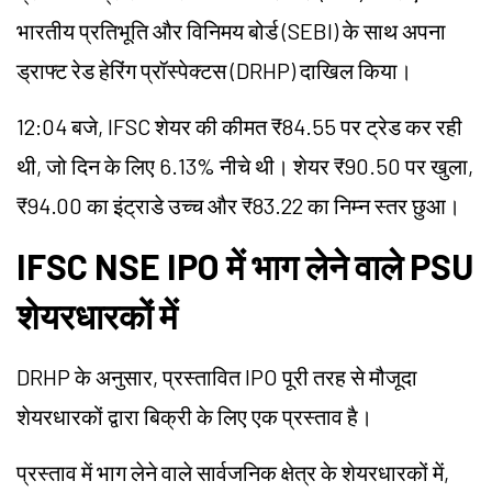
भारतीय प्रतिभूति और विनिमय बोर्ड (SEBI) के साथ अपना
ड्राफ्ट रेड हेरिंग प्रॉस्पेक्टस (DRHP) दाखिल किया।
12:04 बजे, IFSC शेयर की कीमत ₹84.55 पर ट्रेड कर रही
थी, जो दिन के लिए 6.13% नीचे थी। शेयर ₹90.50 पर खुला,
₹94.00 का इंट्राडे उच्च और ₹83.22 का निम्न स्तर छुआ।
IFSC NSE IPO में भाग लेने वाले PSU
शेयरधारकों में
DRHP के अनुसार, प्रस्तावित IPO पूरी तरह से मौजूदा
शेयरधारकों द्वारा बिक्री के लिए एक प्रस्ताव है।
प्रस्ताव में भाग लेने वाले सार्वजनिक क्षेत्र के शेयरधारकों में,