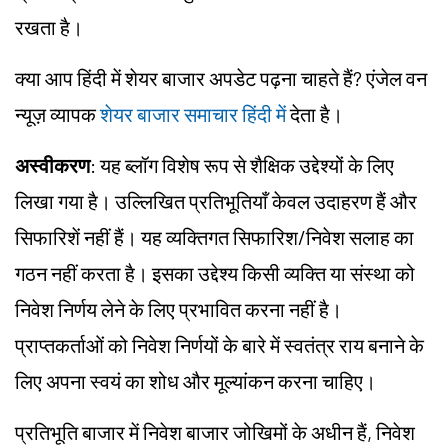
रखता है।
क्या आप हिंदी में शेयर बाजार अपडेट पढ़ना चाहते हैं? एंजेल वन
न्यूज़ व्यापक
शेयर बाजार समाचार हिंदी में
देता है।
अस्वीकरण
: यह ब्लॉग विशेष रूप से शैक्षिक उद्देश्यों के लिए
लिखा गया है। उल्लिखित प्रतिभूतियाँ केवल उदाहरण हैं और
सिफारिशें नहीं हैं। यह व्यक्तिगत सिफारिश/
निवेश
सलाह का
गठन नहीं करता है। इसका उद्देश्य किसी व्यक्ति या संस्था को
निवेश निर्णय लेने के लिए प्रभावित करना नहीं है।
प्राप्तकर्ताओं को निवेश निर्णयों के बारे में स्वतंत्र राय बनाने के
लिए अपना स्वयं का शोध और मूल्यांकन करना चाहिए।
प्रतिभूति बाजार में निवेश बाजार
जोखिमों
के अधीन हैं, निवेश