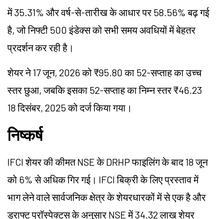
में 35.31% और वर्ष-से-तारीख के आधार पर 58.56% बढ़ गई
है, जो निफ्टी 500 इंडेक्स को सभी समय अवधियों में बेहतर
प्रदर्शन कर रही है।
शेयर ने 17 जून, 2026 को ₹95.80 का 52-सप्ताह का उच्च
स्तर छुआ, जबकि इसका 52-सप्ताह का निम्न स्तर ₹46.23
18 दिसंबर, 2025 को दर्ज किया गया।
निष्कर्ष
IFCI शेयर की कीमत NSE के DRHP फाइलिंग के बाद 18 जून
को 6% से अधिक गिर गई। IFCI बिक्री के लिए प्रस्ताव में
भाग लेने वाले सार्वजनिक क्षेत्र के शेयरधारकों में से एक है और
ड्राफ्ट प्रॉस्पेक्टस के अनुसार NSE में 34.32 लाख शेयर