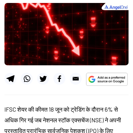
IFSC शेयर की कीमत 18 जून को ट्रेडिंग के दौरान 6% से
अधिक गिर गई जब नेशनल स्टॉक एक्सचेंज (NSE) ने अपनी
प्रस्तावित प्रारंभिक सार्वजनिक पेशकश (IPO) के लिए