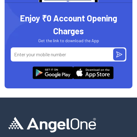
Enjoy ₹0 Account Opening
Charges
Get the link to download the App