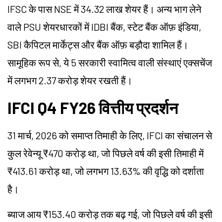
IFSC के पास NSE में 34.32 लाख शेयर हैं। अन्य भाग लेने
वाले PSU शेयरधारकों में IDBI बैंक, स्टेट बैंक ऑफ़ इंडिया,
SBI कैपिटल मार्केट्स और बैंक ऑफ़ बड़ौदा शामिल हैं।
सामूहिक रूप से, ये 5 सरकारी स्वामित्व वाली संस्थाएं एक्सचेंज
में लगभग 2.37 करोड़ शेयर रखती हैं।
IFCI Q4 FY26 वित्तीय प्रदर्शन
31 मार्च, 2026 को समाप्त तिमाही के लिए, IFCI का संचालन से
कुल रेवेन्यू ₹470 करोड़ था, जो पिछले वर्ष की इसी तिमाही में
₹413.61 करोड़ था, जो लगभग 13.63% की वृद्धि को दर्शाता
है।
ब्याज आय ₹153.40 करोड़ तक बढ़ गई, जो पिछले वर्ष की इसी