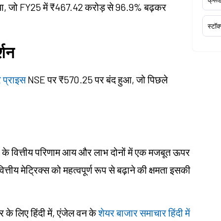
या, जो FY25 में ₹467.42 करोड़ से 96.9% बढ़कर
स्टॉक
्शन
र प्राइस
NSE पर ₹570.25 पर बंद हुआ, जो पिछले
र के वित्तीय परिणाम आय और लाभ दोनों में एक मजबूत ऊपर
त्तीय मेट्रिक्स को महत्वपूर्ण रूप से बढ़ाने की क्षमता इसकी
 लिए हिंदी में, एंजेल वन के
शेयर बाजार समाचार हिंदी में