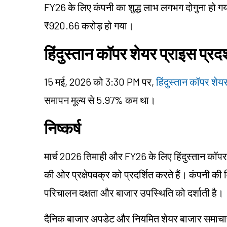
FY26 के लिए कंपनी का शुद्ध लाभ लगभग दोगुना हो ग
₹920.66 करोड़ हो गया।
हिंदुस्तान कॉपर शेयर प्राइस प्रदर
15 मई, 2026 को 3:30 PM पर,
हिंदुस्तान कॉपर शेय
समापन मूल्य से 5.97% कम था।
निष्कर्ष
मार्च 2026 तिमाही और FY26 के लिए हिंदुस्तान कॉप
की ओर प्रक्षेपवक्र को प्रदर्शित करते हैं। कंपनी की वि
परिचालन दक्षता और बाजार उपस्थिति को दर्शाती है।
दैनिक बाजार अपडेट और नियमित शेयर बाजार समाचार के