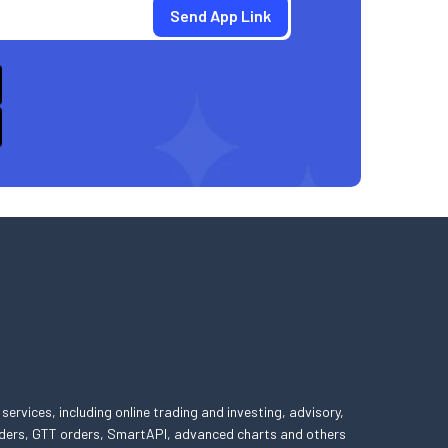
 services, including online trading and investing, advisory,
 orders, GTT orders, SmartAPI, advanced charts and others