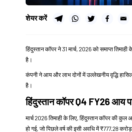
शेयर करें
हिंदुस्तान कॉपर ने 31 मार्च, 2026 को समाप्त तिमाही के ल
है।
कंपनी ने आय और लाभ दोनों में उल्लेखनीय वृद्धि हास
है।
हिंदुस्तान कॉपर Q4 FY26 आय प
मार्च 2026 तिमाही के लिए, हिंदुस्तान कॉपर की कुल
हो गई, जो पिछले वर्ष की इसी अवधि में ₹777.28 करोड