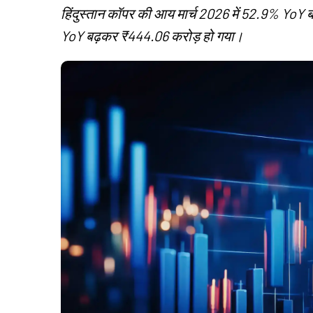
हिंदुस्तान कॉपर की आय मार्च 2026 में 52.9% YoY ब
YoY बढ़कर ₹444.06 करोड़ हो गया।