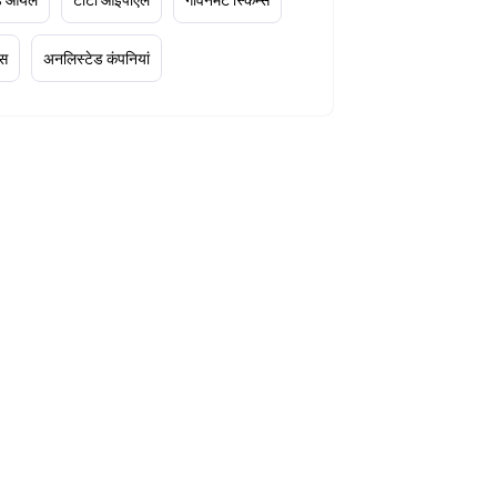
्स
अनलिस्टेड कंपनियां