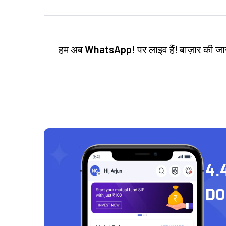
हम अब
WhatsApp!
पर लाइव हैं! बाज़ार की 
4.
D