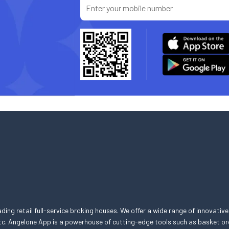
eading retail full-service broking houses. We offer a wide range of innovative
, etc. Angelone App is a powerhouse of cutting-edge tools such as basket