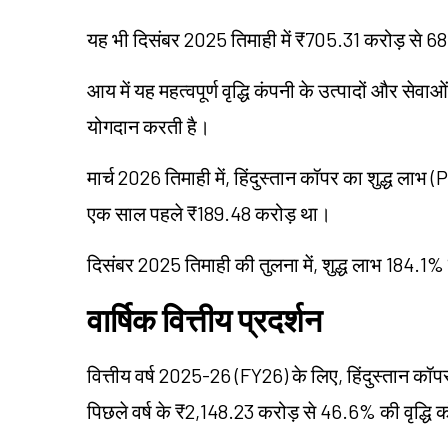
यह भी दिसंबर 2025 तिमाही में ₹705.31 करोड़ से 68.
आय में यह महत्वपूर्ण वृद्धि कंपनी के उत्पादों और सेवा
योगदान करती है।
मार्च 2026 तिमाही में, हिंदुस्तान कॉपर का शुद्ध 
एक साल पहले ₹189.48 करोड़ था।
दिसंबर 2025 तिमाही की तुलना में, शुद्ध लाभ 184.
वार्षिक वित्तीय प्रदर्शन
वित्तीय वर्ष 2025-26 (FY26) के लिए, हिंदुस्तान कॉ
पिछले वर्ष के ₹2,148.23 करोड़ से 46.6% की वृद्धि को