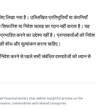
के लिए लिखा गया है। उल्लिखित प्रतिभूतियाँ या कंपनियाँ
िगत सिफारिश या निवेश सलाह का गठन नहीं करता है। यह
प्रभावित करने का उद्देश्य नहीं है। प्राप्तकर्ताओं को निवेश
 खुद की शोध और मूल्यांकन करना चाहिए।
 निवेश करने से पहले सभी संबंधित दस्तावेजों को ध्यान से
 financial writers that deliver insightful articles on the
finance, commodities and related categories.