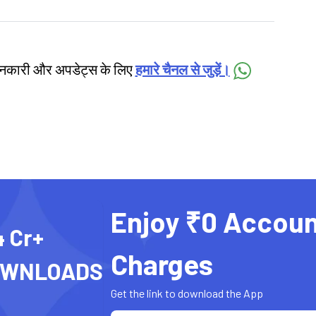
जानकारी और अपडेट्स के लिए
हमारे चैनल से जुड़ें।
Enjoy ₹0 Accoun
4 Cr+
Charges
OWNLOADS
Get the link to download the App