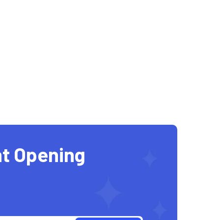
t Opening