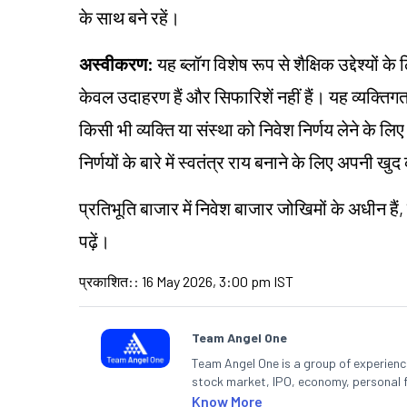
के साथ बने रहें।
अस्वीकरण:
यह ब्लॉग विशेष रूप से शैक्षिक उद्देश्यों 
केवल उदाहरण हैं और सिफारिशें नहीं हैं। यह व्यक्त
किसी भी व्यक्ति या संस्था को निवेश निर्णय लेने के लिए 
निर्णयों के बारे में स्वतंत्र राय बनाने के लिए अपनी
प्रतिभूति बाजार में निवेश बाजार जोखिमों के अधीन हैं,
पढ़ें।
प्रकाशित:
:
16 May 2026, 3:00 pm IST
Team Angel One
Team Angel One is a group of experienced
stock market, IPO, economy, personal 
Know More