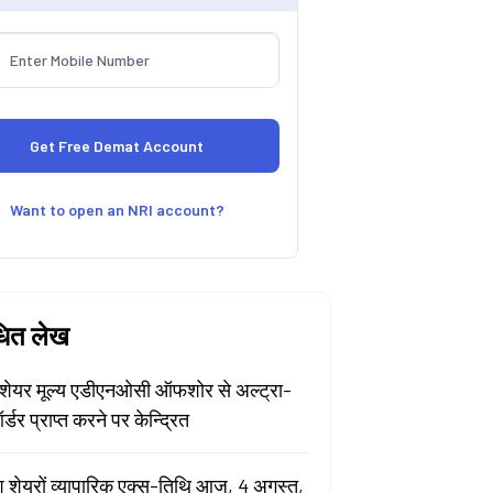
Want to open an NRI account?
धित लेख
ेयर मूल्य एडीएनओसी ऑफशोर से अल्ट्रा-
र्डर प्राप्त करने पर केन्द्रित
श शेयरों व्यापारिक एक्स-तिथि आज, 4 अगस्त,