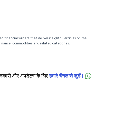
 financial writers that deliver insightful articles on the
finance, commodities and related categories.
जानकारी और अपडेट्स के लिए
हमारे चैनल से जुड़ें।