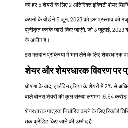
को हर 5 शेयरों के लिए 2 अतिरिक्त इक्विटी शेयर मिलें
कंपनी के बोर्ड ने 5 जून, 2023 को इस प्रस्ताव को मंजू
पूंजीकृत करके जारी किए जाएंगे, जो 3 जुलाई, 2023
के अधीन है।
इस मतदान प्रक्रिया में भाग लेने के लिए शेयरधार
शेयर और शेयरधारक विवरण पर प
घोषणा के बाद, हार्डविन इंडिया के शेयरों में 2% से अ
वाले बोनस शेयरों की कुल संख्या लगभग 19.54 करोड़ 
शेयरधारक पात्रता निर्धारित करने के लिए रिकॉर्ड त
तक क्रेडिट किए जाने की उम्मीद है।