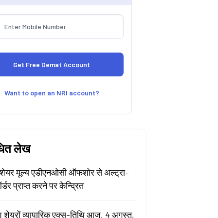
Want to open an NRI account?
धित लेख
ेयर मूल्य एडीएनओसी ऑफशोर से अल्ट्रा-
र्डर प्राप्त करने पर केन्द्रित
श शेयरों व्यापारिक एक्स-तिथि आज, 4 अगस्त,