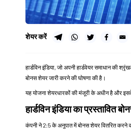
शेयर करें
हार्डविन इंडिया, जो अपनी हार्डवेयर समाधान की श्रृंखला
बोनस शेयर जारी करने की घोषणा की है।
यह योजना शेयरधारकों की मंजूरी के अधीन है और इसके 
हार्डविन इंडिया का प्रस्तावित बो
कंपनी ने 2:5 के अनुपात में बोनस शेयर वितरित करन