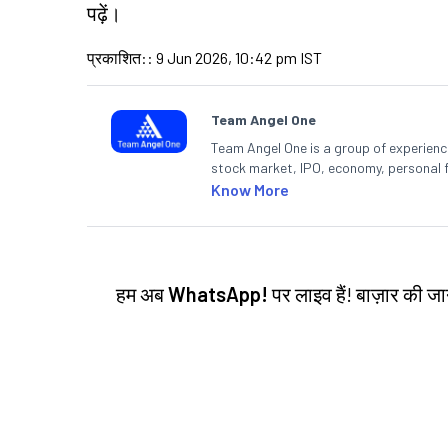
पढ़ें।
प्रकाशित:
:
9 Jun 2026, 10:42 pm IST
Team Angel One
Team Angel One is a group of experienced
stock market, IPO, economy, personal 
Know More
हम अब
WhatsApp!
पर लाइव हैं! बाज़ार की 