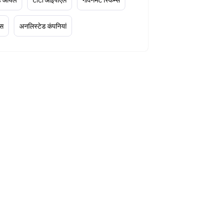
्स
अनलिस्टेड कंपनियां