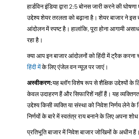
हार्डविन इंडिया द्वारा 2:5 बोनस जारी करने की घोष
उद्देश्य शेयर तरलता को बढ़ाना है। शेयर बाजार ने इ
आंदोलन में स्पष्ट है। हालांकि, पूरा होना आगामी असा
रहा है।
क्या आप इन बाजार आंदोलनों को हिंदी में ट्रैक करना
हिंदी में
के लिए एंजेल वन न्यूज़ पर जाएं।
अस्वीकरण:
यह ब्लॉग विशेष रूप से शैक्षिक उद्देश्यों 
केवल उदाहरण हैं और सिफारिशें नहीं हैं। यह व्यक्
उद्देश्य किसी व्यक्ति या संस्था को निवेश निर्णय लेने क
निर्णयों के बारे में स्वतंत्र राय बनाने के लिए अपना 
प्रतिभूति बाजार में निवेश बाजार जोखिमों के अधीन हैं