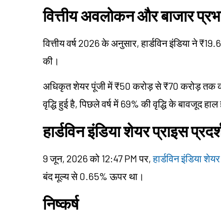
वित्तीय अवलोकन और बाजार प्रभ
वित्तीय वर्ष 2026 के अनुसार, हार्डविन इंडिया ने ₹19.65
की।
अधिकृत शेयर पूंजी में ₹50 करोड़ से ₹70 करोड़ तक की वृ
वृद्धि हुई है, पिछले वर्ष में 69% की वृद्धि के बावजूद 
हार्डविन इंडिया शेयर प्राइस प्रदर
9 जून, 2026 को 12:47 PM पर,
हार्डविन इंडिया शेयर
बंद मूल्य से 0.65% ऊपर था।
निष्कर्ष