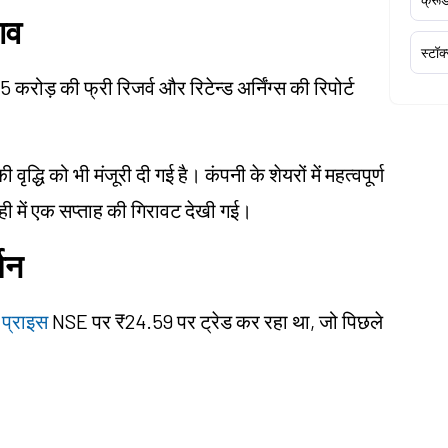
ाव
स्टॉक
 करोड़ की फ्री रिजर्व और रिटेन्ड अर्निंग्स की रिपोर्ट
द्धि को भी मंजूरी दी गई है। कंपनी के शेयरों में महत्वपूर्ण
हाल ही में एक सप्ताह की गिरावट देखी गई।
्शन
 प्राइस
NSE पर ₹24.59 पर ट्रेड कर रहा था, जो पिछले