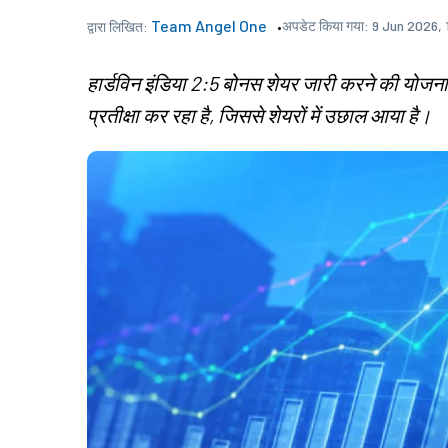
Team Angel One
अपडेट किया गया:
9 Jun 2026,
द्वारा लिखित:
हार्डविन इंडिया 2:5 बोनस शेयर जारी करने की योजना
प्रतीक्षा कर रहा है, जिससे शेयरों में उछाल आया है।