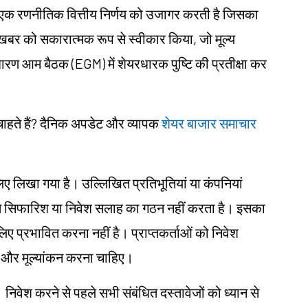
णा एक रणनीतिक वित्तीय निर्णय को उजागर करती है जिसका
स खबर को सकारात्मक रूप से स्वीकार किया, जो मूल्य
धारण आम बैठक (EGM) में शेयरधारक पुष्टि की प्रतीक्षा कर
 चाहते हैं? दैनिक अपडेट और व्यापक
शेयर बाजार समाचार
के लिए लिखा गया है। उल्लिखित प्रतिभूतियां या कंपनियां
तिगत सिफारिश या निवेश सलाह का गठन नहीं करता है। इसका
े लिए प्रभावित करना नहीं है। प्राप्तकर्ताओं को निवेश
शोध और मूल्यांकन करना चाहिए।
। निवेश करने से पहले सभी संबंधित दस्तावेजों को ध्यान से