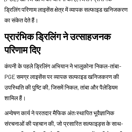
ड्रिलिंग परिणाम लाइसेंस क्षेत्र में व्यापक सल्फाइड खनिजकरण
का संकेत देते हैं।
प्रारंभिक ड्रिलिंग ने उत्साहजनक
परिणाम दिए
कंपनी के पहले ड्रिलिंग अभियान ने भालुकोना निकल-तांबा-
PGE समग्र लाइसेंस पर व्यापक सल्फाइड खनिजकरण की
उपस्थिति की पुष्टि की, जिसमें निकल, तांबा और पैलेडियम
शामिल हैं।
अन्वेषण कार्य ने परतदार मैफिक अंतःस्थापित भूवैज्ञानिक
संरचनाओं की पहचान की, जो प्रसारित सल्फाइड्स के साथ-