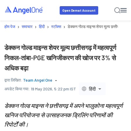
Open Demat Account
›
›
›
›
होम पेज
समाचार
हिंदी
स्टॉक्स
डेक्कन गोल्ड माइन्स शेयर मूल्य छत्तीसगढ़ 
डेक्कन गोल्ड माइन्स शेयर मूल्य छत्तीसगढ़ में महत्वपूर्ण
निकल-तांबा-PGE खनिजीकरण की खोज पर 3% से
अधिक बढ़ा
द्वारा लिखित:
Team Angel One
हिंदी
अपडेट किया गया:
19 May 2026, 5:22 pm IST
डेक्कन गोल्ड माइन्स ने छत्तीसगढ़ में अपने भालुकोना महत्वपूर्ण
खनिज परियोजना से उत्साहजनक ड्रिलिंग परिणामों की
रिपोर्टों की।