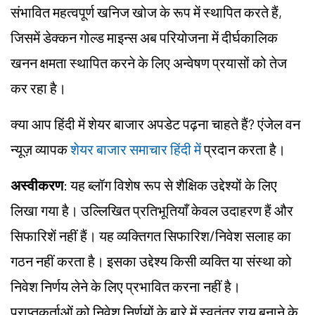
संभावित महत्वपूर्ण खनिज खोज के रूप में स्थापित करते हैं,
जिसमें डेक्कन गोल्ड माइन्स अब परियोजना में दीर्घकालिक
खनन क्षमता स्थापित करने के लिए अन्वेषण प्रयासों को तेज
कर रहा है।
क्या आप हिंदी में शेयर बाजार अपडेट पढ़ना चाहते हैं? एंजेल वन
न्यूज़ व्यापक
शेयर बाजार समाचार हिंदी में
प्रदान करता है।
अस्वीकरण
: यह ब्लॉग विशेष रूप से शैक्षिक उद्देश्यों के लिए
लिखा गया है। उल्लिखित प्रतिभूतियाँ केवल उदाहरण हैं और
सिफारिशें नहीं हैं। यह व्यक्तिगत सिफारिश/निवेश सलाह का
गठन नहीं करता है। इसका उद्देश्य किसी व्यक्ति या संस्था को
निवेश निर्णय लेने के लिए प्रभावित करना नहीं है।
प्राप्तकर्ताओं को निवेश निर्णयों के बारे में स्वतंत्र राय बनाने के