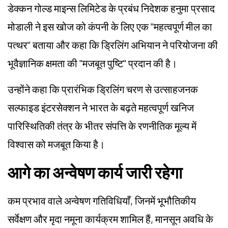
डेक्कन गोल्ड माइन्स लिमिटेड के प्रबंध निदेशक हनुमा प्रसाद
मोडाली ने इस खोज को कंपनी के लिए एक "महत्वपूर्ण मील का
पत्थर" बताया और कहा कि ड्रिलिंग अभियान ने परियोजना की
भूवैज्ञानिक क्षमता की "मजबूत पुष्टि" प्रदान की है।
उन्होंने कहा कि प्रारंभिक ड्रिलिंग चरण से उत्साहजनक
सल्फाइड इंटरसेक्शन ने भारत के बढ़ते महत्वपूर्ण खनिज
पारिस्थितिकी तंत्र के भीतर संपत्ति के रणनीतिक मूल्य में
विश्वास को मजबूत किया है।
आगे का अन्वेषण कार्य जारी रहेगा
कम प्रभाव वाले अन्वेषण गतिविधियाँ, जिनमें भूभौतिकीय
सर्वेक्षण और मृदा नमूना कार्यक्रम शामिल हैं, मानसून अवधि के