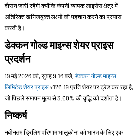
दौरान जारी रहेंगी क्योंकि कंपनी व्यापक लाइसेंस क्षेत्र में
अतिरिक्त खनिजयुक्त लक्ष्यों की पहचान करने का प्रयास
करती है।
डेक्कन गोल्ड माइन्स शेयर प्राइस
प्रदर्शन
19 मई 2026 को, सुबह 9:16 बजे,
डेक्कन गोल्ड माइन्स
लिमिटेड शेयर प्राइस
₹126.19 प्रति शेयर पर ट्रेड कर रहा है,
जो पिछले समापन मूल्य से 3.60% की वृद्धि को दर्शाता है।
निष्कर्ष
नवीनतम ड्रिलिंग परिणाम भालुकोना को भारत के लिए एक