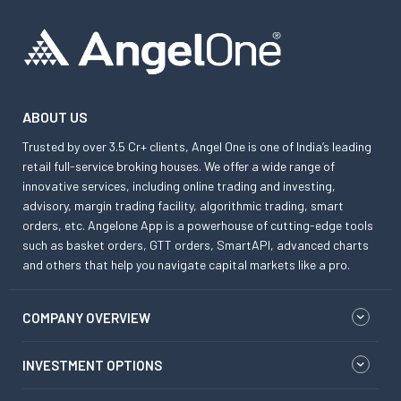
ABOUT US
Trusted by over 3.5 Cr+ clients, Angel One is one of India’s leading
retail full-service broking houses. We offer a wide range of
innovative services, including online trading and investing,
advisory, margin trading facility, algorithmic trading, smart
orders, etc. Angelone App is a powerhouse of cutting-edge tools
such as basket orders, GTT orders, SmartAPI, advanced charts
and others that help you navigate capital markets like a pro.
COMPANY OVERVIEW
INVESTMENT OPTIONS