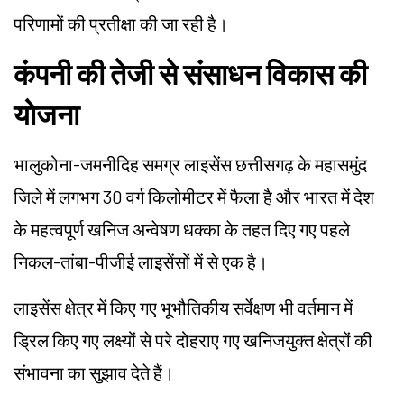
परिणामों की प्रतीक्षा की जा रही है।
कंपनी की तेजी से संसाधन विकास की
योजना
भालुकोना-जमनीदिह समग्र लाइसेंस छत्तीसगढ़ के महासमुंद
जिले में लगभग 30 वर्ग किलोमीटर में फैला है और भारत में देश
के महत्वपूर्ण खनिज अन्वेषण धक्का के तहत दिए गए पहले
निकल-तांबा-पीजीई लाइसेंसों में से एक है।
लाइसेंस क्षेत्र में किए गए भूभौतिकीय सर्वेक्षण भी वर्तमान में
ड्रिल किए गए लक्ष्यों से परे दोहराए गए खनिजयुक्त क्षेत्रों की
संभावना का सुझाव देते हैं।