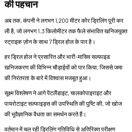
की पहचान
अब तक, कंपनी ने लगभग 1,200 मीटर कोर ड्रिलिंग पूरी कर
ली है, जो लगभग 1.3 किलोमीटर तक फैले संभावित खनिजयुक्त
स्ट्राइक ज़ोन के साथ 7 ड्रिल होल के पार है।
हर ड्रिल होल ने प्रसारित और भारी-मासिव सल्फाइड
खनिजकरण की विभिन्न चौड़ाईयों को पार किया, जिससे जमा
की निरंतरता के बारे में विश्वास मजबूत हुआ।
सूक्ष्म विश्लेषण ने आगे पेंटलैंडाइट, चालकोपाइराइट और
पायरोटाइट सल्फाइड्स की उपस्थिति की पुष्टि की, जो खोज
की भूवैज्ञानिक वैधता का समर्थन करते हैं।
वर्तमान में चल रही ड्रिलिंग गतिविधि से अतिरिक्त परीक्षण