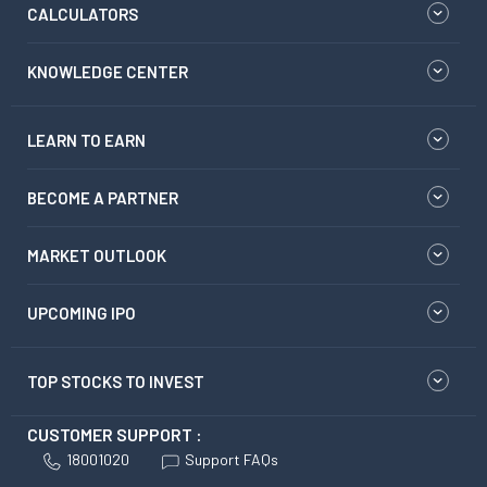
CALCULATORS
KNOWLEDGE CENTER
LEARN TO EARN
BECOME A PARTNER
MARKET OUTLOOK
UPCOMING IPO
TOP STOCKS TO INVEST
CUSTOMER SUPPORT :
18001020
Support FAQs