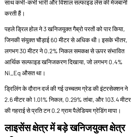
साथ कभी-कभी भारी और विशाल सल्फाइड लेंस की मेजबानी
करती हैं।
पहले ड्रिल होल ने 3 खनिजयुक्त गैब्रो परतों को पार किया,
जिनकी संयुक्त चौड़ाई 60 मीटर से अधिक थी। इसके भीतर,
लगभग 30 मीटर ने 0.2% निकल समकक्ष से ऊपर संभावित
आर्थिक सल्फाइड खनिजकरण दिखाया, जो लगभग 0.4%
Ni_Eq औसत था।
ड्रिलिंग के दौरान दर्ज की गई उच्चतम ग्रेड की इंटरसेक्शन ने
2.6 मीटर को 1.01% निकल, 0.29% तांबा, और 103.4 मीटर
की गहराई से प्रति टन 0.2 ग्राम पैलेडियम ग्रेडिंग मापा।
लाइसेंस क्षेत्र में बड़े खनिजयुक्त क्षेत्र