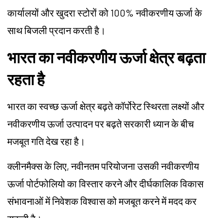
कार्यालयों और खुदरा स्टोरों को 100% नवीकरणीय ऊर्जा के
साथ बिजली प्रदान करती है।
भारत का नवीकरणीय ऊर्जा क्षेत्र बढ़ता
रहता है
भारत का स्वच्छ ऊर्जा क्षेत्र बढ़ते कॉर्पोरेट स्थिरता लक्ष्यों और
नवीकरणीय ऊर्जा उत्पादन पर बढ़ते सरकारी ध्यान के बीच
मजबूत गति देख रहा है।
क्लीनमैक्स के लिए, नवीनतम परियोजना उसकी नवीकरणीय
ऊर्जा पोर्टफोलियो का विस्तार करने और दीर्घकालिक विकास
संभावनाओं में निवेशक विश्वास को मजबूत करने में मदद कर