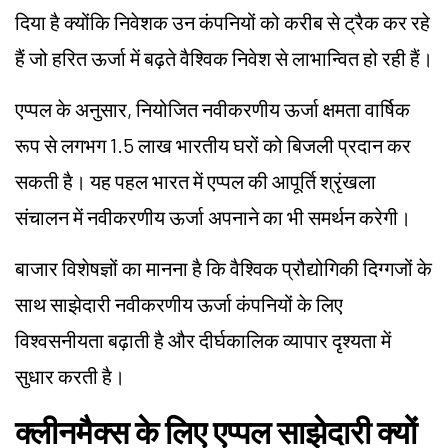
दिया है क्योंकि निवेशक उन कंपनियों को करीब से ट्रैक कर रहे
हैं जो हरित ऊर्जा में बढ़ते वैश्विक निवेश से लाभान्वित हो रही हैं।
एप्पल के अनुसार, नियोजित नवीकरणीय ऊर्जा क्षमता वार्षिक
रूप से लगभग 1.5 लाख भारतीय घरों को बिजली प्रदान कर
सकती है। यह पहल भारत में एप्पल की आपूर्ति श्रृंखला
संचालन में नवीकरणीय ऊर्जा अपनाने का भी समर्थन करेगी।
बाजार विशेषज्ञों का मानना है कि वैश्विक प्रौद्योगिकी दिग्गजों के
साथ साझेदारी नवीकरणीय ऊर्जा कंपनियों के लिए
विश्वसनीयता बढ़ाती है और दीर्घकालिक व्यापार दृश्यता में
सुधार करती है।
क्लीनमैक्स के लिए एप्पल साझेदारी क्यों