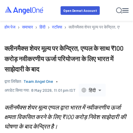
Open Demat Account
›
›
›
›
होम पेज
समाचार
हिंदी
स्टॉक्स
क्लीनमैक्स शेयर मूल्य पर केन्द्रित, एप्पल क
क्लीनमैक्स शेयर मूल्य पर केन्द्रित, एप्पल के साथ ₹100
करोड़ नवीकरणीय ऊर्जा परियोजना के लिए भारत में
साझेदारी के बाद
द्वारा लिखित:
Team Angel One
हिंदी
अपडेट किया गया:
8 May 2026, 11:01 pm IST
क्लीनमैक्स शेयर मूल्य एप्पल द्वारा भारत में नवीकरणीय ऊर्जा
क्षमता विकसित करने के लिए ₹100 करोड़ निवेश साझेदारी की
घोषणा के बाद केन्द्रित है।