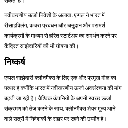
सकती है।
नवीकरणीय ऊर्जा निवेशों के अलावा, एप्पल ने भारत में
रीसाइक्लिंग, कचरा प्रबंधन और अनुदान और परामर्श
कार्यक्रमों के माध्यम से हरित स्टार्टअप का समर्थन करने पर
केंद्रित साझेदारियों की भी घोषणा की।
निष्कर्ष
एप्पल साझेदारी क्लीनमैक्स के लिए एक और प्रमुख मील का
पत्थर है क्योंकि भारत में नवीकरणीय ऊर्जा अवसंरचना की मांग
बढ़ती जा रही है। वैश्विक कंपनियों के अपनी स्वच्छ ऊर्जा
संक्रमण को तेज करने के साथ, क्लीनमैक्स शेयर मूल्य आने
वाले सत्रों में निवेशकों के रडार पर रहने की उम्मीद है।