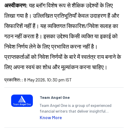
अस्वीकरण:
यह ब्लॉग विशेष रूप से शैक्षिक उद्देश्यों के लिए
लिखा गया है। उल्लिखित प्रतिभूतियाँ केवल उदाहरण हैं और
सिफारिशें नहीं हैं। यह व्यक्तिगत सिफारिश/निवेश सलाह का
गठन नहीं करता है। इसका उद्देश्य किसी व्यक्ति या इकाई को
निवेश निर्णय लेने के लिए प्रभावित करना नहीं है।
प्राप्तकर्ताओं को निवेश निर्णयों के बारे में स्वतंत्र राय बनाने के
लिए अपना स्वयं का शोध और मूल्यांकन करना चाहिए।
प्रकाशित:
:
8 May 2026, 10:30 pm IST
Team Angel One
Team Angel One is a group of experienced
financial writers that deliver insightful
articles on the stock market, IPO, economy,
Know More
personal finance, commodities and related