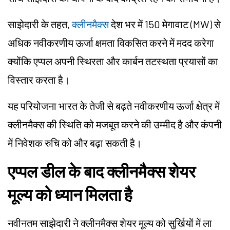
साझेदारी के तहत,
क्लीनमैक्स
देश भर में 150 मेगावाट (MW) से
अधिक नवीकरणीय ऊर्जा क्षमता विकसित करने में मदद करेगा
क्योंकि एप्पल अपनी स्थिरता और कार्बन तटस्थता प्रयासों का
विस्तार करता है।
यह परियोजना भारत के तेजी से बढ़ते नवीकरणीय ऊर्जा क्षेत्र में
क्लीनमैक्स की स्थिति को मजबूत करने की उम्मीद है और कंपनी
में निवेशक रुचि को और बढ़ा सकती है।
एप्पल डील के बाद क्लीनमैक्स शेयर
मूल्य को ध्यान मिलता है
नवीनतम साझेदारी ने क्लीनमैक्स शेयर मूल्य को सुर्खियों में ला