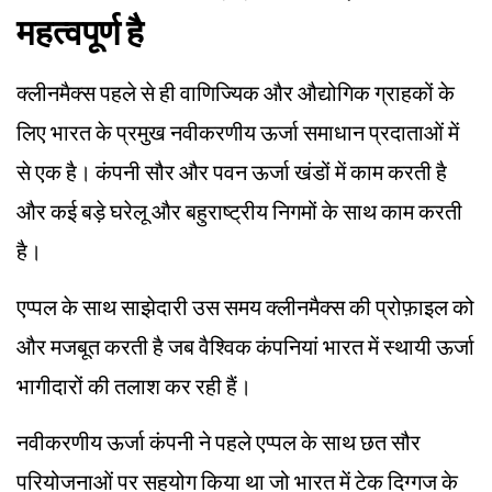
महत्वपूर्ण है
क्लीनमैक्स पहले से ही वाणिज्यिक और औद्योगिक ग्राहकों के
लिए भारत के प्रमुख नवीकरणीय ऊर्जा समाधान प्रदाताओं में
से एक है। कंपनी सौर और पवन ऊर्जा खंडों में काम करती है
और कई बड़े घरेलू और बहुराष्ट्रीय निगमों के साथ काम करती
है।
एप्पल के साथ साझेदारी उस समय क्लीनमैक्स की प्रोफ़ाइल को
और मजबूत करती है जब वैश्विक कंपनियां भारत में स्थायी ऊर्जा
भागीदारों की तलाश कर रही हैं।
नवीकरणीय ऊर्जा कंपनी ने पहले एप्पल के साथ छत सौर
परियोजनाओं पर सहयोग किया था जो भारत में टेक दिग्गज के