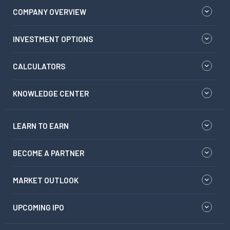
COMPANY OVERVIEW
INVESTMENT OPTIONS
CALCULATORS
KNOWLEDGE CENTER
LEARN TO EARN
BECOME A PARTNER
MARKET OUTLOOK
UPCOMING IPO