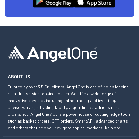
ABOUT US
Trusted by over 3.5 Cr+ clients, Angel One is one of India’s leading
retail full-service broking houses. We offer a wide range of
innovative services, including online trading and investing,
advisory, margin trading facility, algorithmic trading, smart
orders, etc. Angel One App is a powerhouse of cutting-edge tools
such as basket orders, GTT orders, SmartAPI, advanced charts
and others that help you navigate capital markets like a pro.