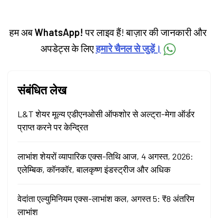
categories.
हम अब
WhatsApp!
पर लाइव हैं! बाज़ार की जानकारी और
अपडेट्स के लिए
हमारे चैनल से जुड़ें।
संबंधित लेख
L&T शेयर मूल्य एडीएनओसी ऑफशोर से अल्ट्रा-मेगा ऑर्डर
प्राप्त करने पर केन्द्रित
लाभांश शेयरों व्यापारिक एक्स-तिथि आज, 4 अगस्त, 2026:
एलेम्बिक, कॉनकॉर, बालकृष्ण इंडस्ट्रीज और अधिक
वेदांता एल्युमिनियम एक्स-लाभांश कल, अगस्त 5: ₹8 अंतरिम
लाभांश