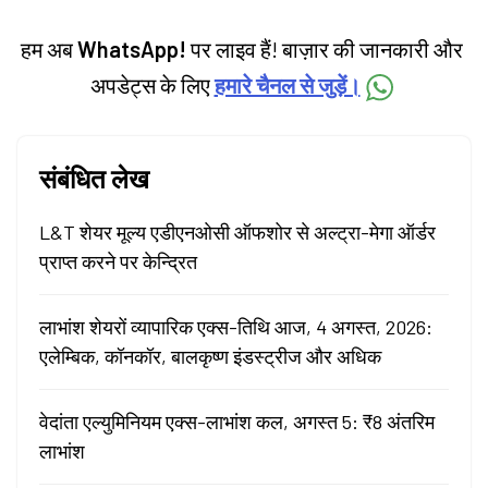
हम अब
WhatsApp!
पर लाइव हैं! बाज़ार की जानकारी और
अपडेट्स के लिए
हमारे चैनल से जुड़ें।
संबंधित लेख
L&T शेयर मूल्य एडीएनओसी ऑफशोर से अल्ट्रा-मेगा ऑर्डर
प्राप्त करने पर केन्द्रित
लाभांश शेयरों व्यापारिक एक्स-तिथि आज, 4 अगस्त, 2026:
एलेम्बिक, कॉनकॉर, बालकृष्ण इंडस्ट्रीज और अधिक
वेदांता एल्युमिनियम एक्स-लाभांश कल, अगस्त 5: ₹8 अंतरिम
लाभांश