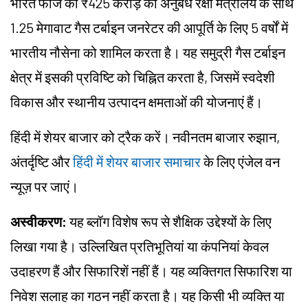
भारत फोर्ज का ₹425 करोड़ का अनुबंध रक्षा मंत्रालय के साथ
1.25 मेगावाट गैस टर्बाइन जनरेटर की आपूर्ति के लिए 5 वर्षों में
भारतीय नौसेना को शामिल करता है। यह समुद्री गैस टर्बाइन
क्षेत्र में इसकी प्रविष्टि को चिह्नित करता है, जिसमें स्वदेशी
विकास और स्थानीय उत्पादन क्षमताओं की योजनाएं हैं।
हिंदी में शेयर बाजार को ट्रैक करें। नवीनतम बाजार रुझान,
अंतर्दृष्टि और
हिंदी में शेयर बाजार समाचार
के लिए एंजेल वन
न्यूज़ पर जाएं।
अस्वीकरण:
यह ब्लॉग विशेष रूप से शैक्षिक उद्देश्यों के लिए
लिखा गया है। उल्लिखित प्रतिभूतियां या कंपनियां केवल
उदाहरण हैं और सिफारिशें नहीं हैं। यह व्यक्तिगत सिफारिश या
निवेश सलाह का गठन नहीं करता है। यह किसी भी व्यक्ति या