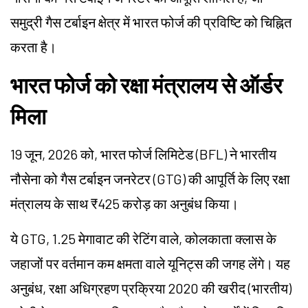
समुद्री गैस टर्बाइन क्षेत्र में भारत फोर्ज की प्रविष्टि को चिह्नित
करता है।
भारत फोर्ज को रक्षा मंत्रालय से ऑर्डर
मिला
19 जून, 2026 को, भारत फोर्ज लिमिटेड (BFL) ने भारतीय
नौसेना को गैस टर्बाइन जनरेटर (GTG) की आपूर्ति के लिए रक्षा
मंत्रालय के साथ ₹425 करोड़ का अनुबंध किया।
ये GTG, 1.25 मेगावाट की रेटिंग वाले, कोलकाता क्लास के
जहाजों पर वर्तमान कम क्षमता वाले यूनिट्स की जगह लेंगे। यह
अनुबंध, रक्षा अधिग्रहण प्रक्रिया 2020 की खरीद (भारतीय)