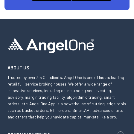
ABOUT US
Trusted by over 3.5 Cr+ clients, Angel One is one of India’s leading
retail full-service broking houses. We offer a wide range of
innovative services, including online trading and investing,
advisory, margin trading facility, algorithmic trading, smart
orders, etc. Angel One App is a powerhouse of cutting-edge tools
such as basket orders, GTT orders, SmartAPI, advanced charts
and others that help you navigate capital markets like a pro.