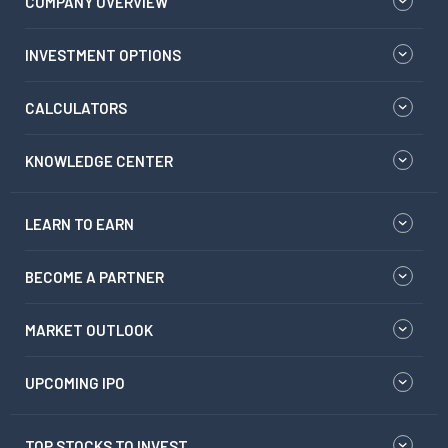
COMPANY OVERVIEW
INVESTMENT OPTIONS
CALCULATORS
KNOWLEDGE CENTER
LEARN TO EARN
BECOME A PARTNER
MARKET OUTLOOK
UPCOMING IPO
TOP STOCKS TO INVEST