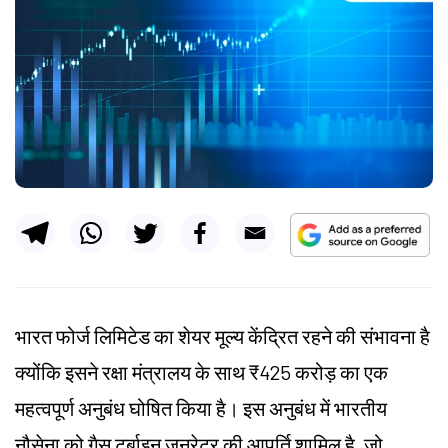
भारत फोर्ज लिमिटेड का शेयर मूल्य केंद्रित रहने की संभावना है
क्योंकि इसने रक्षा मंत्रालय के साथ ₹425 करोड़ का एक
महत्वपूर्ण अनुबंध घोषित किया है। इस अनुबंध में भारतीय
नौसेना को गैस टर्बाइन जनरेटर की आपूर्ति शामिल है, जो