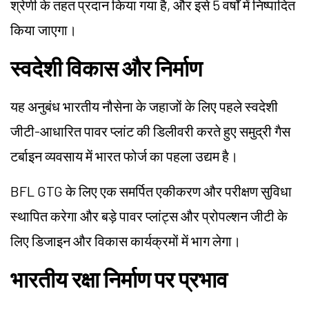
श्रेणी के तहत प्रदान किया गया है, और इसे 5 वर्षों में निष्पादित
किया जाएगा।
स्वदेशी विकास और निर्माण
यह अनुबंध भारतीय नौसेना के जहाजों के लिए पहले स्वदेशी
जीटी-आधारित पावर प्लांट की डिलीवरी करते हुए समुद्री गैस
टर्बाइन व्यवसाय में भारत फोर्ज का पहला उद्यम है।
BFL GTG के लिए एक समर्पित एकीकरण और परीक्षण सुविधा
स्थापित करेगा और बड़े पावर प्लांट्स और प्रोपल्शन जीटी के
लिए डिजाइन और विकास कार्यक्रमों में भाग लेगा।
भारतीय रक्षा निर्माण पर प्रभाव