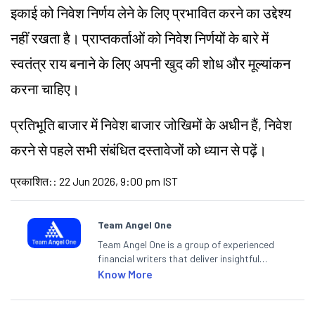
इकाई को निवेश निर्णय लेने के लिए प्रभावित करने का उद्देश्य
नहीं रखता है। प्राप्तकर्ताओं को निवेश निर्णयों के बारे में
स्वतंत्र राय बनाने के लिए अपनी खुद की शोध और मूल्यांकन
करना चाहिए।
प्रतिभूति बाजार में निवेश बाजार जोखिमों के अधीन हैं, निवेश
करने से पहले सभी संबंधित दस्तावेजों को ध्यान से पढ़ें।
प्रकाशित:
:
22 Jun 2026, 9:00 pm IST
Team Angel One
Team Angel One is a group of experienced
financial writers that deliver insightful
articles on the stock market, IPO, economy,
Know More
personal finance, commodities and related
categories.