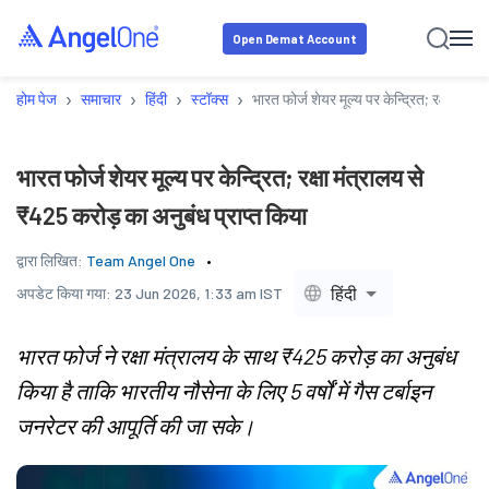
Open Demat Account
›
›
›
›
होम पेज
समाचार
हिंदी
स्टॉक्स
भारत फोर्ज शेयर मूल्य पर केन्द्रित; रक्षा मंत
भारत फोर्ज शेयर मूल्य पर केन्द्रित; रक्षा मंत्रालय से
₹425 करोड़ का अनुबंध प्राप्त किया
द्वारा लिखित:
Team Angel One
हिंदी
अपडेट किया गया:
23 Jun 2026, 1:33 am IST
भारत फोर्ज ने रक्षा मंत्रालय के साथ ₹425 करोड़ का अनुबंध
किया है ताकि भारतीय नौसेना के लिए 5 वर्षों में गैस टर्बाइन
जनरेटर की आपूर्ति की जा सके।