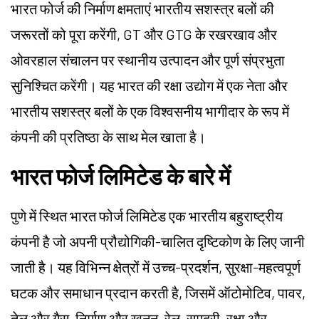
भारत फोर्ज की निर्माण क्षमताएं भारतीय सशस्त्र बलों की
जरूरतों को पूरा करेंगी, GT और GTG के रखरखाव और
ओवरहाल संचालन पर स्थानीय उत्पादन और पूर्ण संप्रभुता
सुनिश्चित करेंगी। यह भारत की रक्षा उद्योग में एक नेता और
भारतीय सशस्त्र बलों के एक विश्वसनीय भागीदार के रूप में
कंपनी की प्रतिष्ठा के साथ मेल खाता है।
भारत फोर्ज लिमिटेड के बारे में
पुणे में स्थित भारत फोर्ज लिमिटेड एक भारतीय बहुराष्ट्रीय
कंपनी है जो अपनी प्रौद्योगिकी-चालित दृष्टिकोण के लिए जानी
जाती है। यह विभिन्न क्षेत्रों में उच्च-प्रदर्शन, सुरक्षा-महत्वपूर्ण
घटक और समाधान प्रदान करती है, जिसमें ऑटोमोटिव, पावर,
तेल और गैस, निर्माण और खनन, रेल, समुद्री, रक्षा और