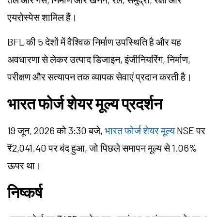
एयरोस्पेस शामिल हैं।
BFL की 5 देशों में वैश्विक निर्माण उपस्थिति है और यह
अवधारणा से लेकर उत्पाद डिजाइन, इंजीनियरिंग, निर्माण,
परीक्षण और सत्यापन तक व्यापक सेवाएं प्रदान करती है।
भारत फोर्ज शेयर मूल्य प्रदर्शन
19 जून, 2026 को 3:30 बजे,
भारत फोर्ज शेयर मूल्य
NSE पर
₹2,041.40 पर बंद हुआ, जो पिछले समापन मूल्य से 1.06%
ऊपर था।
निष्कर्ष