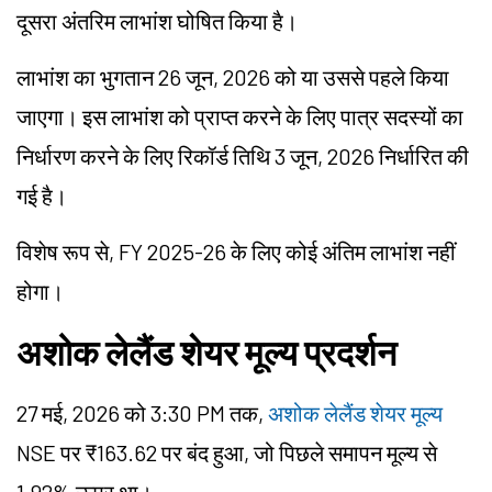
दूसरा अंतरिम लाभांश घोषित किया है।
लाभांश का भुगतान 26 जून, 2026 को या उससे पहले किया
जाएगा। इस लाभांश को प्राप्त करने के लिए पात्र सदस्यों का
निर्धारण करने के लिए रिकॉर्ड तिथि 3 जून, 2026 निर्धारित की
गई है।
विशेष रूप से, FY 2025-26 के लिए कोई अंतिम लाभांश नहीं
होगा।
अशोक लेलैंड शेयर मूल्य प्रदर्शन
27 मई, 2026 को 3:30 PM तक,
अशोक लेलैंड शेयर मूल्य
NSE पर ₹163.62 पर बंद हुआ, जो पिछले समापन मूल्य से