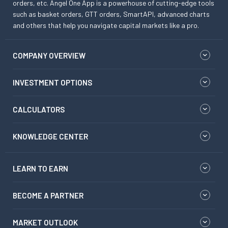
orders, etc. Angel One App is a powerhouse of cutting-edge tools
such as basket orders, GTT orders, SmartAPI, advanced charts
and others that help you navigate capital markets like a pro.
COMPANY OVERVIEW
INVESTMENT OPTIONS
CALCULATORS
KNOWLEDGE CENTER
LEARN TO EARN
BECOME A PARTNER
MARKET OUTLOOK