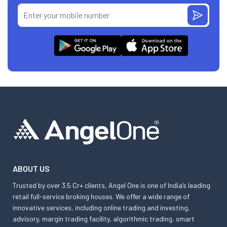
ABOUT US
Trusted by over 3.5 Cr+ clients, Angel One is one of India’s leading
retail full-service broking houses. We offer a wide range of
innovative services, including online trading and investing,
advisory, margin trading facility, algorithmic trading, smart