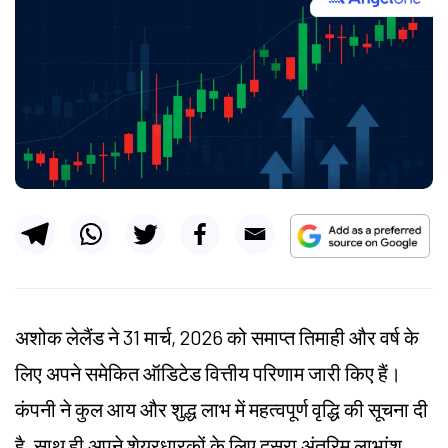
अशोक लेलैंड ने 31 मार्च, 2026 को समाप्त तिमाही और वर्ष के
लिए अपने समेकित ऑडिटेड वित्तीय परिणाम जारी किए हैं।
कंपनी ने कुल आय और शुद्ध लाभ में महत्वपूर्ण वृद्धि की सूचना दी
है, साथ ही अपने शेयरधारकों के लिए दूसरा अंतरिम लाभांश