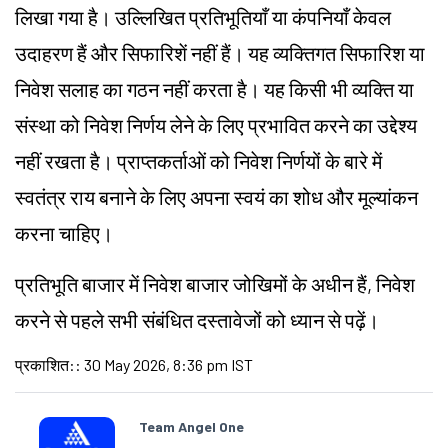
लिखा गया है। उल्लिखित प्रतिभूतियाँ या कंपनियाँ केवल
उदाहरण हैं और सिफारिशें नहीं हैं। यह व्यक्तिगत सिफारिश या
निवेश सलाह का गठन नहीं करता है। यह किसी भी व्यक्ति या
संस्था को निवेश निर्णय लेने के लिए प्रभावित करने का उद्देश्य
नहीं रखता है। प्राप्तकर्ताओं को निवेश निर्णयों के बारे में
स्वतंत्र राय बनाने के लिए अपना स्वयं का शोध और मूल्यांकन
करना चाहिए।
प्रतिभूति बाजार में निवेश बाजार जोखिमों के अधीन हैं, निवेश
करने से पहले सभी संबंधित दस्तावेजों को ध्यान से पढ़ें।
प्रकाशित:
:
30 May 2026, 8:36 pm IST
Team Angel One