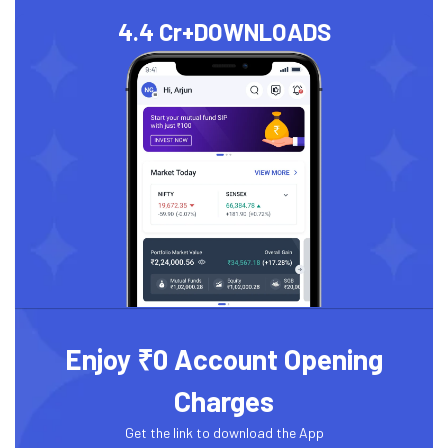
4.4 Cr+
DOWNLOADS
Enjoy ₹0 Account Opening
Charges
Get the link to download the App