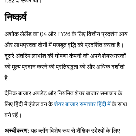
1.92% ऊपर था।
निष्कर्ष
अशोक लेलैंड का Q4 और FY26 के लिए वित्तीय प्रदर्शन आय
और लाभप्रदता दोनों में मजबूत वृद्धि को प्रदर्शित करता है।
दूसरे अंतरिम लाभांश की घोषणा कंपनी की अपने शेयरधारकों
को मूल्य प्रदान करने की प्रतिबद्धता को और अधिक दर्शाती
है।
दैनिक बाजार अपडेट और नियमित शेयर बाजार समाचार के
लिए हिंदी में एंजेल वन के
शेयर बाजार समाचार हिंदी में
के साथ
बने रहें।
अस्वीकरण:
यह ब्लॉग विशेष रूप से शैक्षिक उद्देश्यों के लिए