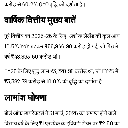
करोड़ से 60.2% QoQ वृद्धि को दर्शाता है।
वार्षिक वित्तीय मुख्य बातें
पूरे वित्तीय वर्ष 2025-26 के लिए, अशोक लेलैंड की कुल आय
16.5% YoY बढ़कर ₹56,946.90 करोड़ हो गई, जो पिछले
वर्ष ₹48,893.60 करोड़ थी।
FY26 के लिए शुद्ध लाभ ₹3,720.98 करोड़ था, जो FY25 में
₹3,382.79 करोड़ से 10.0% की वृद्धि को दर्शाता है।
लाभांश घोषणा
बोर्ड ऑफ डायरेक्टर्स ने 31 मार्च, 2026 को समाप्त होने वाले
वित्तीय वर्ष के लिए ₹1 प्रत्येक के इक्विटी शेयर पर ₹2.50 का