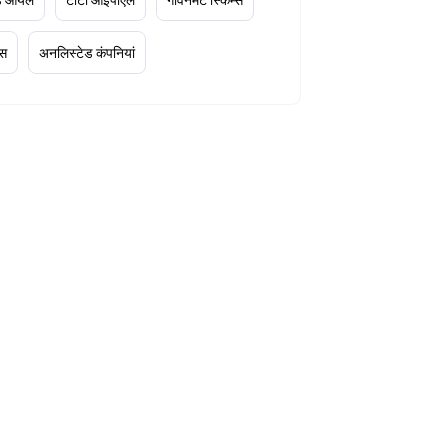
्स
अनलिस्टेड कंपनियां