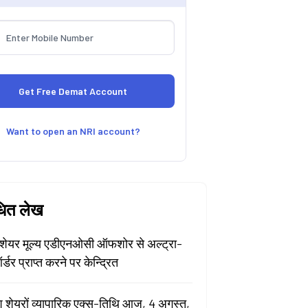
Want to open an NRI account?
धित लेख
ेयर मूल्य एडीएनओसी ऑफशोर से अल्ट्रा-
र्डर प्राप्त करने पर केन्द्रित
श शेयरों व्यापारिक एक्स-तिथि आज, 4 अगस्त,