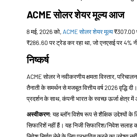
ACME सोलर शेयर मूल्य आज
8 मई, 2026 को,
ACME सोलर शेयर मूल्य
₹307.00 प
₹286.60 पर ट्रेड कर रहा था, जो एनएसई पर 4% न
निष्कर्ष
ACME सोलर ने नवीकरणीय क्षमता विस्तार, परिचालन दक्
तैनाती के समर्थन से मजबूत वित्तीय वर्ष 2026 वृद्धि
प्रदर्शन के साथ, कंपनी भारत के स्वच्छ ऊर्जा क्षेत्र
अस्वीकरण
: यह ब्लॉग विशेष रूप से शैक्षिक उद्देश्यो
सिफारिशें नहीं हैं। यह निजी सिफारिश/निवेश सलाह क
निवेश निर्णय लेने के लिए प्रभावित करने का उद्देश्य नहीं