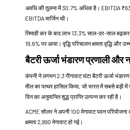
अवधि की तुलना में 30.7% अधिक है। EBITDA ₹636
EBITDA मार्जिन थी।
तिमाही कर के बाद लाभ 13.3% साल-दर-साल बढ़कर ₹
19.6% पर आया। वृद्धि परिचालन क्षमता वृद्धि और उच्
बैटरी ऊर्जा भंडारण प्रणाली और 
कंपनी ने लगभग 2.3 गीगावाट घंटा बैटरी ऊर्जा भंडा
मील का पत्थर हासिल किया, जो भारत में सबसे बड़ी में
दिन का अनुमानित शुद्ध प्राप्ति उत्पन्न कर रही है।
ACME सोलर ने अपनी 100 मेगावाट पवन परियोजना क
क्षमता 2,990 मेगावाट हो गई।