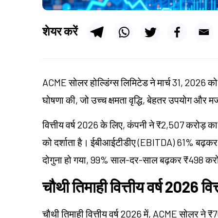
शेयर करें
ACME सोलर होल्डिंग्स लिमिटेड ने मार्च 31, 2026 को स
घोषणा की, जो उच्च क्षमता वृद्धि, बेहतर उपयोग और मज
वित्तीय वर्ष 2026 के लिए, कंपनी ने ₹2,507 करोड़ का 
को दर्शाता है। ईबीआईटीडीए (EBITDA) 61% बढ़कर
दोगुना हो गया, 99% साल-दर-साल बढ़कर ₹498 करो
चौथी तिमाही वित्तीय वर्ष 2026 वित्
चौथी तिमाही वित्तीय वर्ष 2026 में, ACME सोलर ने ₹70