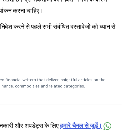
ल्यांकन करना चाहिए।
 निवेश करने से पहले सभी संबंधित दस्तावेजों को ध्यान से
 financial writers that deliver insightful articles on the
finance, commodities and related categories.
जानकारी और अपडेट्स के लिए
हमारे चैनल से जुड़ें।