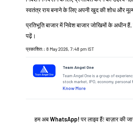
स्वतंत्र राय बनाने के लिए अपनी खुद की शोध और मू
प्रतिभूति बाजार में निवेश बाजार जोखिमों के अधीन हैं,
पढ़ें।
प्रकाशित:
:
8 May 2026, 7:48 pm IST
Team Angel One
Team Angel One is a group of experienced
stock market, IPO, economy, personal 
Know More
हम अब
WhatsApp!
पर लाइव हैं! बाज़ार की 