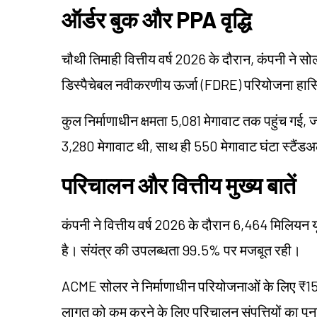
ऑर्डर बुक और PPA वृद्धि
चौथी तिमाही वित्तीय वर्ष 2026 के दौरान, कंपनी ने स
डिस्पैचेबल नवीकरणीय ऊर्जा (FDRE) परियोजना हा
कुल निर्माणाधीन क्षमता 5,081 मेगावाट तक पहुंच गई,
3,280 मेगावाट थी, साथ ही 550 मेगावाट घंटा स्टैंड
परिचालन और वित्तीय मुख्य बातें
कंपनी ने वित्तीय वर्ष 2026 के दौरान 6,464 मिलियन 
है। संयंत्र की उपलब्धता 99.5% पर मजबूत रही।
ACME सोलर ने निर्माणाधीन परियोजनाओं के लिए ₹
लागत को कम करने के लिए परिचालन संपत्तियों का पुनर