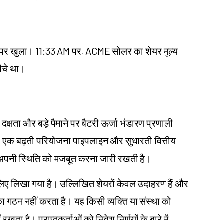
र खुला। 11:33 AM पर, ACME सोलर का शेयर मूल्य
ीचे था।
षता और बड़े पैमाने पर बैटरी ऊर्जा भंडारण प्रणाली
 दी। एक बढ़ती परियोजना पाइपलाइन और सुधारती वित्तीय
 में अपनी स्थिति को मजबूत करना जारी रखती है।
ं के लिए लिखा गया है। उल्लिखित शेयरों केवल उदाहरण हैं और
ा गठन नहीं करता है। यह किसी व्यक्ति या संस्था को
 रखता है। प्राप्तकर्ताओं को निवेश निर्णयों के बारे में