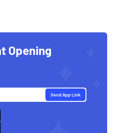
t Opening