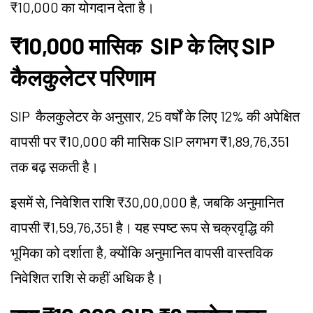
₹10,000 का योगदान देता है।
₹10,000 मासिक SIP के लिए SIP
कैलकुलेटर परिणाम
SIP
कैलकुलेटर के अनुसार, 25 वर्षों के लिए 12% की अपेक्षित
वापसी पर ₹10,000 की मासिक
SIP
लगभग ₹1,89,76,351
तक बढ़ सकती है।
इसमें से, निवेशित राशि ₹30,00,000 है, जबकि अनुमानित
वापसी ₹1,59,76,351 है। यह स्पष्ट रूप से चक्रवृद्धि की
भूमिका को दर्शाता है, क्योंकि अनुमानित वापसी वास्तविक
निवेशित राशि से कहीं अधिक है।