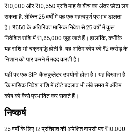
₹10,000 और ₹10,550 प्रति माह के बीच का अंतर छोटा लग
सकता है, लेकिन 25 वर्षों में यह एक महत्वपूर्ण प्रभाव डालता
है। ₹550 के अतिरिक्त मासिक निवेश से 25 वर्षों में कुल
निवेशित राशि में ₹1,65,000 जुड़ जाते हैं। हालांकि, क्योंकि
यह राशि भी चक्रवृद्धि होती है, यह अंतिम कोष को ₹2 करोड़ के
निशान को पार करने में मदद करती है।
यहीं पर एक
SIP
कैलकुलेटर उपयोगी होता है। यह दिखाता है
कि मासिक निवेश राशि में छोटे बदलाव भी लंबे समय में अंतिम
कोष को कैसे प्रभावित कर सकते हैं।
निष्कर्ष
25 वर्षों के लिए 12 प्रतिशत की अपेक्षित वापसी पर ₹10,000