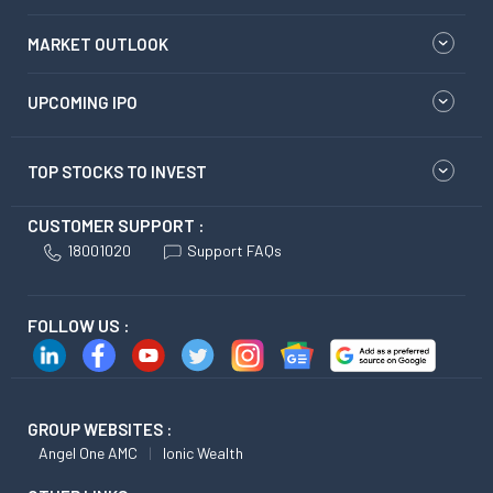
MARKET OUTLOOK
UPCOMING IPO
TOP STOCKS TO INVEST
CUSTOMER SUPPORT :
18001020
Support FAQs
FOLLOW US :
GROUP WEBSITES :
Angel One AMC
Ionic Wealth