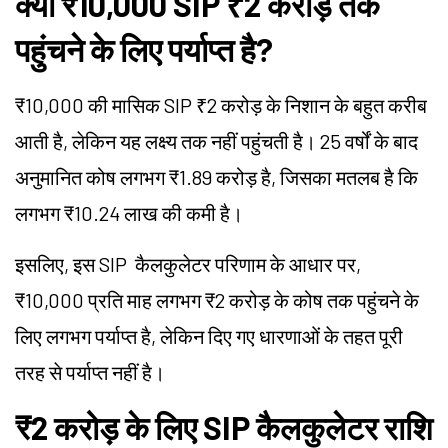
क्या ₹10,000 SIP ₹2 करोड़ तक
पहुंचने के लिए पर्याप्त है?
₹10,000 की मासिक
SIP
₹2 करोड़ के निशान के बहुत करीब
आती है, लेकिन यह लक्ष्य तक नहीं पहुंचती है। 25 वर्षों के बाद
अनुमानित कोष लगभग ₹1.89 करोड़ है, जिसका मतलब है कि
लगभग ₹10.24 लाख की कमी है।
इसलिए, इस
SIP
कैलकुलेटर परिणाम के आधार पर,
₹10,000 प्रति माह लगभग ₹2 करोड़ के कोष तक पहुंचने के
लिए लगभग पर्याप्त है, लेकिन दिए गए धारणाओं के तहत पूरी
तरह से पर्याप्त नहीं है।
₹2 करोड़ के लिए SIP कैलकुलेटर राशि