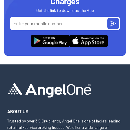
Charges
Get the link to download the App
ABOUT US
Trusted by over 3.5 Cr+ clients, Angel One is one of India’s leading
retail full-service broking houses. We offer a wide range of