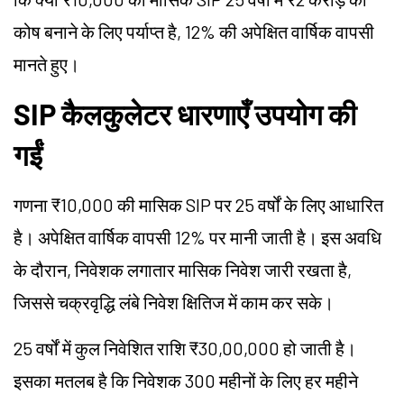
कोष बनाने के लिए पर्याप्त है, 12% की अपेक्षित वार्षिक वापसी
मानते हुए।
SIP कैलकुलेटर धारणाएँ उपयोग की
गईं
गणना ₹10,000 की मासिक SIP पर 25 वर्षों के लिए आधारित
है। अपेक्षित वार्षिक वापसी 12% पर मानी जाती है। इस अवधि
के दौरान, निवेशक लगातार मासिक निवेश जारी रखता है,
जिससे चक्रवृद्धि लंबे निवेश क्षितिज में काम कर सके।
25 वर्षों में कुल निवेशित राशि ₹30,00,000 हो जाती है।
इसका मतलब है कि निवेशक 300 महीनों के लिए हर महीने