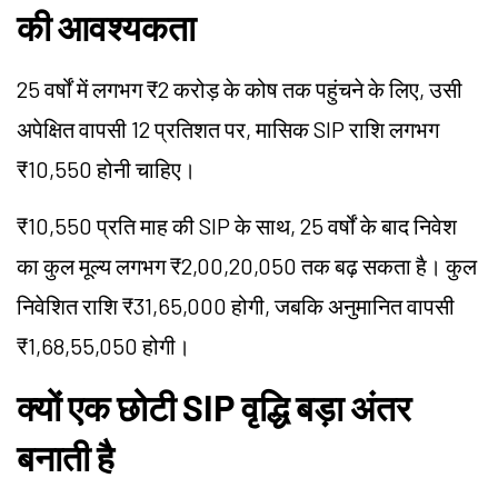
की आवश्यकता
25 वर्षों में लगभग ₹2 करोड़ के कोष तक पहुंचने के लिए, उसी
अपेक्षित वापसी 12 प्रतिशत पर, मासिक
SIP
राशि लगभग
₹10,550 होनी चाहिए।
₹10,550 प्रति माह की
SIP
के साथ, 25 वर्षों के बाद निवेश
का कुल मूल्य लगभग ₹2,00,20,050 तक बढ़ सकता है। कुल
निवेशित राशि ₹31,65,000 होगी, जबकि अनुमानित वापसी
₹1,68,55,050 होगी।
क्यों एक छोटी SIP वृद्धि बड़ा अंतर
बनाती है