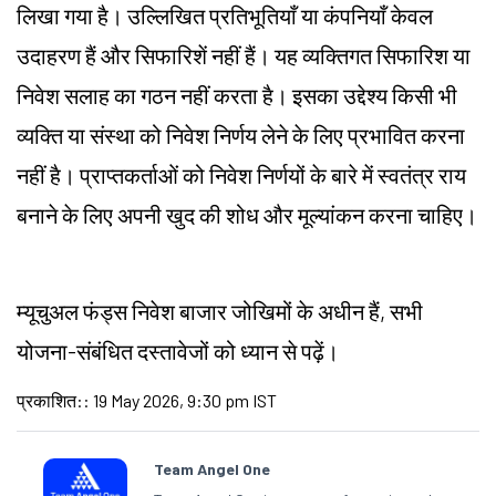
लिखा गया है। उल्लिखित प्रतिभूतियाँ या कंपनियाँ केवल
उदाहरण हैं और सिफारिशें नहीं हैं। यह व्यक्तिगत सिफारिश या
निवेश सलाह का गठन नहीं करता है। इसका उद्देश्य किसी भी
व्यक्ति या संस्था को निवेश निर्णय लेने के लिए प्रभावित करना
नहीं है। प्राप्तकर्ताओं को निवेश निर्णयों के बारे में स्वतंत्र राय
बनाने के लिए अपनी खुद की शोध और मूल्यांकन करना चाहिए।
म्यूचुअल फंड्स निवेश बाजार जोखिमों के अधीन हैं, सभी
योजना-संबंधित दस्तावेजों को ध्यान से पढ़ें।
प्रकाशित:
:
19 May 2026, 9:30 pm IST
Team Angel One