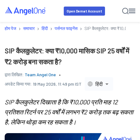
Open Demat Account
›
›
›
›
होम पेज
समाचार
हिंदी
पर्सनल फाइनेंस
SIP कैलकुलेटर: क्या ₹10,000 मासिक 
SIP कैलकुलेटर: क्या ₹10,000 मासिक SIP 25 वर्षों में
₹2 करोड़ बना सकता है?
द्वारा लिखित:
Team Angel One
हिंदी
अपडेट किया गया:
19 May 2026, 11:49 pm IST
SIP कैलकुलेटर दिखाता है कि ₹10,000 प्रति माह 12
प्रतिशत रिटर्न पर 25 वर्षों में लगभग ₹2 करोड़ तक बढ़ सकता
है, लेकिन थोड़ा कम रह सकता है।