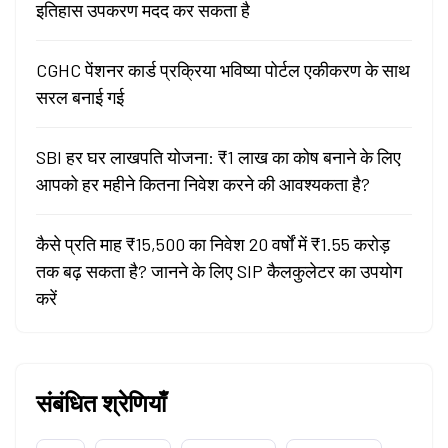
इतिहास उपकरण मदद कर सकता है
CGHC पेंशनर कार्ड प्रक्रिया भविष्या पोर्टल एकीकरण के साथ
सरल बनाई गई
SBI हर घर लाखपति योजना: ₹1 लाख का कोष बनाने के लिए
आपको हर महीने कितना निवेश करने की आवश्यकता है?
कैसे प्रति माह ₹15,500 का निवेश 20 वर्षों में ₹1.55 करोड़
तक बढ़ सकता है? जानने के लिए SIP कैलकुलेटर का उपयोग
करें
संबंधित श्रेणियाँ