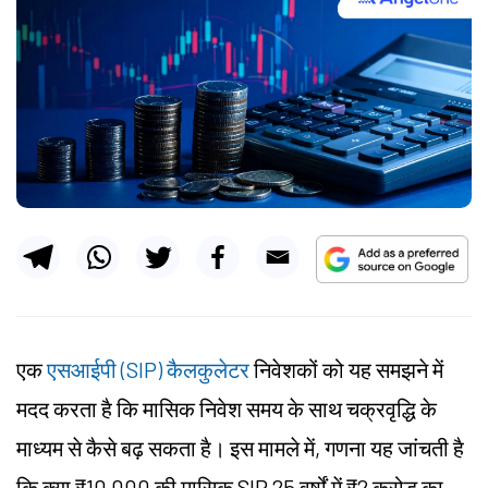
एक
एसआईपी (SIP) कैलकुलेटर
निवेशकों को यह समझने में
मदद करता है कि मासिक निवेश समय के साथ चक्रवृद्धि के
माध्यम से कैसे बढ़ सकता है। इस मामले में, गणना यह जांचती है
कि क्या ₹10,000 की मासिक SIP 25 वर्षों में ₹2 करोड़ का