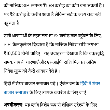
की मासिक
SIP
लगभग ₹1.89 करोड़ का कोष बना सकती है।
यह ₹2 करोड़ के करीब आता है लेकिन सटीक लक्ष्य तक नहीं
पहुंचता है।
उसी धारणाओं के तहत लगभग ₹2 करोड़ तक पहुंचने के लिए,
SIP
कैलकुलेटर दिखाता है कि मासिक निवेश राशि लगभग
₹10,550 होनी चाहिए। यह उदाहरण दिखाता है कि चक्रवृद्धि,
समय, वापसी धारणाएँ और एसआईपी राशि मिलकर अंतिम
निवेश मूल्य को कैसे आकार देते हैं।
हिंदी में शेयर बाजार समाचार पढ़ें। एंजेल वन के
हिंदी में शेयर
बाजार समाचार
के लिए व्यापक कवरेज के लिए जाएं।
अस्वीकरण:
यह ब्लॉग विशेष रूप से शैक्षिक उद्देश्यों के लिए