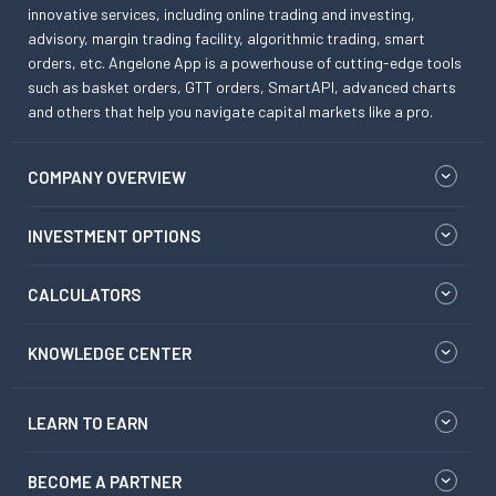
innovative services, including online trading and investing,
advisory, margin trading facility, algorithmic trading, smart
orders, etc. Angelone App is a powerhouse of cutting-edge tools
such as basket orders, GTT orders, SmartAPI, advanced charts
and others that help you navigate capital markets like a pro.
COMPANY OVERVIEW
INVESTMENT OPTIONS
CALCULATORS
KNOWLEDGE CENTER
LEARN TO EARN
BECOME A PARTNER