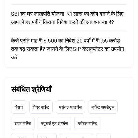
SBI हर घर लाखपति योजना: ₹1 लाख का कोष बनाने के लिए
आपको हर महीने कितना निवेश करने की आवश्यकता है?
कैसे प्रति माह ₹15,500 का निवेश 20 वर्षों में ₹1.55 करोड़
तक बढ़ सकता है? जानने के लिए SIP कैलकुलेटर का उपयोग
करें
संबंधित श्रेणियाँ
रिसर्च
शेयर मार्केट
पर्सनल फाइनेंस
मार्केट अपडेट्स
शेयर मार्केट
फ्यूचर्स एंड ऑप्शंस
ग्लोबल मार्केट