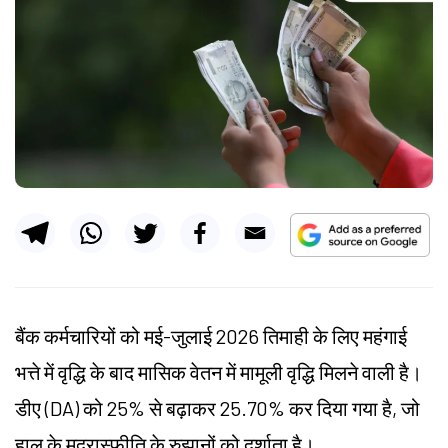
बैंक कर्मचारियों को मई-जुलाई 2026 तिमाही के लिए महंगाई
भत्ते में वृद्धि के बाद मासिक वेतन में मामूली वृद्धि मिलने वाली है।
डीए (DA) को 25% से बढ़ाकर 25.70% कर दिया गया है, जो
हाल के मुद्रास्फीति के रुझानों को दर्शाता है।