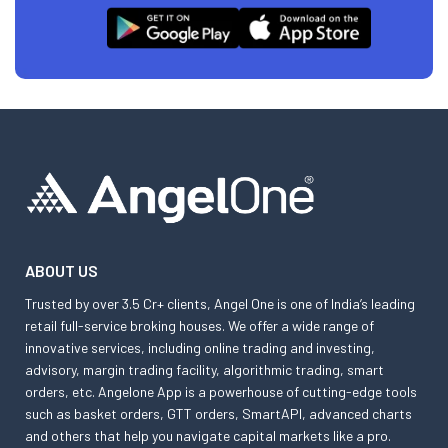
ABOUT US
Trusted by over 3.5 Cr+ clients, Angel One is one of India’s leading
retail full-service broking houses. We offer a wide range of
innovative services, including online trading and investing,
advisory, margin trading facility, algorithmic trading, smart
orders, etc. Angelone App is a powerhouse of cutting-edge tools
such as basket orders, GTT orders, SmartAPI, advanced charts
and others that help you navigate capital markets like a pro.