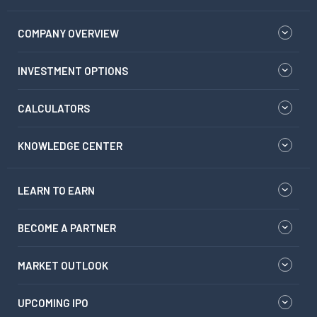
COMPANY OVERVIEW
INVESTMENT OPTIONS
CALCULATORS
KNOWLEDGE CENTER
LEARN TO EARN
BECOME A PARTNER
MARKET OUTLOOK
UPCOMING IPO