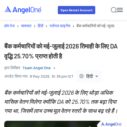
Open Demat Account
›
›
›
›
होम पेज
समाचार
हिंदी
पर्सनल फाइनेंस
बैंक कर्मचारियों को मई-जुलाई 2026 ति
बैंक कर्मचारियों को मई-जुलाई 2026 तिमाही के लिए DA
वृद्धि 25.70% प्राप्त होती है
द्वारा लिखित:
Team Angel One
हिंदी
अपडेट किया गया:
8 May 2026, 10:39 pm IST
बैंक कर्मचारियों को मई-जुलाई 2026 के लिए थोड़ा अधिक
मासिक वेतन मिलेगा क्योंकि DA को 25.70% तक बढ़ा दिया
गया था, जिसमें लाभ उच्च मूल वेतन स्तरों के साथ बढ़ रहे हैं।