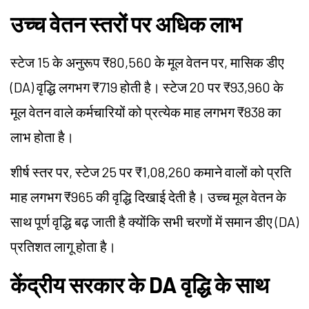
उच्च वेतन स्तरों पर अधिक लाभ
स्टेज 15 के अनुरूप ₹80,560 के मूल वेतन पर, मासिक डीए
(DA) वृद्धि लगभग ₹719 होती है। स्टेज 20 पर ₹93,960 के
मूल वेतन वाले कर्मचारियों को प्रत्येक माह लगभग ₹838 का
लाभ होता है।
शीर्ष स्तर पर, स्टेज 25 पर ₹1,08,260 कमाने वालों को प्रति
माह लगभग ₹965 की वृद्धि दिखाई देती है। उच्च मूल वेतन के
साथ पूर्ण वृद्धि बढ़ जाती है क्योंकि सभी चरणों में समान डीए (DA)
प्रतिशत लागू होता है।
केंद्रीय सरकार के DA वृद्धि के साथ