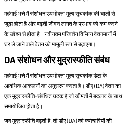
महंगाई भत्ते में संशोधन उपभोक्ता मूल्य सूचकांक की चालों से
जुड़ा होता है और बढ़ती जीवन लागत के प्रभाव को कम करने
के उद्देश्य से होता है। नवीनतम परिवर्तन विभिन्न वेतनमानों में
घर ले जाने वाले वेतन को मामूली रूप से बढ़ाएगा।
DA संशोधन और मुद्रास्फीति संबंध
महंगाई भत्ते में संशोधन उपभोक्ता मूल्य सूचकांक डेटा के
आवधिक आकलनों का अनुसरण करता है। डीए (DA) वेतन का
एक मुद्रास्फीति-संबंधित घटक है जो कीमतों में बदलाव के साथ
समायोजित होता है।
जब मुद्रास्फीति बढ़ती है, तो डीए (DA) को कर्मचारियों की