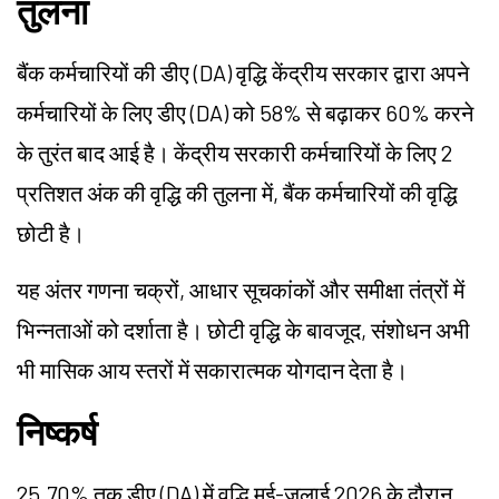
तुलना
बैंक कर्मचारियों की डीए (DA) वृद्धि केंद्रीय सरकार द्वारा अपने
कर्मचारियों के लिए डीए (DA) को 58% से बढ़ाकर 60% करने
के तुरंत बाद आई है। केंद्रीय सरकारी कर्मचारियों के लिए 2
प्रतिशत अंक की वृद्धि की तुलना में, बैंक कर्मचारियों की वृद्धि
छोटी है।
यह अंतर गणना चक्रों, आधार सूचकांकों और समीक्षा तंत्रों में
भिन्नताओं को दर्शाता है। छोटी वृद्धि के बावजूद, संशोधन अभी
भी मासिक आय स्तरों में सकारात्मक योगदान देता है।
निष्कर्ष
25.70% तक डीए (DA) में वृद्धि मई-जुलाई 2026 के दौरान