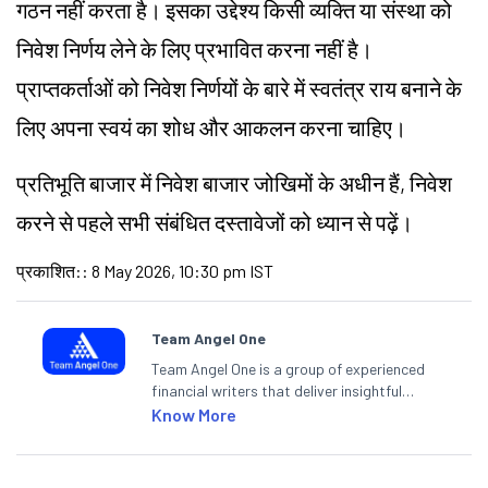
गठन नहीं करता है। इसका उद्देश्य किसी व्यक्ति या संस्था को
निवेश निर्णय लेने के लिए प्रभावित करना नहीं है।
प्राप्तकर्ताओं को निवेश निर्णयों के बारे में स्वतंत्र राय बनाने के
लिए अपना स्वयं का शोध और आकलन करना चाहिए।
प्रतिभूति बाजार में निवेश बाजार जोखिमों के अधीन हैं, निवेश
करने से पहले सभी संबंधित दस्तावेजों को ध्यान से पढ़ें।
प्रकाशित:
:
8 May 2026, 10:30 pm IST
Team Angel One
Team Angel One is a group of experienced
financial writers that deliver insightful
articles on the stock market, IPO, economy,
Know More
personal finance, commodities and related
categories.