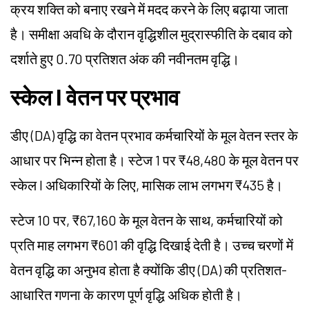
क्रय शक्ति को बनाए रखने में मदद करने के लिए बढ़ाया जाता
है। समीक्षा अवधि के दौरान वृद्धिशील मुद्रास्फीति के दबाव को
दर्शाते हुए 0.70 प्रतिशत अंक की नवीनतम वृद्धि।
स्केल I वेतन पर प्रभाव
डीए (DA) वृद्धि का वेतन प्रभाव कर्मचारियों के मूल वेतन स्तर के
आधार पर भिन्न होता है। स्टेज 1 पर ₹48,480 के मूल वेतन पर
स्केल I अधिकारियों के लिए, मासिक लाभ लगभग ₹435 है।
स्टेज 10 पर, ₹67,160 के मूल वेतन के साथ, कर्मचारियों को
प्रति माह लगभग ₹601 की वृद्धि दिखाई देती है। उच्च चरणों में
वेतन वृद्धि का अनुभव होता है क्योंकि डीए (DA) की प्रतिशत-
आधारित गणना के कारण पूर्ण वृद्धि अधिक होती है।