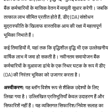
बैंक कर्मचारियों के मासिक वेतन में मामूली सुधार करेगी। जबकि
तत्काल लाभ सीमित प्रतीत होते हैं, डीए (DA) संशोधन
मुद्रास्फीति के खिलाफ वास्तविक आय की रक्षा में महत्वपूर्ण
भूमिका निभाते हैं।
कई तिमाहियों में, यहां तक कि वृद्धिशील वृद्धि भी एक उल्लेखनीय
वार्षिक लाभ में जमा हो सकती है। नवीनतम समायोजन बैंक
कर्मचारियों के मुआवजा ढांचे के एक स्थिर घटक के रूप में डीए
(DA) की निरंतर भूमिका को उजागर करता है।
अस्वीकरण:
यह ब्लॉग विशेष रूप से शैक्षिक उद्देश्यों के लिए
लिखा गया है। उल्लिखित प्रतिभूतियाँ केवल उदाहरण हैं और
सिफारिशें नहीं हैं। यह व्यक्तिगत सिफारिश/निवेश सलाह का