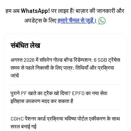
हम अब
WhatsApp!
पर लाइव हैं! बाज़ार की जानकारी और
अपडेट्स के लिए
हमारे चैनल से जुड़ें।
संबंधित लेख
अगस्त 2026 में सॉवरेन गोल्ड बॉन्ड रिडेम्पशन: 6 SGB ट्रेंचेस
समय से पहले निकासी के लिए पात्र; तिथियाँ और प्रक्रिया
जांचें
पुराने PF खाते का ट्रैक खो दिया? EPFO का नया सेवा
इतिहास उपकरण मदद कर सकता है
CGHC पेंशनर कार्ड प्रक्रिया भविष्या पोर्टल एकीकरण के साथ
सरल बनाई गई