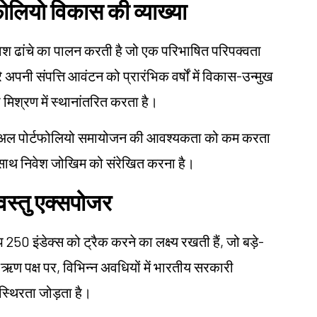
फोलियो विकास की व्याख्या
 ढांचे का पालन करती है जो एक परिभाषित परिपक्वता
रे अपनी संपत्ति आवंटन को प्रारंभिक वर्षों में विकास-उन्मुख
मिश्रण में स्थानांतरित करता है।
मैनुअल पोर्टफोलियो समायोजन की आवश्यकता को कम करता
 के साथ निवेश जोखिम को संरेखित करना है।
 वस्तु एक्सपोजर
250 इंडेक्स को ट्रैक करने का लक्ष्य रखती हैं, जो बड़े-
 ऋण पक्ष पर, विभिन्न अवधियों में भारतीय सरकारी
ं स्थिरता जोड़ता है।