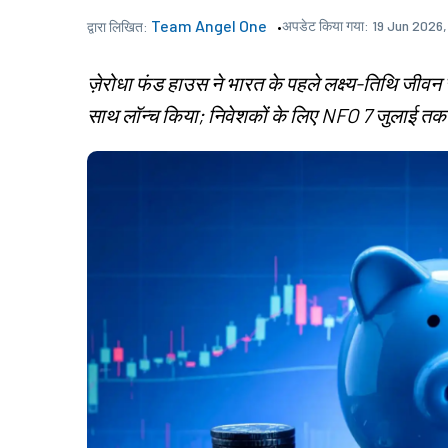
Team Angel One
अपडेट किया गया:
19 Jun 2026,
द्वारा लिखित:
ज़ेरोधा फंड हाउस ने भारत के पहले लक्ष्य-तिथि जीव
साथ लॉन्च किया; निवेशकों के लिए NFO 7 जुलाई त