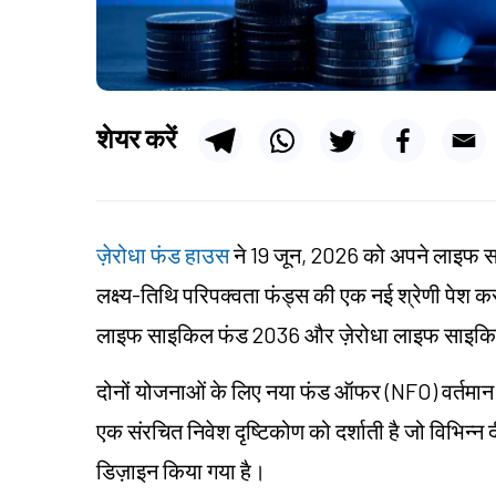
शेयर करें
ज़ेरोधा फंड हाउस
ने 19 जून, 2026 को अपने लाइफ सा
लक्ष्य-तिथि परिपक्वता फंड्स की एक नई श्रेणी पेश कर 
लाइफ साइकिल फंड 2036 और ज़ेरोधा लाइफ साइक
दोनों योजनाओं के लिए नया फंड ऑफर (NFO) वर्तमान 
एक संरचित निवेश दृष्टिकोण को दर्शाती है जो विभिन्न द
डिज़ाइन किया गया है।