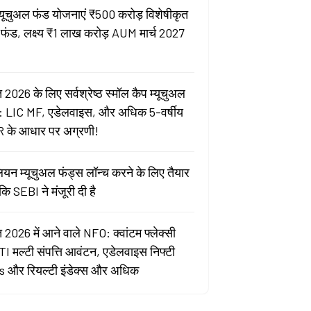
्यूचुअल फंड योजनाएं ₹500 करोड़ विशेषीकृत
 फंड, लक्ष्य ₹1 लाख करोड़ AUM मार्च 2027
 2026 के लिए सर्वश्रेष्ठ स्मॉल कैप म्यूचुअल
: LIC MF, एडेलवाइस, और अधिक 5-वर्षीय
 के आधार पर अग्रणी!
ेलियन म्यूचुअल फंड्स लॉन्च करने के लिए तैयार
ोंकि SEBI ने मंजूरी दी है
 2026 में आने वाले NFO: क्वांटम फ्लेक्सी
ITI मल्टी संपत्ति आवंटन, एडेलवाइस निफ्टी
 और रियल्टी इंडेक्स और अधिक