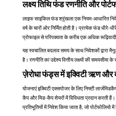
लक्ष्य तिथि फंड रणनीति और पोर्ट
लाइफ साइकिल फंड श्रृंखला एक नियम-आधारित निवेश
वर्ष के चारों ओर निर्मित होती है। प्रत्येक फंड धीरे-धी
प्रोफाइल से परिपक्वता के करीब एक अधिक रूढ़िवादी 
यह स्वचालित बदलाव समय के साथ निवेशकों द्वारा 
है। रणनीति का उद्देश्य वित्तीय लक्ष्यों की समयसीमा
ज़ेरोधा फंड्स में इक्विटी ऋण और
योजनाएं इक्विटी एक्सपोजर के लिए निफ्टी लार्जमिडकैप 
कैप और मिड-कैप शेयरों में विविधता प्रदान करती हैं।
प्रतिभूतियों में निवेश किया जाता है, जो पोर्टफोलियो मे