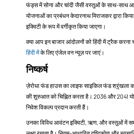
फंड्स में सोना और चांदी जैसी वस्तुओं के साथ-साथ आ
योजनाओं का प्रबंधन केदारनाथ मिराजकर द्वारा किया 
इक्विटी के रूप में वर्गीकृत किया जाएगा।
क्या आप इन बाजार आंदोलनों को हिंदी में ट्रैक करना 
हिंदी में
के लिए एंजेल वन न्यूज़ पर जाएं।
निष्कर्ष
ज़ेरोधा फंड हाउस का लाइफ साइकिल फंड श्रृंखला का ल
की शुरुआत को चिह्नित करता है। 2036 और 2041 योज
निवेश विकल्प प्रदान करती हैं।
उनका विविध आवंटन इक्विटी, ऋण, और वस्तुओं में 
लक्ष्य रखता है। नियम-आधारित दृष्टिकोण और स्वचाल