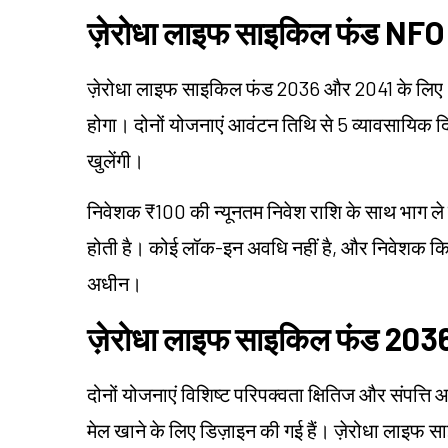
ज़ेरोधा लाइफ साइकिल फंड NFO
ज़ेरोधा लाइफ साइकिल फंड 2036 और 2041 के लिए 
होगा। दोनों योजनाएं आवंटन तिथि से 5 व्यावसायिक दि
खुलेंगी।
निवेशक ₹100 की न्यूनतम निवेश राशि के साथ भाग ले सकत
होती है। कोई लॉक-इन अवधि नहीं है, और निवेशक कि
अधीन।
ज़ेरोधा लाइफ साइकिल फंड 2036
दोनों योजनाएं विशिष्ट परिपक्वता क्षितिज और संपत्ति
मेल खाने के लिए डिज़ाइन की गई हैं। ज़ेरोधा लाइफ स