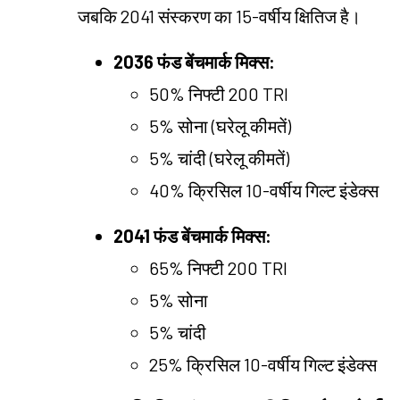
जबकि 2041 संस्करण का 15-वर्षीय क्षितिज है।
2036 फंड बेंचमार्क मिक्स:
50% निफ्टी 200 TRI
5% सोना (घरेलू कीमतें)
5% चांदी (घरेलू कीमतें)
40% क्रिसिल 10-वर्षीय गिल्ट इंडेक्स
2041 फंड बेंचमार्क मिक्स:
65% निफ्टी 200 TRI
5% सोना
5% चांदी
25% क्रिसिल 10-वर्षीय गिल्ट इंडेक्स