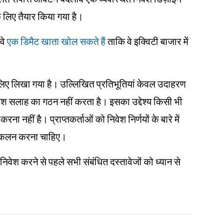
के लिए तैयार किया गया है।
वे
एक डिमैट खाता खोल सकते हैं
ताकि वे इक्विटी बाजार में
ं के लिए लिखा गया है। उल्लिखित प्रतिभूतियां केवल उदाहरण
िवेश सलाह का गठन नहीं करता है। इसका उद्देश्य किसी भी
ना नहीं है। प्राप्तकर्ताओं को निवेश निर्णयों के बारे में
 आकलन करना चाहिए।
 निवेश करने से पहले सभी संबंधित दस्तावेजों को ध्यान से