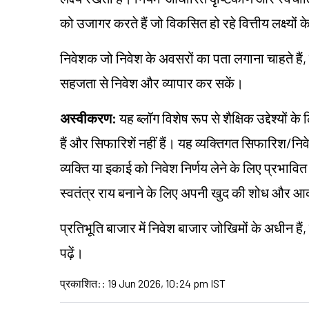
को उजागर करते हैं जो विकसित हो रहे वित्तीय लक्ष्यों 
निवेशक जो निवेश के अवसरों का पता लगाना चाहते हैं, 
सहजता से निवेश और व्यापार कर सकें।
अस्वीकरण:
यह ब्लॉग विशेष रूप से शैक्षिक उद्देश्यो
हैं और सिफारिशें नहीं हैं। यह व्यक्तिगत सिफारिश/न
व्यक्ति या इकाई को निवेश निर्णय लेने के लिए प्रभावित कर
स्वतंत्र राय बनाने के लिए अपनी खुद की शोध और
प्रतिभूति बाजार में निवेश बाजार जोखिमों के अधीन हैं,
पढ़ें।
प्रकाशित:
:
19 Jun 2026, 10:24 pm IST