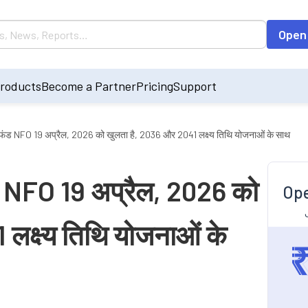
Open
roducts
Become a Partner
Pricing
Support
फंड NFO 19 अप्रैल, 2026 को खुलता है, 2036 और 2041 लक्ष्य तिथि योजनाओं के साथ
 NFO 19 अप्रैल, 2026 को
Ope
लक्ष्य तिथि योजनाओं के