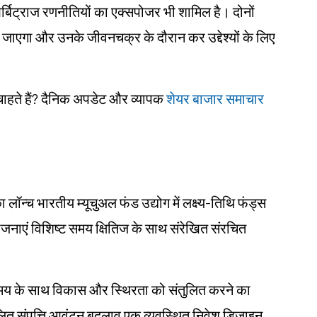
र्बिट्राज रणनीतियों का एक्सपोजर भी शामिल है। दोनों
जाएगा और उनके जीवनचक्र के दौरान कर उद्देश्यों के लिए
चाहते हैं? दैनिक अपडेट और व्यापक
शेयर बाजार समाचार
ॉन्च भारतीय म्यूचुअल फंड उद्योग में लक्ष्य-तिथि फंड्स
नाएं विशिष्ट समय क्षितिज के साथ संरेखित संरचित
समय के साथ विकास और स्थिरता को संतुलित करने का
ित संपत्ति आवंटन बदलाव एक व्यवस्थित निवेश डिज़ाइन