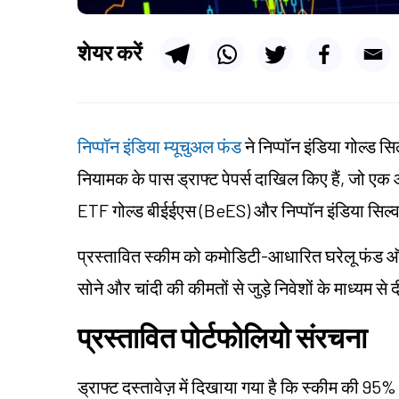
शेयर करें
निप्पॉन इंडिया म्यूचुअल फंड
ने निप्पॉन इंडिया गोल्ड 
नियामक के पास ड्राफ्ट पेपर्स दाखिल किए हैं, जो एक
ETF गोल्ड बीईईएस (BeES) और निप्पॉन इंडिया सिल्व
प्रस्तावित स्कीम को कमोडिटी-आधारित घरेलू फंड ऑफ 
सोने और चांदी की कीमतों से जुड़े निवेशों के माध्यम 
प्रस्तावित पोर्टफोलियो संरचना
ड्राफ्ट दस्तावेज़ में दिखाया गया है कि स्कीम की 95