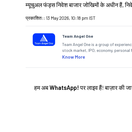
म्यूचुअल फंड्स निवेश बाजार जोखिमों के अधीन हैं, निवे
प्रकाशित:
:
13 May 2026, 10:18 pm IST
Team Angel One
Team Angel One is a group of experienced
stock market, IPO, economy, personal 
Know More
हम अब
WhatsApp!
पर लाइव हैं! बाज़ार की 