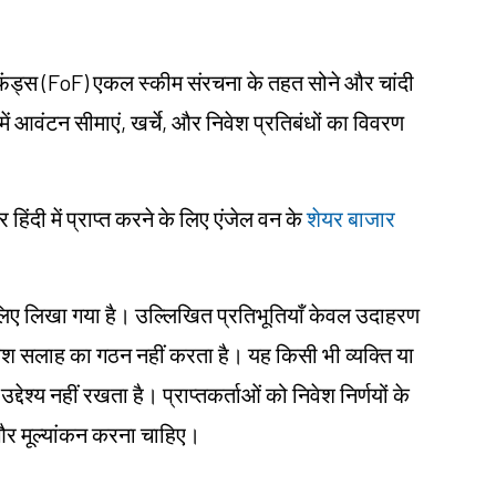
 फंड्स (FoF) एकल स्कीम संरचना के तहत सोने और चांदी
में आवंटन सीमाएं, खर्चे, और निवेश प्रतिबंधों का विवरण
दी में प्राप्त करने के लिए एंजेल वन के
शेयर बाजार
ं के लिए लिखा गया है। उल्लिखित प्रतिभूतियाँ केवल उदाहरण
िवेश सलाह का गठन नहीं करता है। यह किसी भी व्यक्ति या
्देश्य नहीं रखता है। प्राप्तकर्ताओं को निवेश निर्णयों के
ध और मूल्यांकन करना चाहिए।