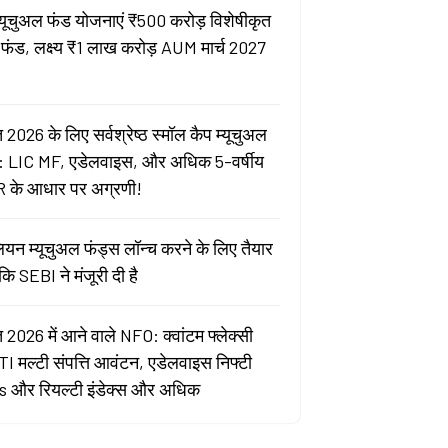
्यूचुअल फंड योजनाएं ₹500 करोड़ विशेषीकृत
 फंड, लक्ष्य ₹1 लाख करोड़ AUM मार्च 2027
 2026 के लिए सर्वश्रेष्ठ स्मॉल कैप म्यूचुअल
: LIC MF, एडेलवाइस, और अधिक 5-वर्षीय
 के आधार पर अग्रणी!
ेलियन म्यूचुअल फंड्स लॉन्च करने के लिए तैयार
ोंकि SEBI ने मंजूरी दी है
 2026 में आने वाले NFO: क्वांटम फ्लेक्सी
ITI मल्टी संपत्ति आवंटन, एडेलवाइस निफ्टी
 और रियल्टी इंडेक्स और अधिक