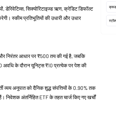
क्र
तियों, डेरिवेटिव्स, सिक्योरिटाइज्ड ऋण, क्रेडिट डिफॉल्ट
हीं करेगी। स्कीम प्रतिभूतियों की उधारी और उधार
स्टॉक
 और निरंतर आधार पर ₹500 तय की गई है, जबकि
 अवधि के दौरान यूनिट्स ₹10 प्रत्येक पर पेश की
्ती व्यय अनुपात को दैनिक शुद्ध संपत्तियों के 0.90% तक
हैं। निवेशक अंतर्निहित ETF के तहत चार्ज किए गए खर्चों