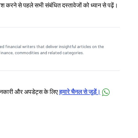
श करने से पहले सभी संबंधित दस्तावेजों को ध्यान से पढ़ें।
 financial writers that deliver insightful articles on the
finance, commodities and related categories.
जानकारी और अपडेट्स के लिए
हमारे चैनल से जुड़ें।