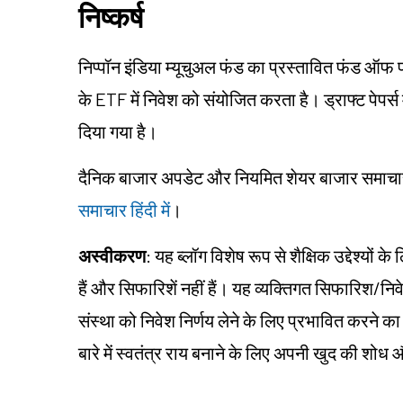
निष्कर्ष
निप्पॉन इंडिया म्यूचुअल फंड का प्रस्तावित फंड ऑफ
के ETF में निवेश को संयोजित करता है। ड्राफ्ट पेपर्स 
दिया गया है।
दैनिक बाजार अपडेट और नियमित शेयर बाजार समाचार हिं
समाचार हिंदी में
।
अस्वीकरण
: यह ब्लॉग विशेष रूप से शैक्षिक उद्देश्यो
हैं और सिफारिशें नहीं हैं। यह व्यक्तिगत सिफारिश/न
संस्था को निवेश निर्णय लेने के लिए प्रभावित करने का उद
बारे में स्वतंत्र राय बनाने के लिए अपनी खुद की शो