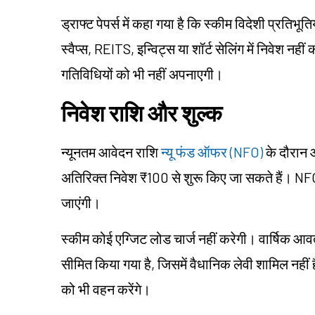
ड्राफ्ट पेपर्स में कहा गया है कि स्कीम विदेशी प्रतिभू
स्वैप्स, REITS, इन्विट्स या शॉर्ट सेलिंग में निवेश न
गतिविधियों को भी नहीं अपनाएगी।
निवेश राशि और शुल्क
न्यूनतम आवेदन राशि
न्यू फंड ऑफर (NFO)
के दौरान
अतिरिक्त निवेश ₹100 से शुरू किए जा सकते हैं। NFO
जाएंगी।
स्कीम कोई एग्जिट लोड चार्ज नहीं करेगी। वार्षिक आवर
सीमित किया गया है, जिसमें वैधानिक लेवी शामिल नहीं 
को भी वहन करेंगे।