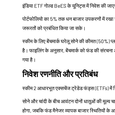
इंडिया ETF गोल्ड BeES के यूनिट्स में निवेश की जा
पोर्टफोलियो का 5% तक धन बाजार उपकरणों में र
जरूरतों को प्रबंधित किया जा सके।
स्कीम के लिए बेंचमार्क घरेलू सोने की कीमत (50%) प
है। फाइलिंग के अनुसार, बेंचमार्क को फंड की संरचना
गया है।
निवेश रणनीति और प्रतिबंध
स्कीम 2 आधारभूत एक्सचेंज ट्रेडेड फंड्स (ETFs) मे
सोने और चांदी के बीच आवंटन दोनों धातुओं की मूल्य
होगा, जबकि फंड मैनेजर व्यापक बाजार स्थितियों क