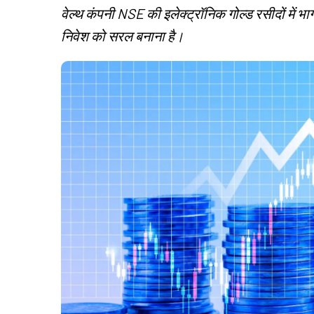
वेल्थ कंपनी NSE की इलेक्ट्रॉनिक गोल्ड रसीदों में भा
निवेश को सरल बनाना है।