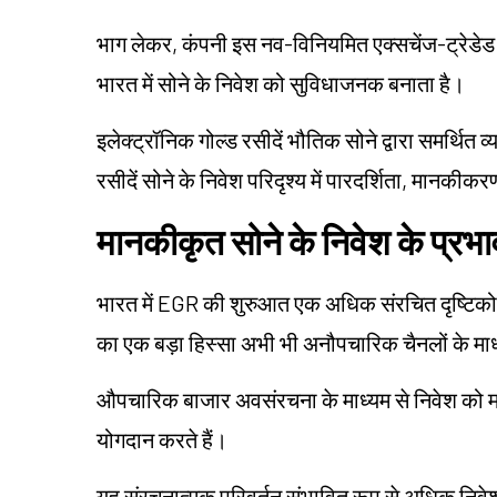
भाग लेकर, कंपनी इस नव-विनियमित एक्सचेंज-ट्रेडेड उ
भारत में सोने के निवेश को सुविधाजनक बनाता है।
इलेक्ट्रॉनिक गोल्ड रसीदें भौतिक सोने द्वारा समर्थित
रसीदें सोने के निवेश परिदृश्य में पारदर्शिता, मानकी
मानकीकृत सोने के निवेश के प्रभा
भारत में EGR की शुरुआत एक अधिक संरचित दृष्टिकोण 
का एक बड़ा हिस्सा अभी भी अनौपचारिक चैनलों के माध
औपचारिक बाजार अवसंरचना के माध्यम से निवेश को मार्ग
योगदान करते हैं।
यह संरचनात्मक परिवर्तन संभावित रूप से अधिक निव