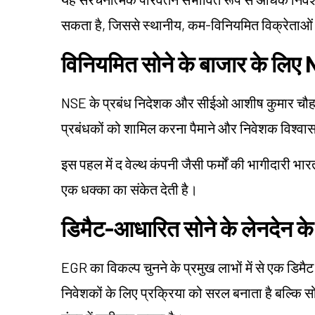
सकता है, जिससे स्थानीय, कम-विनियमित विक्रेताओं
विनियमित सोने के बाजार के लि
NSE के प्रबंध निदेशक और सीईओ आशीष कुमार चौहान क
प्रबंधकों को शामिल करना पैमाने और निवेशक विश्वास ब
इस पहल में द वेल्थ कंपनी जैसी फर्मों की भागीदारी भारत
एक धक्का का संकेत देती है।
डिमैट-आधारित सोने के लेनदेन क
EGR का विकल्प चुनने के प्रमुख लाभों में से एक डिमैट
निवेशकों के लिए प्रक्रिया को सरल बनाता है बल्कि स