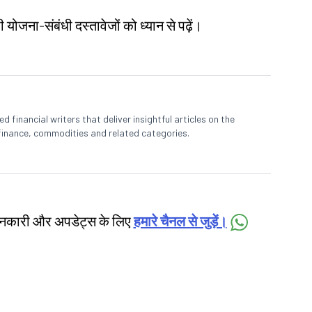
योजना-संबंधी दस्तावेजों को ध्यान से पढ़ें।
 financial writers that deliver insightful articles on the
finance, commodities and related categories.
जानकारी और अपडेट्स के लिए
हमारे चैनल से जुड़ें।