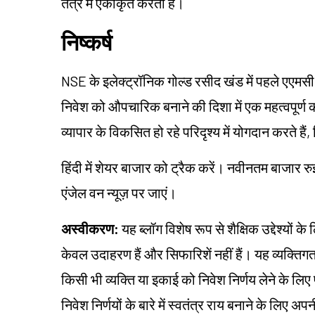
तंत्र में एकीकृत करता है।
निष्कर्ष
NSE के इलेक्ट्रॉनिक गोल्ड रसीद खंड में पहले एएमसी के
निवेश को औपचारिक बनाने की दिशा में एक महत्वपूर्ण 
व्यापार के विकसित हो रहे परिदृश्य में योगदान करते है
हिंदी में शेयर बाजार को ट्रैक करें। नवीनतम बाजार रु
एंजेल वन न्यूज़ पर जाएं।
अस्वीकरण:
यह ब्लॉग विशेष रूप से शैक्षिक उद्देश्यों 
केवल उदाहरण हैं और सिफारिशें नहीं हैं। यह व्यक्त
किसी भी व्यक्ति या इकाई को निवेश निर्णय लेने के लिए 
निवेश निर्णयों के बारे में स्वतंत्र राय बनाने के लि