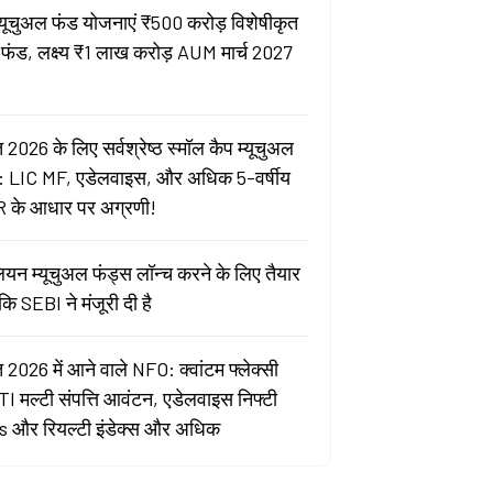
्यूचुअल फंड योजनाएं ₹500 करोड़ विशेषीकृत
 फंड, लक्ष्य ₹1 लाख करोड़ AUM मार्च 2027
 2026 के लिए सर्वश्रेष्ठ स्मॉल कैप म्यूचुअल
: LIC MF, एडेलवाइस, और अधिक 5-वर्षीय
 के आधार पर अग्रणी!
ेलियन म्यूचुअल फंड्स लॉन्च करने के लिए तैयार
ोंकि SEBI ने मंजूरी दी है
 2026 में आने वाले NFO: क्वांटम फ्लेक्सी
ITI मल्टी संपत्ति आवंटन, एडेलवाइस निफ्टी
 और रियल्टी इंडेक्स और अधिक