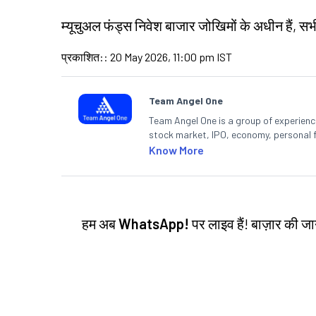
म्यूचुअल फंड्स निवेश बाजार जोखिमों के अधीन हैं, सभी 
प्रकाशित:
:
20 May 2026, 11:00 pm IST
Team Angel One
Team Angel One is a group of experienced
stock market, IPO, economy, personal 
Know More
हम अब
WhatsApp!
पर लाइव हैं! बाज़ार की 