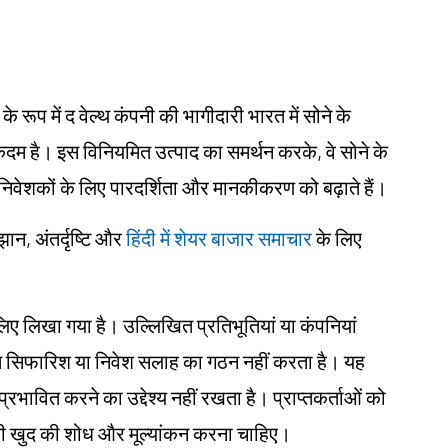
 रूप में द वेल्थ कंपनी की भागीदारी भारत में सोने के
कदम है। इस विनियमित उत्पाद का समर्थन करके, वे सोने के
ं, निवेशकों के लिए पारदर्शिता और मानकीकरण को बढ़ाते हैं।
झान, अंतर्दृष्टि और
हिंदी में शेयर बाजार समाचार
के लिए
के लिए लिखा गया है। उल्लिखित प्रतिभूतियां या कंपनियां
िगत सिफारिश या निवेश सलाह का गठन नहीं करता है। यह
प्रभावित करने का उद्देश्य नहीं रखता है। प्राप्तकर्ताओं को
ए अपनी खुद की शोध और मूल्यांकन करना चाहिए।