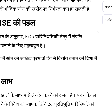
क्र
 से भौतिक सोने की खरीद पर निर्भरता कम हो सकती है।
ए NSE की पहल
स्टॉक
े अनुसार, EGR पारिस्थितिकी तंत्र में संपत्ति
नाने के लिए महत्वपूर्ण है।
 में सोने को अधिक प्रभावी ढंग से वित्तीय बनाने की दिशा में
े लाभ
 खातों के माध्यम से लेनदेन करने की क्षमता है। यह न केवल
ोने के निवेश को व्यापक डिजिटल प्रतिभूति पारिस्थितिकी