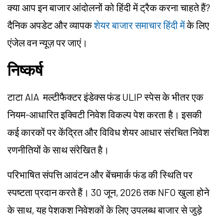
क्या आप इन बाजार आंदोलनों को हिंदी में ट्रैक करना चाहते हैं?
दैनिक अपडेट और व्यापक
शेयर बाजार समाचार हिंदी में
के लिए
एंजेल वन न्यूज़ पर जाएं।
निष्कर्ष
टाटा AIA मल्टीफैक्टर इंडेक्स फंड ULIP स्पेस के भीतर एक
नियम-आधारित इक्विटी निवेश विकल्प पेश करता है। इसकी
कई कारकों पर केंद्रित और विविध शेयर आधार संरचित निवेश
रणनीतियों के साथ संरेखित है।
परिभाषित संपत्ति आवंटन और बेंचमार्क फंड की स्थिति पर
स्पष्टता प्रदान करते हैं। 30 जून, 2026 तक NFO खुला होने
के साथ, यह पेशकश निवेशकों के लिए उपलब्ध बाजार से जुड़े