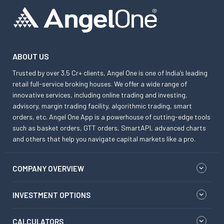
ABOUT US
Trusted by over 3.5 Cr+ clients, Angel One is one of India’s leading
retail full-service broking houses. We offer a wide range of
innovative services, including online trading and investing,
advisory, margin trading facility, algorithmic trading, smart
orders, etc. Angel One App is a powerhouse of cutting-edge tools
such as basket orders, GTT orders, SmartAPI, advanced charts
and others that help you navigate capital markets like a pro.
COMPANY OVERVIEW
INVESTMENT OPTIONS
CALCULATORS