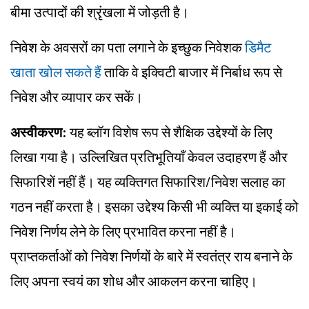
बीमा उत्पादों की श्रृंखला में जोड़ती है।
निवेश के अवसरों का पता लगाने के इच्छुक निवेशक
डिमैट
खाता खोल सकते हैं
ताकि वे इक्विटी बाजार में निर्बाध रूप से
निवेश और व्यापार कर सकें।
अस्वीकरण:
यह ब्लॉग विशेष रूप से शैक्षिक उद्देश्यों के लिए
लिखा गया है। उल्लिखित प्रतिभूतियाँ केवल उदाहरण हैं और
सिफारिशें नहीं हैं। यह व्यक्तिगत सिफारिश/निवेश सलाह का
गठन नहीं करता है। इसका उद्देश्य किसी भी व्यक्ति या इकाई को
निवेश निर्णय लेने के लिए प्रभावित करना नहीं है।
प्राप्तकर्ताओं को निवेश निर्णयों के बारे में स्वतंत्र राय बनाने के
लिए अपना स्वयं का शोध और आकलन करना चाहिए।