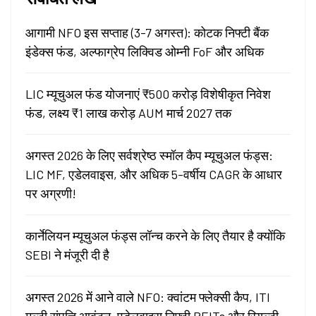
आगामी NFO इस सप्ताह (3-7 अगस्त): कोटक निफ्टी बैंक
इंडेक्स फंड, अल्फाग्रेप लिक्विड ओम्नी FoF और अधिक
LIC म्यूचुअल फंड योजनाएं ₹500 करोड़ विशेषीकृत निवेश
फंड, लक्ष्य ₹1 लाख करोड़ AUM मार्च 2027 तक
अगस्त 2026 के लिए सर्वश्रेष्ठ स्मॉल कैप म्यूचुअल फंड्स:
LIC MF, एडेलवाइस, और अधिक 5-वर्षीय CAGR के आधार
पर अग्रणी!
कार्नेलियन म्यूचुअल फंड्स लॉन्च करने के लिए तैयार है क्योंकि
SEBI ने मंजूरी दी है
अगस्त 2026 में आने वाले NFO: क्वांटम फ्लेक्सी कैप, ITI