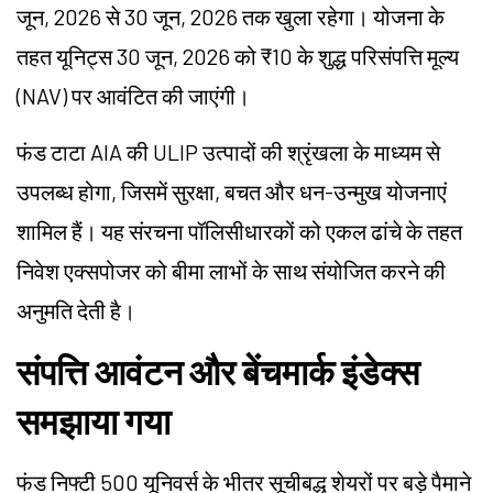
जून, 2026 से 30 जून, 2026 तक खुला रहेगा। योजना के
तहत यूनिट्स 30 जून, 2026 को ₹10 के शुद्ध परिसंपत्ति मूल्य
(NAV) पर आवंटित की जाएंगी।
फंड टाटा AIA की ULIP उत्पादों की श्रृंखला के माध्यम से
उपलब्ध होगा, जिसमें सुरक्षा, बचत और धन-उन्मुख योजनाएं
शामिल हैं। यह संरचना पॉलिसीधारकों को एकल ढांचे के तहत
निवेश एक्सपोजर को बीमा लाभों के साथ संयोजित करने की
अनुमति देती है।
संपत्ति आवंटन और बेंचमार्क इंडेक्स
समझाया गया
फंड निफ्टी 500 यूनिवर्स के भीतर सूचीबद्ध शेयरों पर बड़े पैमाने