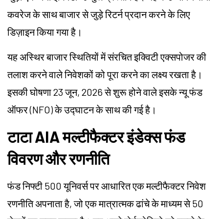
कवरेज के साथ बाजार से जुड़े रिटर्न प्रदान करने के लिए
डिज़ाइन किया गया है।
यह अस्थिर बाजार स्थितियों में संरचित इक्विटी एक्सपोजर की
तलाश करने वाले निवेशकों को पूरा करने का लक्ष्य रखता है।
इसकी घोषणा 23 जून, 2026 से शुरू होने वाले इसके न्यू फंड
ऑफर (NFO) के उद्घाटन के साथ की गई है।
टाटा AIA मल्टीफैक्टर इंडेक्स फंड
विवरण और रणनीति
फंड निफ्टी 500 यूनिवर्स पर आधारित एक मल्टीफैक्टर निवेश
रणनीति अपनाता है, जो एक मात्रात्मक ढांचे के माध्यम से 50