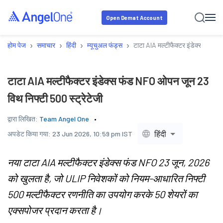
Open Demat Account
›
›
›
›
होम पेज
समाचार
हिंदी
म्यूचुअल फंड्स
टाटा AIA मल्टीफैक्टर इंडेक्स फंड N
टाटा AIA मल्टीफैक्टर इंडेक्स फंड NFO ओपन जून 23
विथ निफ्टी 500 स्ट्रेटेजी
द्वारा लिखित:
Team Angel One
हिंदी
अपडेट किया गया:
23 Jun 2026, 10:59 pm IST
नया टाटा AIA मल्टीफैक्टर इंडेक्स फंड NFO 23 जून, 2026
को खुलता है, जो ULIP निवेशकों को नियम-आधारित निफ्टी
500 मल्टीफैक्टर रणनीति का उपयोग करके 50 शेयरों का
एक्सपोजर प्रदान करता है।