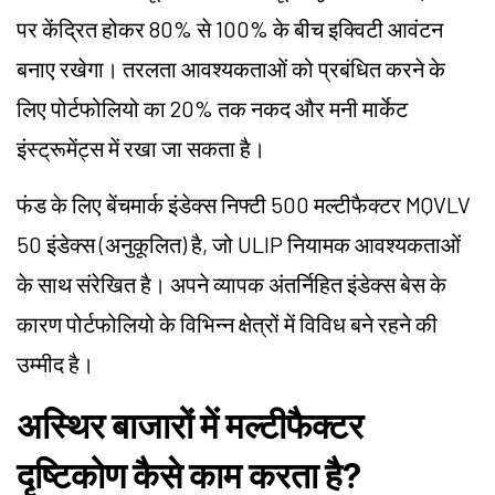
पर केंद्रित होकर 80% से 100% के बीच इक्विटी आवंटन
बनाए रखेगा। तरलता आवश्यकताओं को प्रबंधित करने के
लिए पोर्टफोलियो का 20% तक नकद और मनी मार्केट
इंस्ट्रूमेंट्स में रखा जा सकता है।
फंड के लिए बेंचमार्क इंडेक्स निफ्टी 500 मल्टीफैक्टर MQVLV
50 इंडेक्स (अनुकूलित) है, जो ULIP नियामक आवश्यकताओं
के साथ संरेखित है। अपने व्यापक अंतर्निहित इंडेक्स बेस के
कारण पोर्टफोलियो के विभिन्न क्षेत्रों में विविध बने रहने की
उम्मीद है।
अस्थिर बाजारों में मल्टीफैक्टर
दृष्टिकोण कैसे काम करता है?