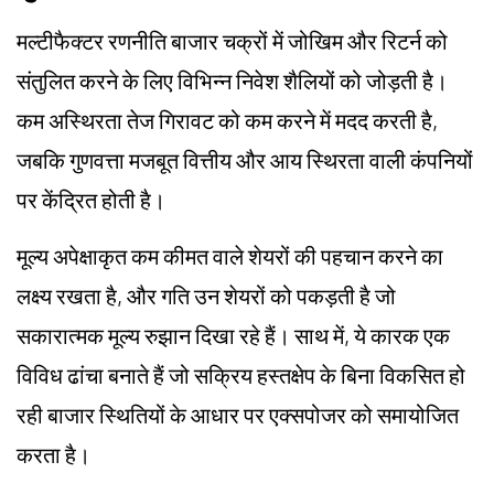
मल्टीफैक्टर रणनीति बाजार चक्रों में जोखिम और रिटर्न को
संतुलित करने के लिए विभिन्न निवेश शैलियों को जोड़ती है।
कम अस्थिरता तेज गिरावट को कम करने में मदद करती है,
जबकि गुणवत्ता मजबूत वित्तीय और आय स्थिरता वाली कंपनियों
पर केंद्रित होती है।
मूल्य अपेक्षाकृत कम कीमत वाले शेयरों की पहचान करने का
लक्ष्य रखता है, और गति उन शेयरों को पकड़ती है जो
सकारात्मक मूल्य रुझान दिखा रहे हैं। साथ में, ये कारक एक
विविध ढांचा बनाते हैं जो सक्रिय हस्तक्षेप के बिना विकसित हो
रही बाजार स्थितियों के आधार पर एक्सपोजर को समायोजित
करता है।