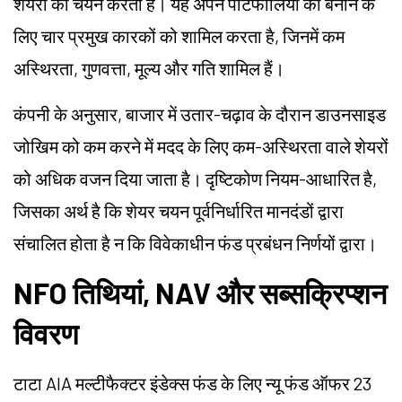
शेयरों का चयन करता है। यह अपने पोर्टफोलियो को बनाने के
लिए चार प्रमुख कारकों को शामिल करता है, जिनमें कम
अस्थिरता, गुणवत्ता, मूल्य और गति शामिल हैं।
कंपनी के अनुसार, बाजार में उतार-चढ़ाव के दौरान डाउनसाइड
जोखिम को कम करने में मदद के लिए कम-अस्थिरता वाले शेयरों
को अधिक वजन दिया जाता है। दृष्टिकोण नियम-आधारित है,
जिसका अर्थ है कि शेयर चयन पूर्वनिर्धारित मानदंडों द्वारा
संचालित होता है न कि विवेकाधीन फंड प्रबंधन निर्णयों द्वारा।
NFO तिथियां, NAV और सब्सक्रिप्शन
विवरण
टाटा AIA मल्टीफैक्टर इंडेक्स फंड के लिए न्यू फंड ऑफर 23