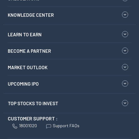
KNOWLEDGE CENTER
LEARN TO EARN
BECOME A PARTNER
MARKET OUTLOOK
UPCOMING IPO
TOP STOCKS TO INVEST
CUSTOMER SUPPORT :
18001020
Support FAQs