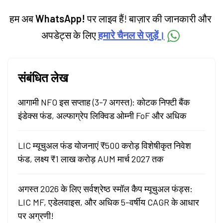
हम अब
WhatsApp!
पर लाइव हैं! बाज़ार की जानकारी और
अपडेट्स के लिए
हमारे चैनल से जुड़ें।
संबंधित लेख
आगामी NFO इस सप्ताह (3-7 अगस्त): कोटक निफ्टी बैंक
इंडेक्स फंड, अल्फाग्रेप लिक्विड ओम्नी FoF और अधिक
LIC म्यूचुअल फंड योजनाएं ₹500 करोड़ विशेषीकृत निवेश
फंड, लक्ष्य ₹1 लाख करोड़ AUM मार्च 2027 तक
अगस्त 2026 के लिए सर्वश्रेष्ठ स्मॉल कैप म्यूचुअल फंड्स:
LIC MF, एडेलवाइस, और अधिक 5-वर्षीय CAGR के आधार
पर अग्रणी!