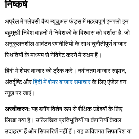
निष्कर्ष
अप्रैल में फ्लेक्सी कैप म्यूचुअल फंड्स में महत्वपूर्ण इनफ्लो इन
बहुमुखी निवेश वाहनों में निवेशकों के विश्वास को दर्शाता है, जो
अनुकूलनशील आवंटन रणनीतियों के साथ चुनौतीपूर्ण बाजार
स्थितियों के माध्यम से नेविगेट करने में सक्षम हैं।
हिंदी में शेयर बाजार को ट्रैक करें। नवीनतम बाजार रुझान,
अंतर्दृष्टि और
हिंदी में शेयर बाजार समाचार
के लिए एंजेल वन
न्यूज़ पर जाएं।
अस्वीकरण:
यह ब्लॉग विशेष रूप से शैक्षिक उद्देश्यों के लिए
लिखा गया है। उल्लिखित प्रतिभूतियाँ या कंपनियाँ केवल
उदाहरण हैं और सिफारिशें नहीं हैं। यह व्यक्तिगत सिफारिश या