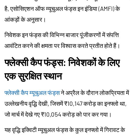
है, एसोसिएशन ऑफ म्यूचुअल फंड्स इन इंडिया (AMFI) के
आंकड़ों के अनुसार।
निवेशक इन फंड्स की विभिन्न बाजार पूंजीकरणों में संपत्ति
आवंटित करने की क्षमता पर विश्वास करते प्रतीत होते हैं।
फ्लेक्सी कैप फंड्स: निवेशकों के लिए
एक सुरक्षित स्थान
फ्लेक्सी कैप म्यूचुअल फंड्स
ने अप्रैल के दौरान लोकप्रियता में
उल्लेखनीय वृद्धि देखी, जिसमें ₹10,147 करोड़ का इनफ्लो था,
जो मार्च में देखे गए ₹10,054 करोड़ को पार कर गया।
यह वृद्धि इक्विटी म्यूचुअल फंड्स के कुल इनफ्लो में गिरावट के