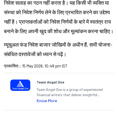
निवेश सलाह का गठन नहीं करता है। यह किसी भी व्यक्ति या
संस्था को निवेश निर्णय लेने के लिए प्रभावित करने का उद्देश्य
नहीं है। प्राप्तकर्ताओं को निवेश निर्णयों के बारे में स्वतंत्र राय
बनाने के लिए अपनी खुद की शोध और मूल्यांकन करना चाहिए।
म्यूचुअल फंड निवेश बाजार जोखिमों के अधीन हैं, सभी योजना-
संबंधित दस्तावेजों को ध्यान से पढ़ें।
प्रकाशित:
:
15 May 2026, 10:48 pm IST
Team Angel One
Team Angel One is a group of experienced
financial writers that deliver insightful
articles on the stock market, IPO, economy,
Know More
personal finance, commodities and related
categories.