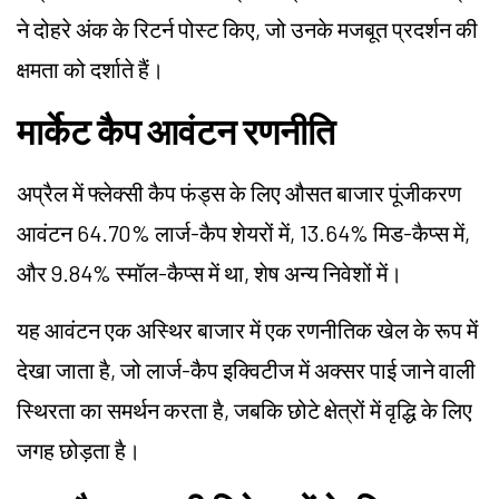
ने दोहरे अंक के रिटर्न पोस्ट किए, जो उनके मजबूत प्रदर्शन की
क्षमता को दर्शाते हैं।
मार्केट कैप आवंटन रणनीति
अप्रैल में फ्लेक्सी कैप फंड्स के लिए औसत बाजार पूंजीकरण
आवंटन 64.70% लार्ज-कैप शेयरों में, 13.64% मिड-कैप्स में,
और 9.84% स्मॉल-कैप्स में था, शेष अन्य निवेशों में।
यह आवंटन एक अस्थिर बाजार में एक रणनीतिक खेल के रूप में
देखा जाता है, जो लार्ज-कैप इक्विटीज में अक्सर पाई जाने वाली
स्थिरता का समर्थन करता है, जबकि छोटे क्षेत्रों में वृद्धि के लिए
जगह छोड़ता है।