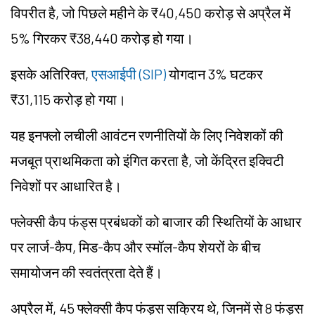
विपरीत है, जो पिछले महीने के ₹40,450 करोड़ से अप्रैल में
5% गिरकर ₹38,440 करोड़ हो गया।
इसके अतिरिक्त,
एसआईपी (SIP)
योगदान 3% घटकर
₹31,115 करोड़ हो गया।
यह इनफ्लो लचीली आवंटन रणनीतियों के लिए निवेशकों की
मजबूत प्राथमिकता को इंगित करता है, जो केंद्रित इक्विटी
निवेशों पर आधारित है।
फ्लेक्सी कैप फंड्स प्रबंधकों को बाजार की स्थितियों के आधार
पर लार्ज-कैप, मिड-कैप और स्मॉल-कैप शेयरों के बीच
समायोजन की स्वतंत्रता देते हैं।
अप्रैल में, 45 फ्लेक्सी कैप फंड्स सक्रिय थे, जिनमें से 8 फंड्स