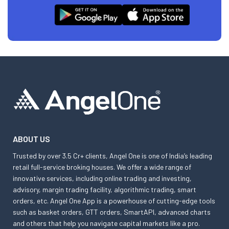
ABOUT US
Trusted by over 3.5 Cr+ clients, Angel One is one of India’s leading
retail full-service broking houses. We offer a wide range of
innovative services, including online trading and investing,
advisory, margin trading facility, algorithmic trading, smart
orders, etc. Angel One App is a powerhouse of cutting-edge tools
such as basket orders, GTT orders, SmartAPI, advanced charts
and others that help you navigate capital markets like a pro.