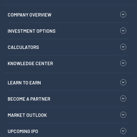
COMPANY OVERVIEW
INVESTMENT OPTIONS
CALCULATORS
KNOWLEDGE CENTER
LEARN TO EARN
BECOME A PARTNER
MARKET OUTLOOK
UPCOMING IPO