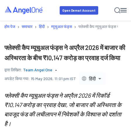
Open Demat Account
›
›
›
›
होम पेज
समाचार
हिंदी
म्यूचुअल फंड्स
फ्लेक्सी कैप म्यूचुअल फंड्स ने अप्र
फ्लेक्सी कैप म्यूचुअल फंड्स ने अप्रैल 2026 में बाजार की
अस्थिरता के बीच ₹10,147 करोड़ का प्रवाह दर्ज किया
द्वारा लिखित:
Team Angel One
हिंदी
अपडेट किया गया:
15 May 2026, 11:01 pm IST
फ्लेक्सी कैप म्यूचुअल फंड्स ने अप्रैल 2026 में रिकॉर्ड
₹10,147 करोड़ का प्रवाह देखा, जो बाजार की अस्थिरता के
बावजूद फंड की लचीलापन में निवेशकों के विश्वास को दर्शाता
है।