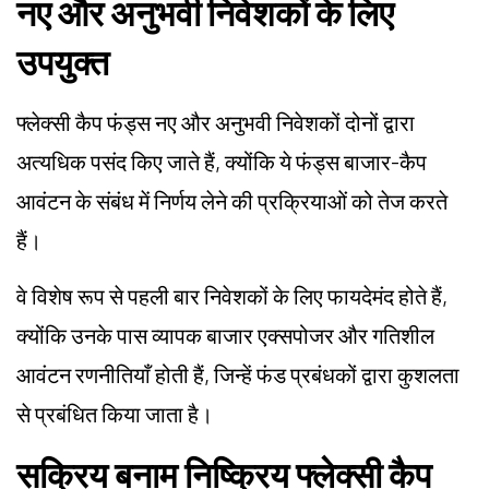
नए और अनुभवी निवेशकों के लिए
उपयुक्त
फ्लेक्सी कैप फंड्स नए और अनुभवी निवेशकों दोनों द्वारा
अत्यधिक पसंद किए जाते हैं, क्योंकि ये फंड्स बाजार-कैप
आवंटन के संबंध में निर्णय लेने की प्रक्रियाओं को तेज करते
हैं।
वे विशेष रूप से पहली बार निवेशकों के लिए फायदेमंद होते हैं,
क्योंकि उनके पास व्यापक बाजार एक्सपोजर और गतिशील
आवंटन रणनीतियाँ होती हैं, जिन्हें फंड प्रबंधकों द्वारा कुशलता
से प्रबंधित किया जाता है।
सक्रिय बनाम निष्क्रिय फ्लेक्सी कैप