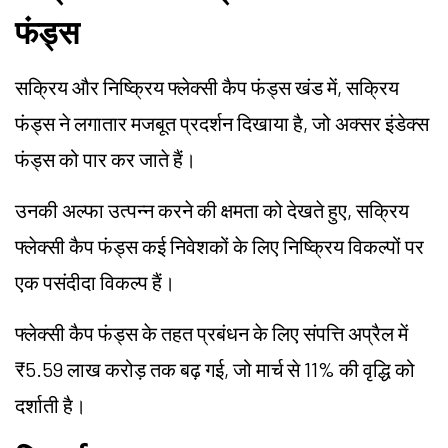
फंड्स
सक्रिय और निष्क्रिय फ्लेक्सी कैप फंड्स खंड में, सक्रिय
फंड्स ने लगातार मजबूत प्रदर्शन दिखाया है, जो अक्सर इंडेक्स
फंड्स को पार कर जाते हैं।
उनकी अल्फा उत्पन्न करने की क्षमता को देखते हुए, सक्रिय
फ्लेक्सी कैप फंड्स कई निवेशकों के लिए निष्क्रिय विकल्पों पर
एक पसंदीदा विकल्प हैं।
फ्लेक्सी कैप फंड्स के तहत प्रबंधन के लिए संपत्ति अप्रैल में
₹5.59 लाख करोड़ तक बढ़ गई, जो मार्च से 11% की वृद्धि को
दर्शाती है।