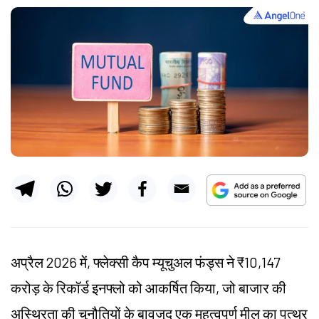
अप्रैल 2026 में, फ्लेक्सी कैप म्यूचुअल फंड्स ने ₹10,147
करोड़ के रिकॉर्ड इनफ्लो को आकर्षित किया, जो बाजार की
अस्थिरता की चुनौतियों के बावजूद एक महत्वपूर्ण मील का पत्थर