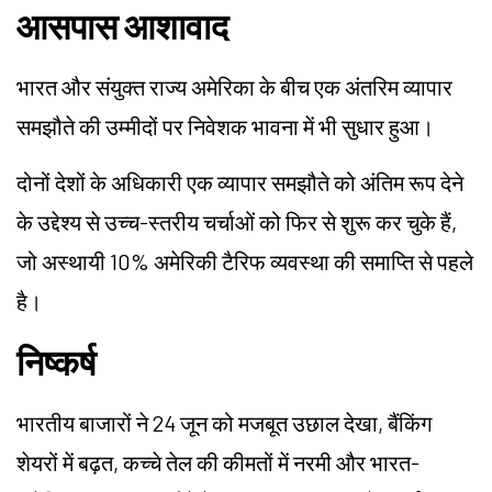
आसपास आशावाद
भारत और संयुक्त राज्य अमेरिका के बीच एक अंतरिम व्यापार
समझौते की उम्मीदों पर निवेशक भावना में भी सुधार हुआ।
दोनों देशों के अधिकारी एक व्यापार समझौते को अंतिम रूप देने
के उद्देश्य से उच्च-स्तरीय चर्चाओं को फिर से शुरू कर चुके हैं,
जो अस्थायी 10% अमेरिकी टैरिफ व्यवस्था की समाप्ति से पहले
है।
निष्कर्ष
भारतीय बाजारों ने 24 जून को मजबूत उछाल देखा, बैंकिंग
शेयरों में बढ़त, कच्चे तेल की कीमतों में नरमी और भारत-