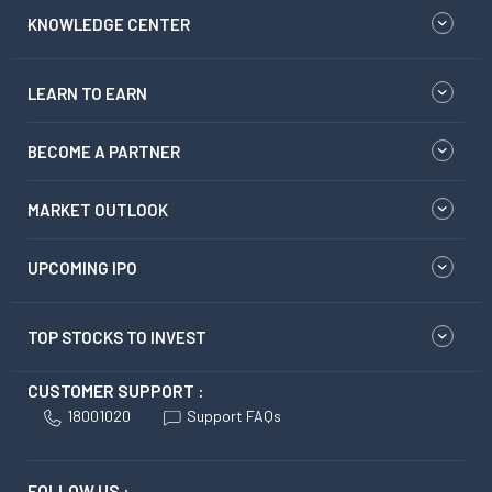
KNOWLEDGE CENTER
LEARN TO EARN
BECOME A PARTNER
MARKET OUTLOOK
UPCOMING IPO
TOP STOCKS TO INVEST
CUSTOMER SUPPORT :
18001020
Support FAQs
FOLLOW US :