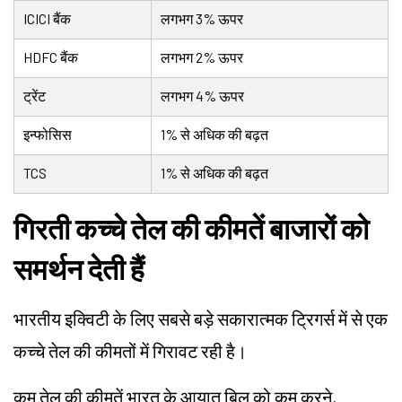
ICICI बैंक
लगभग 3% ऊपर
HDFC बैंक
लगभग 2% ऊपर
ट्रेंट
लगभग 4% ऊपर
इन्फोसिस
1% से अधिक की बढ़त
TCS
1% से अधिक की बढ़त
गिरती कच्चे तेल की कीमतें बाजारों को
समर्थन देती हैं
भारतीय इक्विटी के लिए सबसे बड़े सकारात्मक ट्रिगर्स में से एक
कच्चे तेल की कीमतों में गिरावट रही है।
कम तेल की कीमतें भारत के आयात बिल को कम करने,