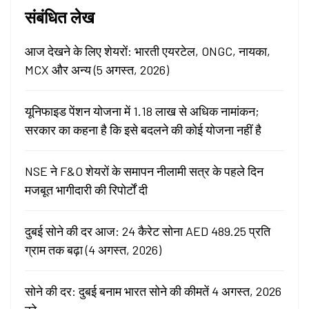
संबंधित लेख
आज देखने के लिए शेयरों: भारती एयरटेल, ONGC, नायका,
MCX और अन्य (5 अगस्त, 2026)
यूनिफाइड पेंशन योजना में 1.18 लाख से अधिक नामांकन;
सरकार का कहना है कि इसे बदलने की कोई योजना नहीं है
NSE ने F&O शेयरों के समापन नीलामी सत्र के पहले दिन
मजबूत भागीदारी की रिपोर्टों दी
दुबई सोने की दर आज: 24 कैरेट सोना AED 489.25 प्रति
ग्राम तक बढ़ा (4 अगस्त, 2026)
सोने की दर: दुबई बनाम भारत सोने की कीमतें 4 अगस्त, 2026