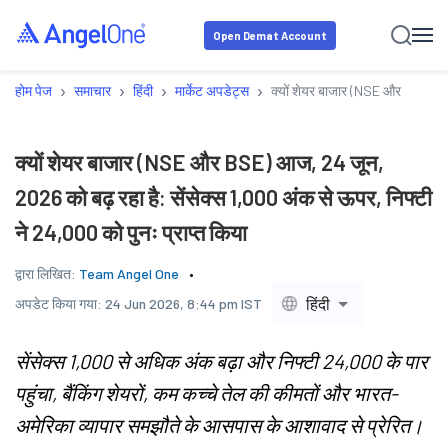
Open Demat Account
›
›
›
›
होम पेज
समाचार
हिंदी
मार्केट अपडेट्स
क्यों शेयर बाजार (NSE और BSE) आज,
क्यों शेयर बाजार (NSE और BSE) आज, 24 जून,
2026 को बढ़ रहा है: सेंसेक्स 1,000 अंक से ऊपर, निफ्टी
ने 24,000 को पुनः प्राप्त किया
द्वारा लिखित:
Team Angel One
हिंदी
अपडेट किया गया:
24 Jun 2026, 8:44 pm IST
सेंसेक्स 1,000 से अधिक अंक बढ़ा और निफ्टी 24,000 के पार
पहुंचा, बैंकिंग शेयरों, कम कच्चे तेल की कीमतों और भारत-
अमेरिका व्यापार समझौते के आसपास के आशावाद से प्रेरित।