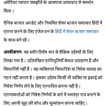
अमेरिका व्यापार समझौते के आसपास आशावाद से समर्थन
मिला।
दैनिक बाजार अपडेट और नियमित शेयर बाजार समाचार हिंदी में
प्राप्त करने के लिए एंजेल वन के
हिंदी में शेयर बाजार समाचार
के साथ बने रहें।
अस्वीकरण
: यह ब्लॉग विशेष रूप से शैक्षिक उद्देश्यों के लिए
लिखा गया है। उल्लिखित प्रतिभूतियाँ केवल उदाहरण हैं और
सिफारिशें नहीं हैं। यह व्यक्तिगत सिफारिश या निवेश सलाह का
गठन नहीं करता है। इसका उद्देश्य किसी भी व्यक्ति या इकाई को
निवेश निर्णय लेने के लिए प्रभावित करना नहीं है।
प्राप्तकर्ताओं को निवेश निर्णयों के बारे में स्वतंत्र राय बनाने के
लिए अपनी खुद की शोध और मूल्यांकन करना चाहिए।