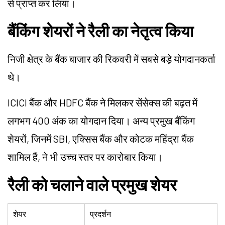
से प्राप्त कर लिया।
बैंकिंग शेयरों ने रैली का नेतृत्व किया
निजी क्षेत्र के बैंक बाजार की रिकवरी में सबसे बड़े योगदानकर्ता
थे।
ICICI बैंक और HDFC बैंक ने मिलकर सेंसेक्स की बढ़त में
लगभग 400 अंक का योगदान दिया। अन्य प्रमुख बैंकिंग
शेयरों, जिनमें SBI, एक्सिस बैंक और कोटक महिंद्रा बैंक
शामिल हैं, ने भी उच्च स्तर पर कारोबार किया।
रैली को चलाने वाले प्रमुख शेयर
शेयर
प्रदर्शन