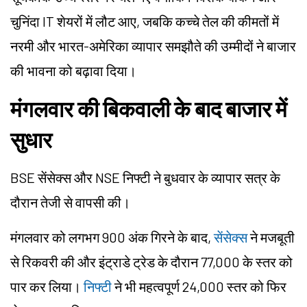
चुनिंदा IT शेयरों में लौट आए, जबकि कच्चे तेल की कीमतों में
नरमी और भारत-अमेरिका व्यापार समझौते की उम्मीदों ने बाजार
की भावना को बढ़ावा दिया।
मंगलवार की बिकवाली के बाद बाजार में
सुधार
BSE सेंसेक्स और NSE निफ्टी ने बुधवार के व्यापार सत्र के
दौरान तेजी से वापसी की।
मंगलवार को लगभग 900 अंक गिरने के बाद,
सेंसेक्स
ने मजबूती
से रिकवरी की और इंट्राडे ट्रेड के दौरान 77,000 के स्तर को
पार कर लिया।
निफ्टी
ने भी महत्वपूर्ण 24,000 स्तर को फिर