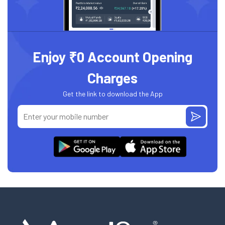
Enjoy ₹0 Account Opening
Charges
Get the link to download the App