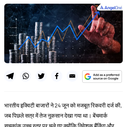
भारतीय इक्विटी बाजारों ने 24 जून को मजबूत रिकवरी दर्ज की,
जब पिछले सत्र में तेज नुकसान देखा गया था। बेंचमार्क
सूचकांक उच्च स्तर पर चले गए क्योंकि निवेशक बैंकिंग और