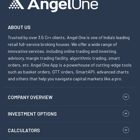
ABOUT US
Trusted by over 3.5 Cr+ clients, Angel One is one of India’s leading
retail full-service broking houses. We offer a wide range of
innovative services, including online trading and investing,
advisory, margin trading facility, algorithmic trading, smart
orders, etc. Angel One App is a powerhouse of cutting-edge tools
such as basket orders, GTT orders, SmartAPI, advanced charts
and others that help you navigate capital markets like a pro.
COMPANY OVERVIEW
INVESTMENT OPTIONS
CALCULATORS