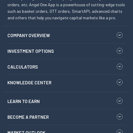
orders, etc. Angel One App is a powerhouse of cutting-edge tools
such as basket orders, GTT orders, SmartAPI, advanced charts
and others that help you navigate capital markets like a pro.
COMPANY OVERVIEW
INVESTMENT OPTIONS
CALCULATORS
KNOWLEDGE CENTER
LEARN TO EARN
BECOME A PARTNER
MARKET OUTLOOK