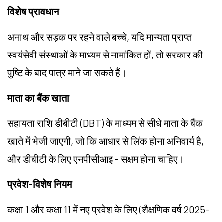
विशेष प्रावधान
अनाथ और सड़क पर रहने वाले बच्चे, यदि मान्यता प्राप्त
स्वयंसेवी संस्थाओं के माध्यम से नामांकित हों, तो सरकार की
पुष्टि के बाद पात्र माने जा सकते हैं।
माता का बैंक खाता
सहायता राशि डीबीटी (DBT) के माध्यम से सीधे माता के बैंक
खाते में भेजी जाएगी, जो कि आधार से लिंक होना अनिवार्य है,
और डीबीटी के लिए एनपीसीआइ - सक्षम होना चाहिए।
प्रवेश-विशेष नियम
कक्षा 1 और कक्षा 11 में नए प्रवेश के लिए (शैक्षणिक वर्ष 2025-