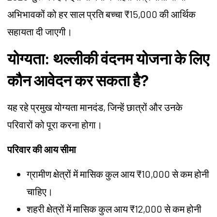
अभिभावकों को हर साल प्रति बच्चा ₹15,000 की आर्थिक
सहायता दी जाएगी।
योग्यता: थल्लीकी वंदनम योजना के लिए
कौन आवेदन कर सकता है?
यह रहे प्रमुख योग्यता मानदंड, जिन्हें छात्रों और उनके
परिवारों को पूरा करना होगा।
परिवार की आय सीमा
ग्रामीण क्षेत्रों में मासिक कुल आय ₹10,000 से कम होनी
चाहिए।
शहरी क्षेत्रों में मासिक कुल आय ₹12,000 से कम होनी