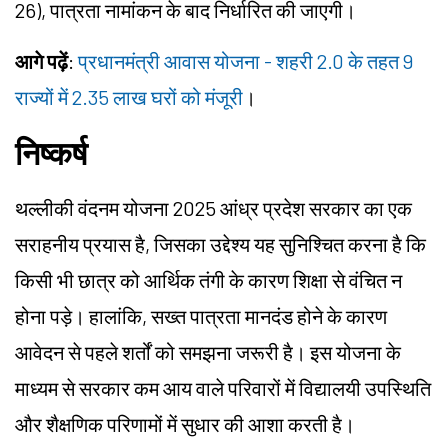
26), पात्रता नामांकन के बाद निर्धारित की जाएगी।
आगे पढ़ें
:
प्रधानमंत्री आवास योजना - शहरी 2.0 के तहत 9
राज्यों में 2.35 लाख घरों को मंजूरी
।
निष्कर्ष
थल्लीकी वंदनम योजना 2025 आंध्र प्रदेश सरकार का एक
सराहनीय प्रयास है, जिसका उद्देश्य यह सुनिश्चित करना है कि
किसी भी छात्र को आर्थिक तंगी के कारण शिक्षा से वंचित न
होना पड़े। हालांकि, सख्त पात्रता मानदंड होने के कारण
आवेदन से पहले शर्तों को समझना जरूरी है। इस योजना के
माध्यम से सरकार कम आय वाले परिवारों में विद्यालयी उपस्थिति
और शैक्षणिक परिणामों में सुधार की आशा करती है।