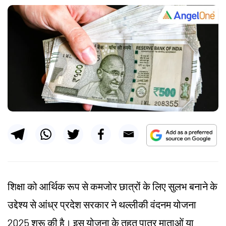
शिक्षा को आर्थिक रूप से कमजोर छात्रों के लिए सुलभ बनाने के
उद्देश्य से आंध्र प्रदेश सरकार ने थल्लीकी वंदनम योजना
2025 शुरू की है। इस योजना के तहत पात्र माताओं या