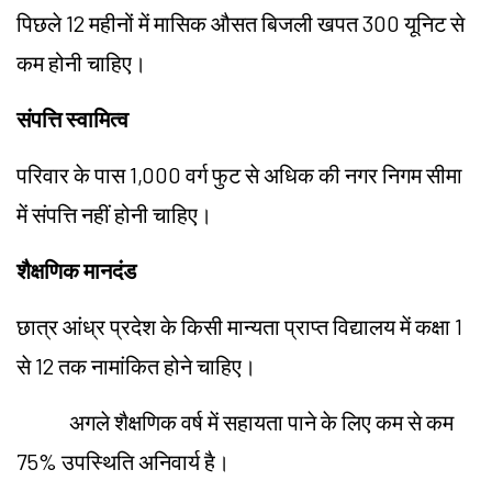
पिछले 12 महीनों में मासिक औसत बिजली खपत 300 यूनिट से
कम होनी चाहिए।
संपत्ति स्वामित्व
परिवार के पास 1,000 वर्ग फुट से अधिक की नगर निगम सीमा
में संपत्ति नहीं होनी चाहिए।
शैक्षणिक मानदंड
छात्र आंध्र प्रदेश के किसी मान्यता प्राप्त विद्यालय में कक्षा 1
से 12 तक नामांकित होने चाहिए।
अगले शैक्षणिक वर्ष में सहायता पाने के लिए कम से कम
75% उपस्थिति अनिवार्य है।