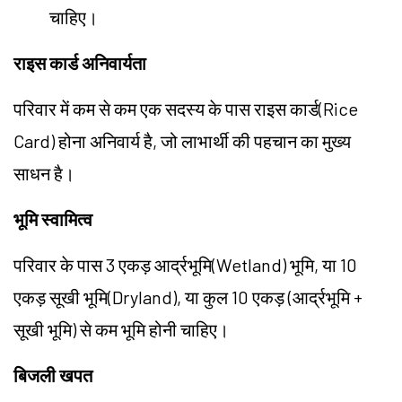
चाहिए।
राइस कार्ड अनिवार्यता
परिवार में कम से कम एक सदस्य के पास राइस कार्ड(Rice
Card) होना अनिवार्य है, जो लाभार्थी की पहचान का मुख्य
साधन है।
भूमि स्वामित्व
परिवार के पास 3 एकड़ आर्द्रभूमि(Wetland) भूमि, या 10
एकड़ सूखी भूमि(Dryland), या कुल 10 एकड़ (आर्द्रभूमि +
सूखी भूमि) से कम भूमि होनी चाहिए।
बिजली खपत