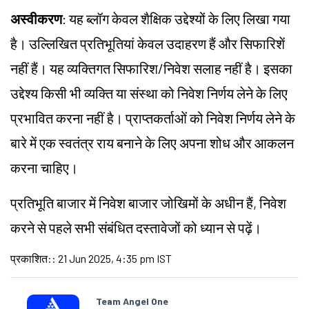
अस्वीकरण
: यह ब्लॉग केवल शैक्षिक उद्देश्यों के लिए लिखा गया
है। उल्लिखित प्रतिभूतियां केवल उदाहरण हैं और सिफारिशें
नहीं हैं। यह व्यक्तिगत सिफारिश/निवेश सलाह नहीं है। इसका
उद्देश्य किसी भी व्यक्ति या संस्था को निवेश निर्णय लेने के लिए
प्रभावित करना नहीं है। प्राप्तकर्ताओं को निवेश निर्णय लेने के
बारे में एक स्वतंत्र राय बनाने के लिए अपना शोध और आकलन
करना चाहिए।
प्रतिभूति बाजार में निवेश बाजार जोखिमों के अधीन हैं, निवेश
करने से पहले सभी संबंधित दस्तावेजों को ध्यान से पढ़ें।
प्रकाशित:
:
21 Jun 2025, 4:35 pm IST
Team Angel One