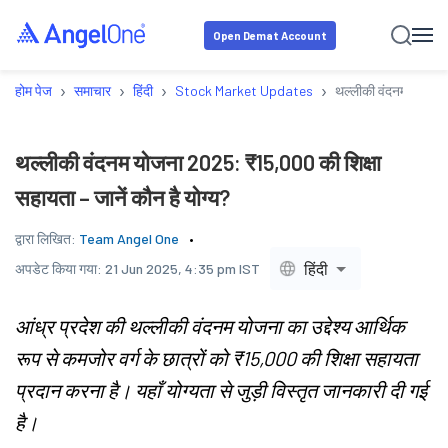
Open Demat Account
›
›
›
›
होम पेज
समाचार
हिंदी
Stock Market Updates
थल्लीकी वंदनम योजना 2
थल्लीकी वंदनम योजना 2025: ₹15,000 की शिक्षा
सहायता – जानें कौन है योग्य?
द्वारा लिखित:
Team Angel One
हिंदी
अपडेट किया गया:
21 Jun 2025, 4:35 pm IST
आंध्र प्रदेश की थल्लीकी वंदनम योजना का उद्देश्य आर्थिक
रूप से कमजोर वर्ग के छात्रों को ₹15,000 की शिक्षा सहायता
प्रदान करना है। यहाँ योग्यता से जुड़ी विस्तृत जानकारी दी गई
है।