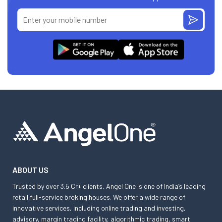
ABOUT US
Trusted by over 3.5 Cr+ clients, Angel One is one of India’s leading
retail full-service broking houses. We offer a wide range of
innovative services, including online trading and investing,
advisory, margin trading facility, algorithmic trading, smart