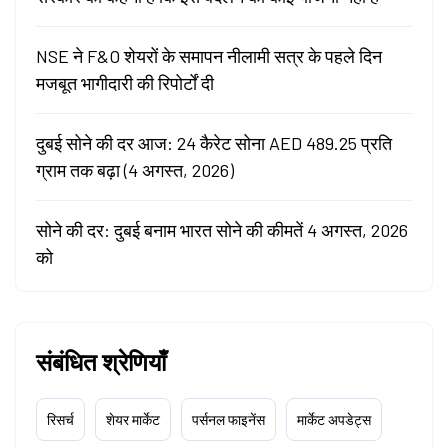
NSE ने F&O शेयरों के समापन नीलामी सत्र के पहले दिन
मजबूत भागीदारी की रिपोर्टों दी
दुबई सोने की दर आज: 24 कैरेट सोना AED 489.25 प्रति
ग्राम तक बढ़ा (4 अगस्त, 2026)
सोने की दर: दुबई बनाम भारत सोने की कीमतें 4 अगस्त, 2026
को
संबंधित श्रेणियाँ
रिसर्च
शेयर मार्केट
पर्सनल फाइनेंस
मार्केट अपडेट्स