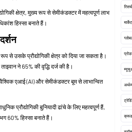
रिसर्च
ोगिकी क्षेत्र, मुख्य रूप से सेमीकंडक्टर में महत्वपूर्ण लाभ
कांश हिस्सा बनाते हैं।
मार्क
रदर्शन
ग्लोबल
प्रोड
ख्य रूप से उसके प्रौद्योगिकी क्षेत्र को दिया जा सकता है।
कि ताइवान ने 65% की वृद्धि दर्ज की है।
म्यूच
ैश्विक एआई (AI) और सेमीकंडक्टर बूम से लाभान्वित
अर्थव
ट्रेडि
क प्रौद्योगिकी बुनियादी ढांचे के लिए महत्वपूर्ण हैं,
क्र
भग 60% हिस्सा बनाते हैं।
स्टॉक