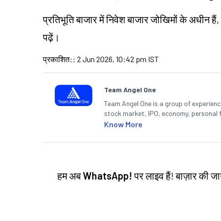
प्रतिभूति बाजार में निवेश बाजार जोखिमों के अधीन हैं,
पढ़ें।
प्रकाशित:
:
2 Jun 2026, 10:42 pm IST
Team Angel One
Team Angel One is a group of experienced
stock market, IPO, economy, personal 
Know More
हम अब
WhatsApp!
पर लाइव हैं! बाज़ार की 