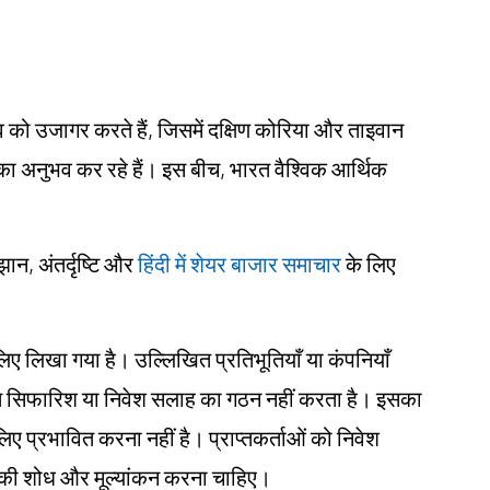
 को उजागर करते हैं, जिसमें दक्षिण कोरिया और ताइवान
्धि का अनुभव कर रहे हैं। इस बीच, भारत वैश्विक आर्थिक
झान, अंतर्दृष्टि और
हिंदी में शेयर बाजार समाचार
के लिए
के लिए लिखा गया है। उल्लिखित प्रतिभूतियाँ या कंपनियाँ
तिगत सिफारिश या निवेश सलाह का गठन नहीं करता है। इसका
े लिए प्रभावित करना नहीं है। प्राप्तकर्ताओं को निवेश
 खुद की शोध और मूल्यांकन करना चाहिए।