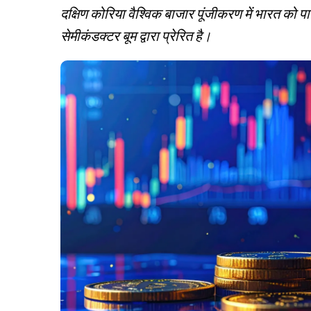
दक्षिण कोरिया वैश्विक बाजार पूंजीकरण में भारत को
सेमीकंडक्टर बूम द्वारा प्रेरित है।