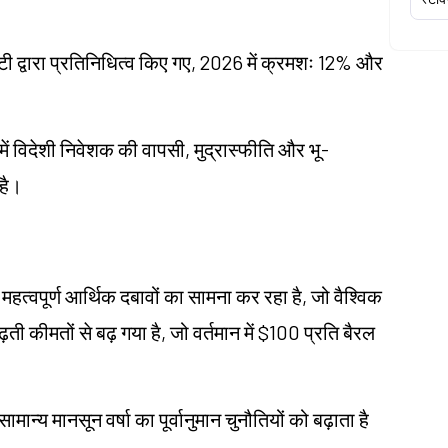
टी द्वारा प्रतिनिधित्व किए गए, 2026 में क्रमशः 12% और
ें विदेशी निवेशक की वापसी, मुद्रास्फीति और भू-
है।
महत्वपूर्ण आर्थिक दबावों का सामना कर रहा है, जो वैश्विक
ती कीमतों से बढ़ गया है, जो वर्तमान में $100 प्रति बैरल
्य मानसून वर्षा का पूर्वानुमान चुनौतियों को बढ़ाता है