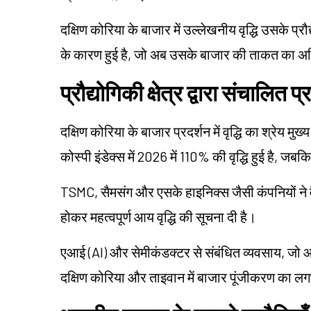
दक्षिण कोरिया के बाजार में उल्लेखनीय वृद्धि उसके प्रौद्य
के कारण हुई है, जो अब उसके बाजार की ताकत का अधि
प्रौद्योगिकी क्षेत्र द्वारा संचालित प्
दक्षिण कोरिया के बाजार प्रदर्शन में वृद्धि का श्रेय मु
कोस्पी इंडेक्स में 2026 में 110% की वृद्धि हुई है, जब
TSMC, सैमसंग और एसके हाइनिक्स जैसी कंपनियों ने व
होकर महत्वपूर्ण आय वृद्धि की सूचना दी है।
एआई (AI) और सेमीकंडक्टर से संबंधित व्यवसाय, जो आधुनि
दक्षिण कोरिया और ताइवान में बाजार पूंजीकरण का लग