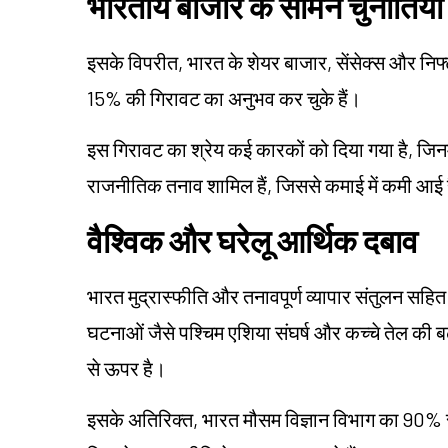
भारतीय बाजार के सामने चुनौतियाँ
इसके विपरीत, भारत के शेयर बाजार, सेंसेक्स और निफ्
15% की गिरावट का अनुभव कर चुके हैं।
इस गिरावट का श्रेय कई कारकों को दिया गया है, जिनम
राजनीतिक तनाव शामिल हैं, जिससे कमाई में कमी आई 
वैश्विक और घरेलू आर्थिक दबाव
भारत मुद्रास्फीति और तनावपूर्ण व्यापार संतुलन सहित 
घटनाओं जैसे पश्चिम एशिया संघर्ष और कच्चे तेल की बढ़
से ऊपर है।
इसके अतिरिक्त, भारत मौसम विज्ञान विभाग का 90% सामान