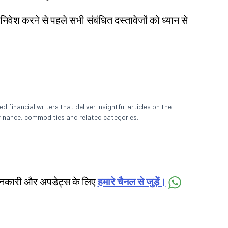
 निवेश करने से पहले सभी संबंधित दस्तावेजों को ध्यान से
 financial writers that deliver insightful articles on the
finance, commodities and related categories.
जानकारी और अपडेट्स के लिए
हमारे चैनल से जुड़ें।