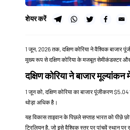
शेयर करें
1 जून, 2026 तक, दक्षिण कोरिया ने वैश्विक बाजार पूं
मुख्य रूप से दक्षिण कोरिया के मजबूत सेमीकंडक्टर और 
दक्षिण कोरिया ने बाजार मूल्यांकन म
1 जून को, दक्षिण कोरिया का बाजार पूंजीकरण $5.04
थोड़ा अधिक है।
यह विकास ताइवान के पिछले सप्ताह भारत को पीछे छो
ट्रिलियन है, जो इसे वैश्विक स्तर पर पांचवें स्थान प