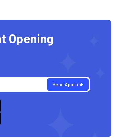
t Opening