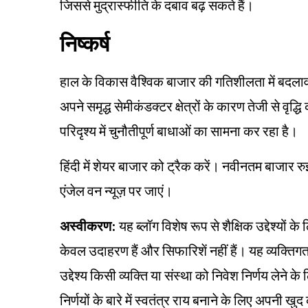
जिससे मुद्रास्फीति के दबाव बढ़ सकते हैं।
निष्कर्ष
हाल के विकास वैश्विक बाजार की गतिशीलता में बदलाव
अपने समृद्ध सेमीकंडक्टर क्षेत्रों के कारण तेजी से वृद
परिदृश्य में चुनौतीपूर्ण बाधाओं का सामना कर रहा है।
हिंदी में शेयर बाजार को ट्रैक करें। नवीनतम बाजार रु
एंजेल वन न्यूज़ पर जाएं।
अस्वीकरण:
यह ब्लॉग विशेष रूप से शैक्षिक उद्देश्यों 
केवल उदाहरण हैं और सिफारिशें नहीं हैं। यह व्यक्
उद्देश्य किसी व्यक्ति या संस्था को निवेश निर्णय लेने क
निर्णयों के बारे में स्वतंत्र राय बनाने के लिए अपनी