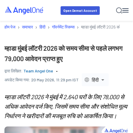
Open Demat Account
›
›
›
›
होम पेज
समाचार
हिंदी
गॉवर्नमेंट स्किम्स
म्हाडा मुंबई लॉटरी 2026 को समय सी
म्हाडा मुंबई लॉटरी 2026 को समय सीमा से पहले लगभग
79,000 आवेदन प्राप्त हुए
द्वारा लिखित:
Team Angel One
हिंदी
अपडेट किया गया:
20 May 2026, 11:29 pm IST
म्हाडा लॉटरी 2026 ने मुंबई में 2,640 घरों के लिए 78,000 से
अधिक आवेदन दर्ज किए, जिसमें समय सीमा और संशोधित मूल्य
निर्धारण ने खरीदारों की मजबूत रुचि को आकर्षित किया।