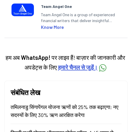
Team Angel One
Team Angel One is a group of experienced
financial writers that deliver insightful
articles on the stock market, IPO, economy,
Know More
personal finance, commodities and related
categories.
हम अब
WhatsApp!
पर लाइव हैं! बाज़ार की जानकारी और
अपडेट्स के लिए
हमारे चैनल से जुड़ें।
संबंधित लेख
तमिलनाडु सिंगापेंगल योजना ऋणों को 25% तक बढ़ाएगा; नए
सदस्यों के लिए 30% ऋण आरक्षित करेगा