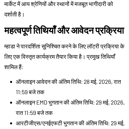
मार्केट में आय श्रेणियों और स्थानों में मजबूत भागीदारी को
दर्शाती है।
महत्वपूर्ण तिथियाँ और आवेदन प्रक्रिया
म्हाडा ने पारदर्शिता सुनिश्चित करने के लिए लॉटरी प्रक्रिया के
लिए एक विस्तृत कार्यक्रम तैयार किया है। प्रमुख तिथियाँ
शामिल हैं:
ऑनलाइन आवेदन की अंतिम तिथि: 28 मई, 2026, रात
11:59 बजे तक
ऑनलाइन EMD भुगतान की अंतिम तिथि: 29 मई, 2026,
रात 11:59 बजे तक
आरटीजीएस/एनईएफटी भुगतान की अंतिम तिथि: 29 मई,