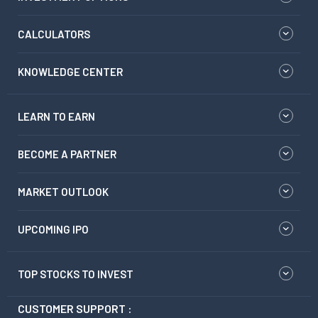
CALCULATORS
KNOWLEDGE CENTER
LEARN TO EARN
BECOME A PARTNER
MARKET OUTLOOK
UPCOMING IPO
TOP STOCKS TO INVEST
CUSTOMER SUPPORT :