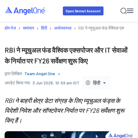
Open Demat Account
›
›
›
›
होम पेज
समाचार
हिंदी
अर्थव्यवस्था
RBI ने म्यूचुअल फंड वैश्विक एक्सपोजर और
RBI ने म्यूचुअल फंड वैश्विक एक्सपोजर और IT सेवाओं
के निर्यात पर FY26 सर्वेक्षण शुरू किए
द्वारा लिखित:
Team Angel One
हिंदी
अपडेट किया गया:
3 Jun 2026, 10:59 am IST
RBI ने बाहरी क्षेत्र डेटा संग्रह के लिए म्यूचुअल फंड्स के
विदेशी निवेश और सॉफ्टवेयर निर्यात पर FY26 सर्वेक्षण शुरू
किए हैं।