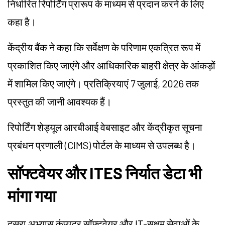
निर्धारित रिपोर्टिंग प्रारूप के माध्यम से प्रदान करने के लिए
कहा है।
केंद्रीय बैंक ने कहा कि सर्वेक्षण के परिणाम एकत्रित रूप में
प्रकाशित किए जाएंगे और आधिकारिक बाहरी क्षेत्र के आंकड़ों
में शामिल किए जाएंगे। प्रतिक्रियाएं 7 जुलाई, 2026 तक
प्रस्तुत की जानी आवश्यक हैं।
रिपोर्टिंग शेड्यूल आरबीआई वेबसाइट और केंद्रीकृत सूचना
प्रबंधन प्रणाली (CIMS) पोर्टल के माध्यम से उपलब्ध है।
सॉफ्टवेयर और ITES निर्यात डेटा भी
मांगा गया
दूसरा अभ्यास कंप्यूटर सॉफ्टवेयर और IT-सक्षम सेवाओं के