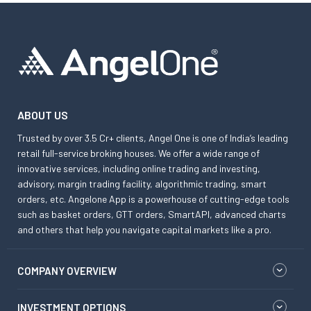
ABOUT US
Trusted by over 3.5 Cr+ clients, Angel One is one of India’s leading
retail full-service broking houses. We offer a wide range of
innovative services, including online trading and investing,
advisory, margin trading facility, algorithmic trading, smart
orders, etc. Angelone App is a powerhouse of cutting-edge tools
such as basket orders, GTT orders, SmartAPI, advanced charts
and others that help you navigate capital markets like a pro.
COMPANY OVERVIEW
INVESTMENT OPTIONS