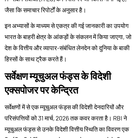
जैसा कि समाचार रिपोर्टों के अनुसार है।
इन अभ्यासों के माध्यम से एकत्र की गई जानकारी का उपयोग
भारत के बाहरी क्षेत्र के आंकड़ों के संकलन में किया जाएगा, जो
देश के वित्तीय और व्यापार-संबंधित लेनदेन को दुनिया के बाकी
हिस्सों के साथ ट्रैक करते हैं।
सर्वेक्षण म्यूचुअल फंड्स के विदेशी
एक्सपोजर पर केन्द्रित
सर्वेक्षणों में से एक म्यूचुअल फंड्स की विदेशी देनदारियों और
परिसंपत्तियों को 31 मार्च, 2026 तक कवर करता है। RBI ने
म्यूचुअल फंड्स से उनके विदेशी वित्तीय स्थिति का विवरण एक