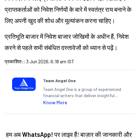
प्राप्तकर्ताओं को निवेश निर्णयों के बारे में स्वतंत्र राय बनाने के
लिए अपनी खुद की शोध और मूल्यांकन करना चाहिए।
प्रतिभूति बाजार में निवेश बाजार जोखिमों के अधीन हैं, निवेश
करने से पहले सभी संबंधित दस्तावेजों को ध्यान से पढ़ें।
प्रकाशित:
:
3 Jun 2026, 6:18 am IST
Team Angel One
Team Angel One is a group of experienced
financial writers that deliver insightful
articles on the stock market, IPO, economy,
Know More
personal finance, commodities and related
categories.
हम अब
WhatsApp!
पर लाइव हैं! बाज़ार की जानकारी और