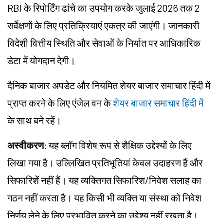
RBI के रिपोर्टिंग ढांचे का उपयोग करके जुलाई 2026 तक 2
सर्वेक्षणों के लिए प्रतिक्रियाएं एकत्र की जाएंगी। जानकारी
विदेशी वित्तीय स्थिति और सेवाओं के निर्यात पर आधिकारिक
डेटा में योगदान देगी।
दैनिक बाजार अपडेट और नियमित शेयर बाजार समाचार हिंदी में
प्राप्त करने के लिए एंजेल वन के
शेयर बाजार समाचार हिंदी में
के साथ बने रहें।
अस्वीकरण
: यह ब्लॉग विशेष रूप से शैक्षिक उद्देश्यों के लिए
लिखा गया है। उल्लिखित प्रतिभूतियां केवल उदाहरण हैं और
सिफारिशें नहीं हैं। यह व्यक्तिगत सिफारिश/निवेश सलाह का
गठन नहीं करता है। यह किसी भी व्यक्ति या संस्था को निवेश
निर्णय लेने के लिए प्रभावित करने का उद्देश्य नहीं रखता है।