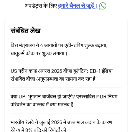
अपडेट्स के लिए
हमारे चैनल से जुड़ें।
संबंधित लेख
वित्त मंत्रालय ने 4 आयातों पर एंटी-डंपिंग शुल्क बढ़ाया,
धातुकर्म कोक पर शुल्क लगाया।
US ग्रीन कार्ड अगस्त 2026 वीज़ा बुलेटिन: EB-1 इंडिया
संभावित वीज़ा अनुपलब्धता का सामना कर रहा है
क्या UPI भुगतान चार्जेबल हो जाएंगे? प्रस्तावित MDR नियम
परिवर्तन का वास्तव में क्या मतलब है
भारतीय रेलवे ने जुलाई 2026 में उच्च माल लदान के कारण
रेवेन्यू में 8% वृद्धि की रिपोर्टों की