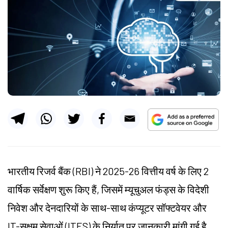
भारतीय रिजर्व बैंक (RBI) ने 2025-26 वित्तीय वर्ष के लिए 2
वार्षिक सर्वेक्षण शुरू किए हैं, जिसमें म्यूचुअल फंड्स के विदेशी
निवेश और देनदारियों के साथ-साथ कंप्यूटर सॉफ्टवेयर और
IT-सक्षम सेवाओं (ITES) के निर्यात पर जानकारी मांगी गई है,