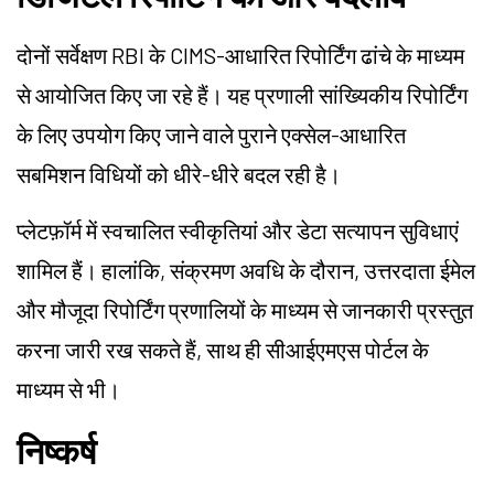
दोनों सर्वेक्षण RBI के CIMS-आधारित रिपोर्टिंग ढांचे के माध्यम
से आयोजित किए जा रहे हैं। यह प्रणाली सांख्यिकीय रिपोर्टिंग
के लिए उपयोग किए जाने वाले पुराने एक्सेल-आधारित
सबमिशन विधियों को धीरे-धीरे बदल रही है।
प्लेटफ़ॉर्म में स्वचालित स्वीकृतियां और डेटा सत्यापन सुविधाएं
शामिल हैं। हालांकि, संक्रमण अवधि के दौरान, उत्तरदाता ईमेल
और मौजूदा रिपोर्टिंग प्रणालियों के माध्यम से जानकारी प्रस्तुत
करना जारी रख सकते हैं, साथ ही सीआईएमएस पोर्टल के
माध्यम से भी।
निष्कर्ष