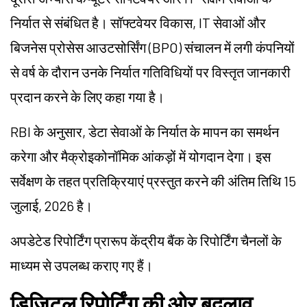
निर्यात से संबंधित है। सॉफ्टवेयर विकास, IT सेवाओं और
बिजनेस प्रोसेस आउटसोर्सिंग (BPO) संचालन में लगी कंपनियों
से वर्ष के दौरान उनके निर्यात गतिविधियों पर विस्तृत जानकारी
प्रदान करने के लिए कहा गया है।
RBI के अनुसार, डेटा सेवाओं के निर्यात के मापन का समर्थन
करेगा और मैक्रोइकोनॉमिक आंकड़ों में योगदान देगा। इस
सर्वेक्षण के तहत प्रतिक्रियाएं प्रस्तुत करने की अंतिम तिथि 15
जुलाई, 2026 है।
अपडेटेड रिपोर्टिंग प्रारूप केंद्रीय बैंक के रिपोर्टिंग चैनलों के
माध्यम से उपलब्ध कराए गए हैं।
डिजिटल रिपोर्टिंग की ओर बदलाव