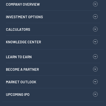
COMPANY OVERVIEW
INVESTMENT OPTIONS
CALCULATORS
KNOWLEDGE CENTER
LEARN TO EARN
BECOME A PARTNER
MARKET OUTLOOK
UPCOMING IPO