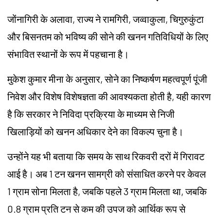
जोंनागिरी के अलावा, राज्य ने रामगिरी, जव्वाकुला, चिगुरुकुंटा
और बिसनतम को भविष्य की सोने की खनन गतिविधियों के लिए
संभावित स्थानों के रूप में पहचाना है।
मुकेश कुमार मीना के अनुसार, सोने का निष्कर्षण महत्वपूर्ण पूंजी
निवेश और विशेष विशेषज्ञता की आवश्यकता होती है, यही कारण
है कि सरकार ने निविदा प्रक्रिया के माध्यम से निजी
खिलाड़ियों को खनन अधिकार देने का विकल्प चुना है।
उन्होंने यह भी बताया कि समय के साथ रिकवरी दरों में गिरावट
आई है। अब 1 टन खनन सामग्री को संसाधित करने पर केवल
1 ग्राम सोना मिलता है, जबकि पहले 3 ग्राम मिलता था, जबकि
0.8 ग्राम प्रति टन से कम की उपज को आर्थिक रूप से