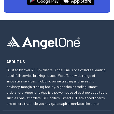
ABOUT US
Trusted by over 3.5 Cr+ clients, Angel One is one of India’s leading
retail full-service broking houses. We offer a wide range of
innovative services, including online trading and investing,
advisory, margin trading facility, algorithmic trading, smart
orders, etc. Angel One App is a powerhouse of cutting-edge tools
such as basket orders, GTT orders, SmartAPI, advanced charts
and others that help you navigate capital markets like a pro.