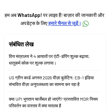
हम अब
WhatsApp!
पर लाइव हैं! बाज़ार की जानकारी और
अपडेट्स के लिए
हमारे चैनल से जुड़ें।
संबंधित लेख
वित्त मंत्रालय ने 4 आयातों पर एंटी-डंपिंग शुल्क बढ़ाया,
धातुकर्म कोक पर शुल्क लगाया।
US ग्रीन कार्ड अगस्त 2026 वीज़ा बुलेटिन: EB-1 इंडिया
संभावित वीज़ा अनुपलब्धता का सामना कर रहा है
क्या UPI भुगतान चार्जेबल हो जाएंगे? प्रस्तावित MDR नियम
परिवर्तन का वास्तव में क्या मतलब है