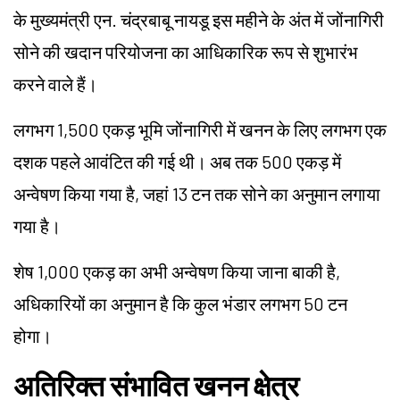
के मुख्यमंत्री एन. चंद्रबाबू नायडू इस महीने के अंत में जोंनागिरी
सोने की खदान परियोजना का आधिकारिक रूप से शुभारंभ
करने वाले हैं।
लगभग 1,500 एकड़ भूमि जोंनागिरी में खनन के लिए लगभग एक
दशक पहले आवंटित की गई थी। अब तक 500 एकड़ में
अन्वेषण किया गया है, जहां 13 टन तक सोने का अनुमान लगाया
गया है।
शेष 1,000 एकड़ का अभी अन्वेषण किया जाना बाकी है,
अधिकारियों का अनुमान है कि कुल भंडार लगभग 50 टन
होगा।
अतिरिक्त संभावित खनन क्षेत्र