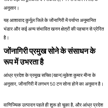
अनुसार।
यह आशावाद कुर्नूल जिले के जोंनागिरी में पर्याप्त अनुमानित
भंडार और कई अन्य संभावित खनन क्षेत्रों की पहचान से प्रेरित
है।
जोंनागिरी प्रमुख सोने के संसाधन के
रूप में उभरता है
आंध्र प्रदेश के प्रमुख सचिव (खान) मुकेश कुमार मीना के
अनुसार, जोंनागिरी में लगभग 50 टन सोना होने का अनुमान है।
वाणिज्यिक उत्पादन पहले ही शुरू हो चुका है, और आंध्र प्रदेश