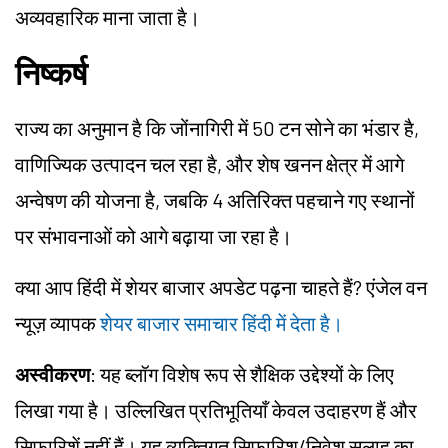
अव्यवहारिक माना जाता है।
निष्कर्ष
राज्य का अनुमान है कि जोंनागिरी में 50 टन सोने का भंडार है,
वाणिज्यिक उत्पादन चल रहा है, और शेष खनन क्षेत्र में आगे
अन्वेषण की योजना है, जबकि 4 अतिरिक्त पहचाने गए स्थानों
पर संभावनाओं को आगे बढ़ाया जा रहा है।
क्या आप हिंदी में शेयर बाजार अपडेट पढ़ना चाहते हैं? एंजेल वन
न्यूज़ व्यापक
शेयर बाजार समाचार हिंदी में देता है।
अस्वीकरण
: यह ब्लॉग विशेष रूप से शैक्षिक उद्देश्यों के लिए
लिखा गया है। उल्लिखित प्रतिभूतियाँ केवल उदाहरण हैं और
सिफारिशें नहीं हैं। यह व्यक्तिगत सिफारिश/निवेश सलाह का