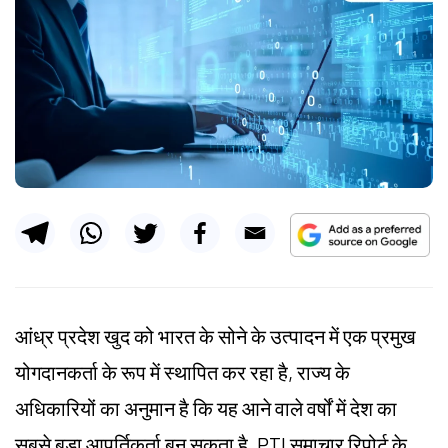
आंध्र प्रदेश खुद को भारत के सोने के उत्पादन में एक प्रमुख
योगदानकर्ता के रूप में स्थापित कर रहा है, राज्य के
अधिकारियों का अनुमान है कि यह आने वाले वर्षों में देश का
सबसे बड़ा आपूर्तिकर्ता बन सकता है, PTI समाचार रिपोर्ट के