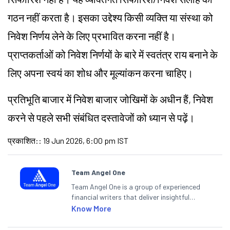
गठन नहीं करता है। इसका उद्देश्य किसी व्यक्ति या संस्था को
निवेश निर्णय लेने के लिए प्रभावित करना नहीं है।
प्राप्तकर्ताओं को निवेश निर्णयों के बारे में स्वतंत्र राय बनाने के
लिए अपना स्वयं का शोध और मूल्यांकन करना चाहिए।
प्रतिभूति बाजार में निवेश बाजार जोखिमों के अधीन हैं, निवेश
करने से पहले सभी संबंधित दस्तावेजों को ध्यान से पढ़ें।
प्रकाशित:
:
19 Jun 2026, 6:00 pm IST
Team Angel One
Team Angel One is a group of experienced
financial writers that deliver insightful
articles on the stock market, IPO, economy,
Know More
personal finance, commodities and related
categories.