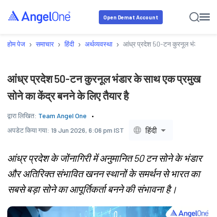
Open Demat Account
›
›
›
›
होम पेज
समाचार
हिंदी
अर्थव्यवस्था
आंध्र प्रदेश 50-टन कुरनूल भंडार के साथ 
आंध्र प्रदेश 50-टन कुरनूल भंडार के साथ एक प्रमुख
सोने का केंद्र बनने के लिए तैयार है
द्वारा लिखित:
Team Angel One
हिंदी
अपडेट किया गया:
19 Jun 2026, 6:06 pm IST
आंध्र प्रदेश के जोंनागिरी में अनुमानित 50 टन सोने के भंडार
और अतिरिक्त संभावित खनन स्थानों के समर्थन से भारत का
सबसे बड़ा सोने का आपूर्तिकर्ता बनने की संभावना है।