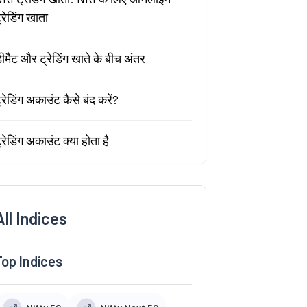
्रेडिंग खाता
ीमैट और ट्रेडिंग खाते के बीच अंतर
्रेडिंग अकाउंट कैसे बंद करें?
्रेडिंग अकाउंट क्या होता है
All Indices
Top Indices