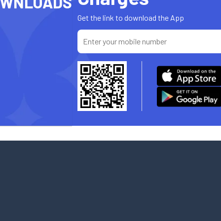
OWNLOADS
Get the link to download the App