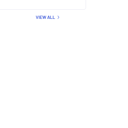
VIEW ALL