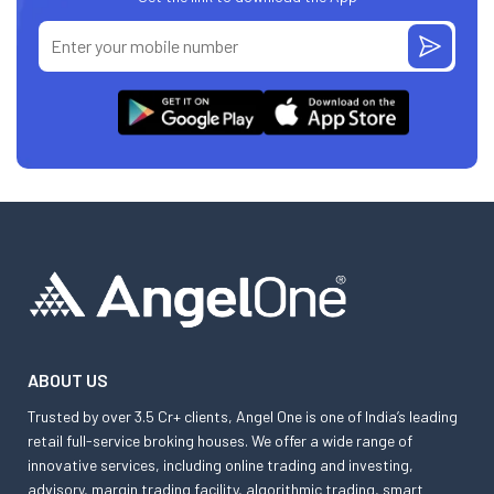
ABOUT US
Trusted by over 3.5 Cr+ clients, Angel One is one of India’s leading
retail full-service broking houses. We offer a wide range of
innovative services, including online trading and investing,
advisory, margin trading facility, algorithmic trading, smart