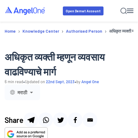
Open Demat Account
›
›
›
Home
Knowledge Center
Authorised Person
अधिकृत व्यक्ती म्हण
अधिकृत व्यक्ती म्हणून व्यवसाय
वाढविण्याचे मार्ग
•
•
6
min read
Updated on
22nd Sept, 2023
by
Angel One
मराठी
Share