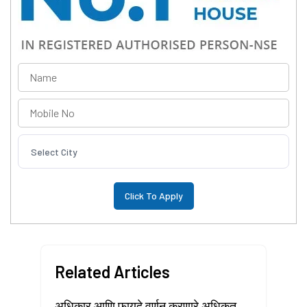
Select City
Related Articles
अधिकार आणि फायदे वर्णन करणारे अधिकृत