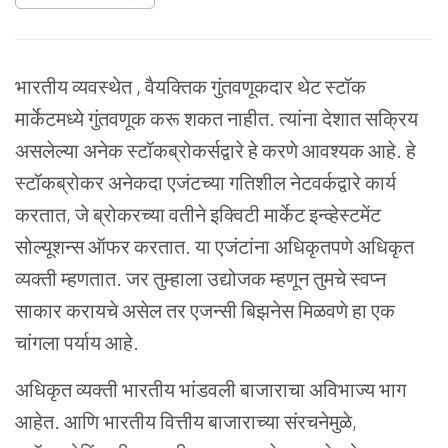
भारतीय व्यवस्थेत , वैयक्तिक गुंतवणूकदार थेट स्टॉक
मार्केटमध्ये गुंतवणूक करू शकत नाहीत. त्यांना देशात सक्रिय
असलेल्या अनेक स्टॉकब्रोकर्सद्वारे हे करणे आवश्यक आहे. हे
स्टॉकब्रोकर अनेकदा एजंटच्या गतिशील नेटवर्कद्वारे कार्य
करतात, जे ब्रोकरच्या वतीने इक्विटी मार्केट इन्व्हेस्टमेंट
सोल्यूशन्स ऑफर करतात. या एजंटांना अधिकृतपणे अधिकृत
व्यक्ती म्हणतात. जर तुम्हाला उद्योजक म्हणून तुमचे स्वप्न
साकार करायचे असेल तर एजन्सी बिझनेस मिळवणे हा एक
चांगला पर्याय आहे.
अधिकृत व्यक्ती भारतीय भांडवली बाजाराचा अविभाज्य भाग
आहेत. आणि भारतीय वित्तीय बाजाराच्या संरचनेमुळे,