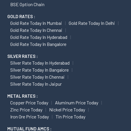
BSE Option Chain
GOLD RATES :
Gold Rate Today In Mumbai
Gold Rate Today In Delhi
Gold Rate Today In Chennai
Gold Rate Today In Hyderabad
Gold Rate Today In Bangalore
SILVER RATES :
Silver Rate Today In Hyderabad
Silver Rate Today In Bangalore
Silver Rate Today In Chennai
Silver Rate Today In Jaipur
METAL RATES :
Copper Price Today
Aluminum Price Today
Zinc Price Today
Nickel Price Today
Iron Ore Price Today
Tin Price Today
MUTUAL FUND AMCS :