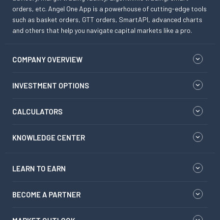
orders, etc. Angel One App is a powerhouse of cutting-edge tools
such as basket orders, GTT orders, SmartAPI, advanced charts
and others that help you navigate capital markets like a pro.
COMPANY OVERVIEW
INVESTMENT OPTIONS
CALCULATORS
KNOWLEDGE CENTER
LEARN TO EARN
BECOME A PARTNER