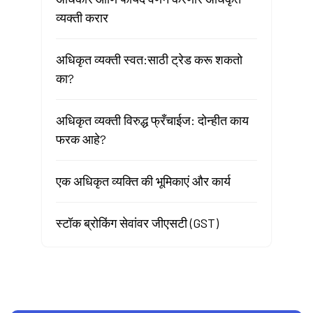
व्यक्ती करार
अधिकृत व्यक्ती स्वत:साठी ट्रेड करू शकतो
का?
अधिकृत व्यक्ती विरुद्ध फ्रँचाईज: दोन्हीत काय
फरक आहे?
एक अधिकृत व्यक्ति की भूमिकाएं और कार्य
स्टॉक ब्रोकिंग सेवांवर जीएसटी (GST)