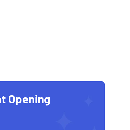
t Opening