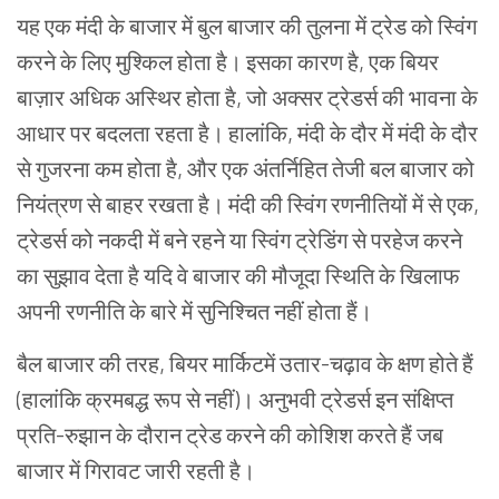
यह एक मंदी के बाजार में बुल बाजार की तुलना में ट्रेड को स्विंग
करने के लिए मुश्किल होता है। इसका कारण है, एक बियर
बाज़ार अधिक अस्थिर होता है, जो अक्सर ट्रेडर्स की भावना के
आधार पर बदलता रहता है। हालांकि, मंदी के दौर में मंदी के दौर
से गुजरना कम होता है, और एक अंतर्निहित तेजी बल बाजार को
नियंत्रण से बाहर रखता है। मंदी की स्विंग रणनीतियों में से एक,
ट्रेडर्स को नकदी में बने रहने या स्विंग ट्रेडिंग से परहेज करने
का सुझाव देता है यदि वे बाजार की मौजूदा स्थिति के खिलाफ
अपनी रणनीति के बारे में सुनिश्चित नहीं होता हैं।
बैल बाजार की तरह, बियर मार्किटमें उतार-चढ़ाव के क्षण होते हैं
(हालांकि क्रमबद्ध रूप से नहीं)। अनुभवी ट्रेडर्स इन संक्षिप्त
प्रति-रुझान के दौरान ट्रेड करने की कोशिश करते हैं जब
बाजार में गिरावट जारी रहती है।