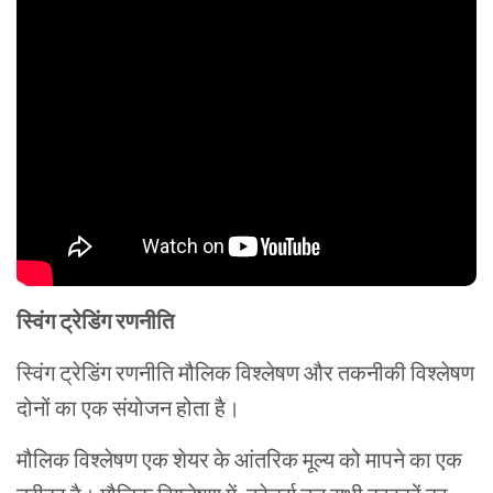
स्विंग ट्रेडिंग रणनीति
स्विंग ट्रेडिंग रणनीति मौलिक विश्लेषण और तकनीकी विश्लेषण
दोनों का एक संयोजन होता है।
मौलिक विश्लेषण एक शेयर के आंतरिक मूल्य को मापने का एक