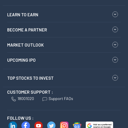
LEARN TO EARN
BECOME A PARTNER
MARKET OUTLOOK
UPCOMING IPO
TOP STOCKS TO INVEST
CUSTOMER SUPPORT :
18001020
Support FAQs
FOLLOW US :