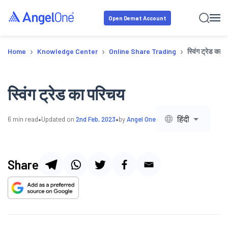
Open Demat Account
›
›
›
Home
Knowledge Center
Online Share Trading
स्विंग ट्रेड का 
स्विंग ट्रेड का परिचय
•
•
हिंदी
6
min read
Updated on
2nd Feb, 2023
by
Angel One
Share