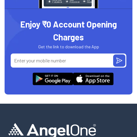
Enjoy ₹0 Account Opening
Charges
Get the link to download the App