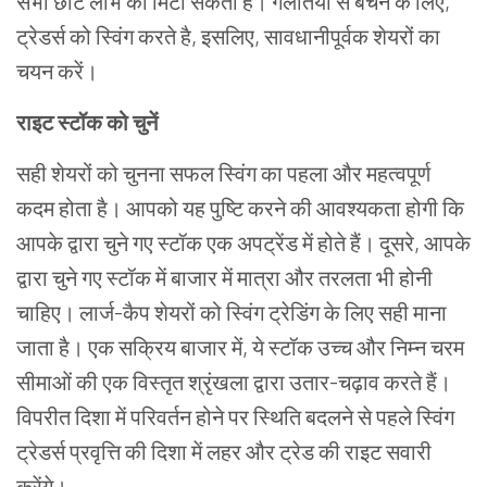
सभी छोटे लाभ को मिटा सकता है। गलतियों से बचने के लिए,
ट्रेडर्स को स्विंग करते है, इसलिए, सावधानीपूर्वक शेयरों का
चयन करें।
राइट स्टॉक को चुनें
सही शेयरों को चुनना सफल स्विंग का पहला और महत्वपूर्ण
कदम होता है। आपको यह पुष्टि करने की आवश्यकता होगी कि
आपके द्वारा चुने गए स्टॉक एक अपट्रेंड में होते हैं। दूसरे, आपके
द्वारा चुने गए स्टॉक में बाजार में मात्रा और तरलता भी होनी
चाहिए। लार्ज-कैप शेयरों को स्विंग ट्रेडिंग के लिए सही माना
जाता है। एक सक्रिय बाजार में, ये स्टॉक उच्च और निम्न चरम
सीमाओं की एक विस्तृत श्रृंखला द्वारा उतार-चढ़ाव करते हैं।
विपरीत दिशा में परिवर्तन होने पर स्थिति बदलने से पहले स्विंग
ट्रेडर्स प्रवृत्ति की दिशा में लहर और ट्रेड की राइट सवारी
करेंगे।