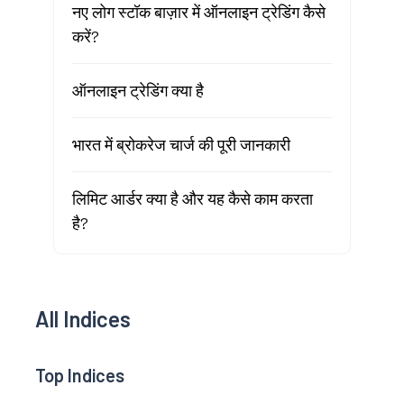
नए लोग स्टॉक बाज़ार में ऑनलाइन ट्रेडिंग कैसे
करें?
ऑनलाइन ट्रेडिंग क्या है
भारत में ब्रोकरेज चार्ज की पूरी जानकारी
लिमिट आर्डर क्या है और यह कैसे काम करता
है?
All Indices
Top Indices