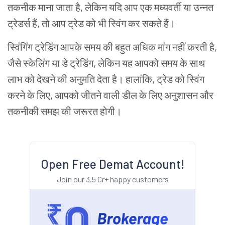
तकनीक माना जाता है, लेकिन यदि आप एक मध्यवर्ती या उन्नत
ट्रेडर्स हैं, तो आप ट्रेड को भी स्विंग कर सकते हैं।
स्विंगिंग ट्रेडिंग आपके समय की बहुत अधिक मांग नहीं करती है,
जैसे स्केलिंग या डे ट्रेडिंग, लेकिन यह आपको समय के साथ
लाभ को देखने की अनुमति देता है। हालांकि, ट्रेड को स्विंग
करने के लिए, आपको जीतने वाली डील के लिए अनुशासन और
तकनीकी समझ की जरूरत होगी।
Open Free Demat Account!
Join our 3.5 Cr+ happy customers