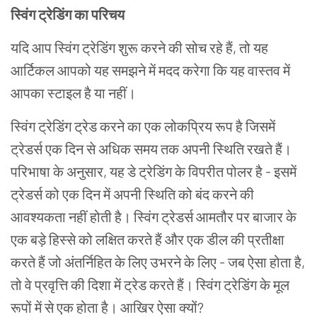
स्विंग ट्रेडिंग का परिचय
यदि आप स्विंग ट्रेडिंग शुरू करने की सोच रहे हैं, तो यह
आर्टिकल आपको यह समझने में मदद करेगा कि यह वास्तव में
आपका स्टाइल है या नहीं।
स्विंग ट्रेडिंग ट्रेड करने का एक लोकप्रिय रूप है जिसमें
ट्रेडर्स एक दिन से अधिक समय तक अपनी स्थिति रखते हैं।
परिभाषा के अनुसार, यह डे ट्रेडिंग के विपरीत पोलर है - इसमें
ट्रेडर्स को एक दिन में अपनी स्थिति को बंद करने की
आवश्यकता नहीं होती है। स्विंग ट्रेडर्स आमतौर पर बाजार के
एक बड़े हिस्से को लक्षित करते हैं और एक डील की प्रतीक्षा
करते हैं जो अंतर्निहित के लिए उभरने के लिए - जब ऐसा होता है,
तो वे प्रवृत्ति की दिशा में ट्रेड करते हैं। स्विंग ट्रेडिंग के मूल
रूपों में से एक होता है। आखिर ऐसा क्यों?