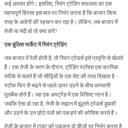
कई अवसर होंगे। इसलिए, स्विंग ट्रेडिंग सफलता का एक
महत्वपूर्ण हिस्सा इस बात पर निर्भर करता है कि बाजार किस
तरह के आवेगों की पहचान कर रहा है। लेकिन, जब बाजार में
तेजी या मंदी हो तो क्या करें?
एक बुलिश मार्केट में स्विंग ट्रेडिंग
जब बाजार में रैली होती है, तो स्विंग ट्रेडर्स इसे प्रवृत्ति से खेलते
हैं। एक तेजी के चरण के दौरान, ट्रेंडिंग स्टॉक्स एक क्रमिक
तरीके से चलते हैं जो सीढ़ियों के एक सेट की तरह दिखता है -
स्टॉक फिर से चढ़ने से पहले ऊपर उठने के बीच अस्थायी
पुलबैक होते हैं। यह एक अपट्रेंड में एक विशिष्ट गठन है।
जबकि ऐसा हो रहा है, तेजी के रुझान में झूलते ट्रेडर्स डुबकी
और उठने के उन छोटे पलों को पकड़ने की कोशिश करते हैं।
तेजी के बाजार में टाइट को पकड़ना दो चीजों पर निर्भर करता है