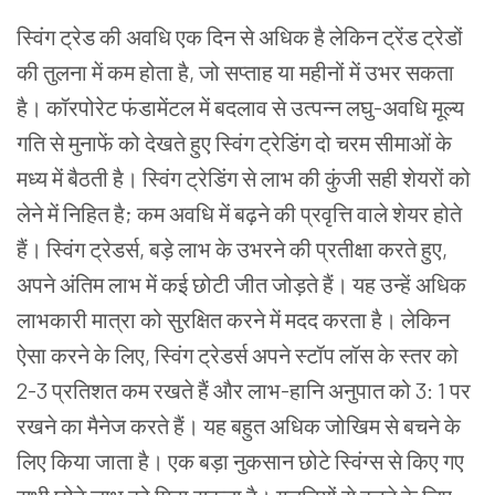
स्विंग ट्रेड की अवधि एक दिन से अधिक है लेकिन ट्रेंड ट्रेडों
की तुलना में कम होता है, जो सप्ताह या महीनों में उभर सकता
है। कॉरपोरेट फंडामेंटल में बदलाव से उत्पन्न लघु-अवधि मूल्य
गति से मुनाफें को देखते हुए स्विंग ट्रेडिंग दो चरम सीमाओं के
मध्य में बैठती है। स्विंग ट्रेडिंग से लाभ की कुंजी सही शेयरों को
लेने में निहित है; कम अवधि में बढ़ने की प्रवृत्ति वाले शेयर होते
हैं। स्विंग ट्रेडर्स, बड़े लाभ के उभरने की प्रतीक्षा करते हुए,
अपने अंतिम लाभ में कई छोटी जीत जोड़ते हैं। यह उन्हें अधिक
लाभकारी मात्रा को सुरक्षित करने में मदद करता है। लेकिन
ऐसा करने के लिए, स्विंग ट्रेडर्स अपने स्टॉप लॉस के स्तर को
2-3 प्रतिशत कम रखते हैं और लाभ-हानि अनुपात को 3: 1 पर
रखने का मैनेज करते हैं। यह बहुत अधिक जोखिम से बचने के
लिए किया जाता है। एक बड़ा नुकसान छोटे स्विंग्स से किए गए