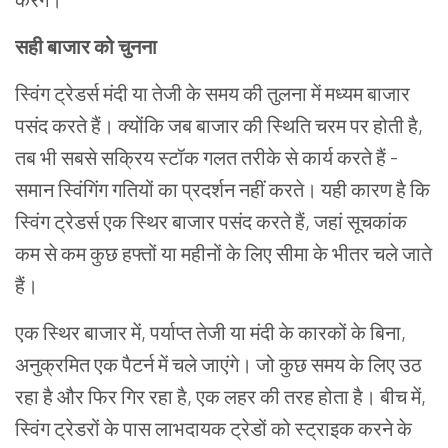
सही बाजार को चुनना
स्विंग ट्रेडर्स मंदी या तेजी के समय की तुलना में मध्यम बाजार
पसंद करते हैं। क्योंकि जब बाजार की स्थिति चरम पर होती है,
तब भी सबसे सक्रिय स्टॉक गलत तरीके से कार्य करते हैं -
समान स्विंगिंग गतियों का प्रदर्शन नहीं करते। यही कारण है कि
स्विंग ट्रेडर्स एक स्थिर बाजार पसंद करते हैं, जहां सूचकांक
कम से कम कुछ हफ्तों या महीनों के लिए सीमा के भीतर चले जाते
हैं।
एक स्थिर बाजार में, पर्याप्त तेजी या मंदी के कारकों के बिना,
अनुक्रमित एक पैटर्न में चले जाएंगे। जो कुछ समय के लिए उठ
रहा है और फिर गिर रहा है, एक लहर की तरह होता है। बीच में,
स्विंग ट्रेडरों के पास लाभदायक ट्रेडों को स्ट्राइक करने के