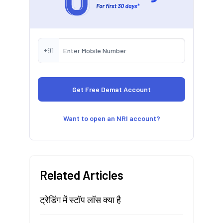
+91
Want to open an NRI account?
Related Articles
ट्रेडिंग में स्टॉप लॉस क्या है