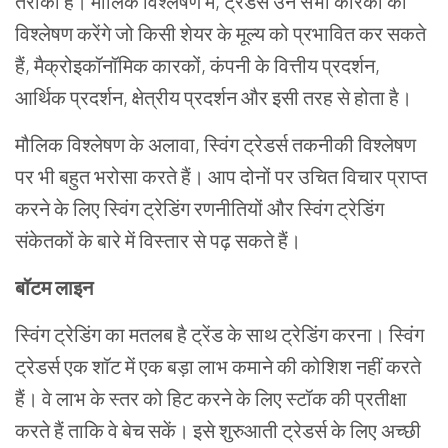
तरीका है। मौलिक विश्लेषण में, ट्रेडर्स उन सभी कारकों का
विश्लेषण करेंगे जो किसी शेयर के मूल्य को प्रभावित कर सकते
हैं, मैक्रोइकॉनॉमिक कारकों, कंपनी के वित्तीय प्रदर्शन,
आर्थिक प्रदर्शन, क्षेत्रीय प्रदर्शन और इसी तरह से होता है।
मौलिक विश्लेषण के अलावा, स्विंग ट्रेडर्स तकनीकी विश्लेषण
पर भी बहुत भरोसा करते हैं। आप दोनों पर उचित विचार प्राप्त
करने के लिए स्विंग ट्रेडिंग रणनीतियों और स्विंग ट्रेडिंग
संकेतकों के बारे में विस्तार से पढ़ सकते हैं।
बॉटम लाइन
स्विंग ट्रेडिंग का मतलब है ट्रेंड के साथ ट्रेडिंग करना। स्विंग
ट्रेडर्स एक शॉट में एक बड़ा लाभ कमाने की कोशिश नहीं करते
हैं। वे लाभ के स्तर को हिट करने के लिए स्टॉक की प्रतीक्षा
करते हैं ताकि वे बेच सकें। इसे शुरुआती ट्रेडर्स के लिए अच्छी