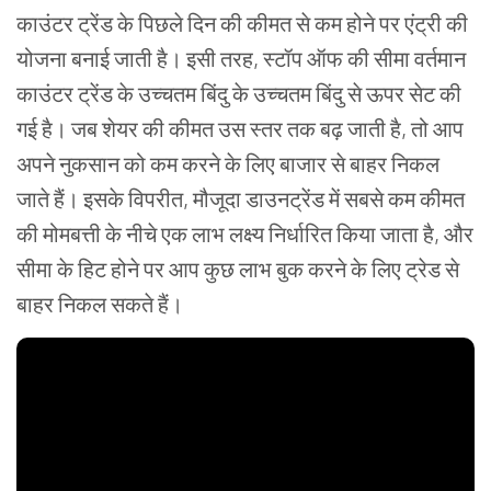
काउंटर ट्रेंड के पिछले दिन की कीमत से कम होने पर एंट्री की
योजना बनाई जाती है। इसी तरह, स्टॉप ऑफ की सीमा वर्तमान
काउंटर ट्रेंड के उच्चतम बिंदु के उच्चतम बिंदु से ऊपर सेट की
गई है। जब शेयर की कीमत उस स्तर तक बढ़ जाती है, तो आप
अपने नुकसान को कम करने के लिए बाजार से बाहर निकल
जाते हैं। इसके विपरीत, मौजूदा डाउनट्रेंड में सबसे कम कीमत
की मोमबत्ती के नीचे एक लाभ लक्ष्य निर्धारित किया जाता है, और
सीमा के हिट होने पर आप कुछ लाभ बुक करने के लिए ट्रेड से
बाहर निकल सकते हैं।