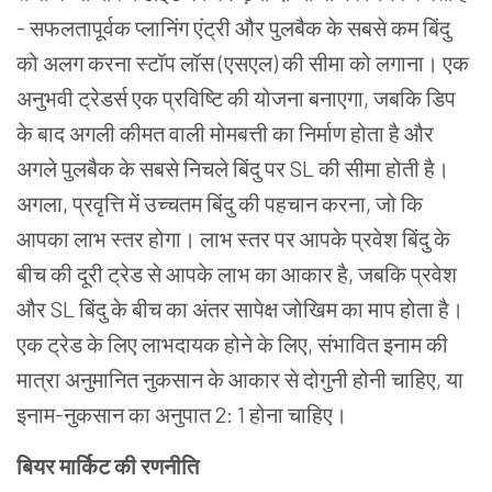
- सफलतापूर्वक प्लानिंग एंट्री और पुलबैक के सबसे कम बिंदु
को अलग करना स्टॉप लॉस (एसएल) की सीमा को लगाना। एक
अनुभवी ट्रेडर्स एक प्रविष्टि की योजना बनाएगा, जबकि डिप
के बाद अगली कीमत वाली मोमबत्ती का निर्माण होता है और
अगले पुलबैक के सबसे निचले बिंदु पर SL की सीमा होती है।
अगला, प्रवृत्ति में उच्चतम बिंदु की पहचान करना, जो कि
आपका लाभ स्तर होगा। लाभ स्तर पर आपके प्रवेश बिंदु के
बीच की दूरी ट्रेड से आपके लाभ का आकार है, जबकि प्रवेश
और SL बिंदु के बीच का अंतर सापेक्ष जोखिम का माप होता है।
एक ट्रेड के लिए लाभदायक होने के लिए, संभावित इनाम की
मात्रा अनुमानित नुकसान के आकार से दोगुनी होनी चाहिए, या
इनाम-नुकसान का अनुपात 2: 1 होना चाहिए।
बियर मार्किट की रणनीति