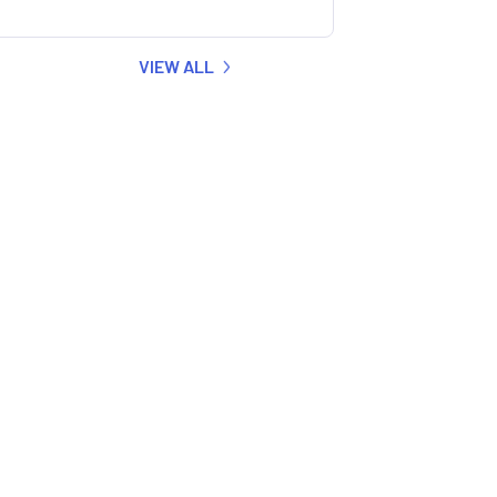
VIEW ALL