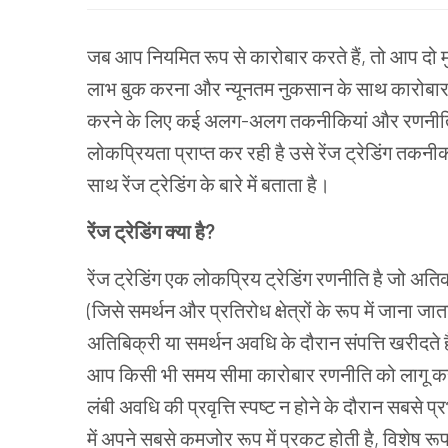
जब आप नियमित रूप से कारोबार करते हैं, तो आप दो मुख्
लाभ बुक करना और न्यूनतम नुकसान के साथ कारोबार से 
करने के लिए कई अलग-अलग तकनीकियां और रणनीतियां
लोकप्रियता प्राप्त कर रही है उसे रेंज ट्रेडिंग तकन
साथ रेंज ट्रेडिंग के बारे में बताता है।
रेंज ट्रेडिंग क्या है?
रेंज ट्रेडिंग एक लोकप्रिय ट्रेडिंग रणनीति है जो अति
(जिसे समर्थन और प्रतिरोध क्षेत्रों के रूप में जाना ज
अतिबिक्री या समर्थन अवधि के दौरान संपत्ति खरीदते है
आप किसी भी समय सीमा कारोबार रणनीति को लागू कर स
लंबी अवधि की प्रवृत्ति स्पष्ट न होने के दौरान सबसे 
में अपने सबसे कमजोर रूप में प्रकट होती है, विशेष रू