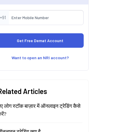
+91
Want to open an NRI account?
Related Articles
ए लोग स्टॉक बाज़ार में ऑनलाइन ट्रेडिंग कैसे
रें?
नलाइन ट्रेडिंग क्या है