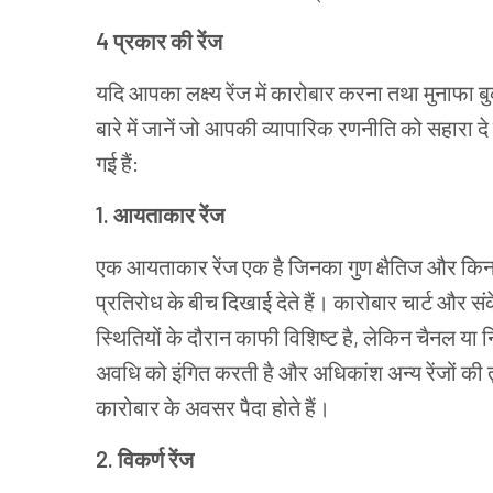
4 प्रकार की रेंज
यदि आपका लक्ष्य रेंज में कारोबार करना तथा मुनाफा ब
बारे में जानें जो आपकी व्यापारिक रणनीति को सहारा दे 
गई हैं:
1. आयताकार रेंज
एक आयताकार रेंज एक है जिनका गुण क्षैतिज और किना
प्रतिरोध के बीच दिखाई देते हैं। कारोबार चार्ट और
स्थितियों के दौरान काफी विशिष्ट है, लेकिन चैनल य
अवधि को इंगित करती है और अधिकांश अन्य रेंजों की तुल
कारोबार के अवसर पैदा होते हैं।
2. विकर्ण रेंज