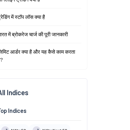
्रेडिंग में स्टॉप लॉस क्या है
ारत में ब्रोकरेज चार्ज की पूरी जानकारी
िमिट आर्डर क्या है और यह कैसे काम करता
ै?
All Indices
Top Indices