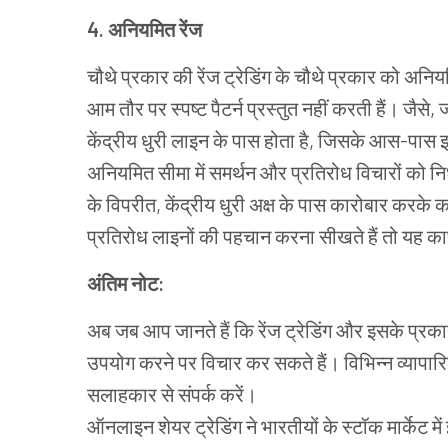
4. अनियमित रेंज
चौथे प्रकार की रेंज ट्रेडिंग के चौथे प्रकार को अनियम
आम तौर पर स्पष्ट पैटर्न प्रस्तुत नहीं करती हैं। जै
केंद्रीय धुरी लाइन के पास होता है, जिसके आस-पास इ
अनियमित सीमा में समर्थन और प्रतिरोध विचारों को न
के विपरीत, केंद्रीय धुरी अक्ष के पास कारोबार करके
प्रतिरोध लाइनों की पहचान करना सीखते हैं तो यह
अंतिम नोट:
अब जब आप जानते हैं कि रेंज ट्रेडिंग और इसके प्रकार 
उपयोग करने पर विचार कर सकते हैं। विभिन्न व्यापारि
सलाहकार से संपर्क करें।
ऑनलाइन शेयर ट्रेडिंग ने भारतीयों के स्टॉक मार्केट मे