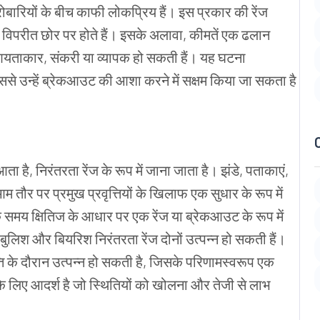
ज कारोबारियों के बीच काफी लोकप्रिय हैं। इस प्रकार की रेंज
के विपरीत छोर पर होते हैं। इसके अलावा, कीमतें एक ढलान
 जो आयताकार, संकरी या व्यापक हो सकती हैं। यह घटना
ससे उन्हें ब्रेकआउट की आशा करने में सक्षम किया जा सकता है
े आता है, निरंतरता रेंज के रूप में जाना जाता है। झंडे, पताकाएं,
म तौर पर प्रमुख प्रवृत्तियों के खिलाफ एक सुधार के रूप में
क समय क्षितिज के आधार पर एक रेंज या ब्रेकआउट के रूप में
लिश और बियरिश निरंतरता रेंज दोनों उत्पन्न हो सकती हैं।
्ति के दौरान उत्पन्न हो सकती है, जिसके परिणामस्वरूप एक
े लिए आदर्श है जो स्थितियों को खोलना और तेजी से लाभ