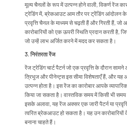
मूल्य चैनलों के रूप में उत्पन्न होने वाली, विकर्ण रें
ट्रेडिंग में, ब्रेकआउट आम तौर पर ट्रेंडिंग आंदोलन 
प्रवृत्ति चैनल के माध्यम से चढ़ती हैं और गिरती हैं,
कारोबारियों को एक ऊपरी स्थिति प्रदान करती है, जि
जो उन्हें लाभ अर्जित करने में मदद कर सकता है।
3. निरंतरता रेंज
रेंज ट्रेडिंग चार्ट पैटर्न जो एक प्रवृत्ति के दौरान सामन
त्रिभुज और पीनेन्ट्स इस सीमा विशेषताएँ हैं, और यह आ
उत्पन्न होता है। इस रेंज का कारोबार आपके व्यापारि
किया जा सकता है। वास्तविक समय में किसी भी समय बु
इसके अलावा, यह रेंज अक्सर एक जारी पैटर्न या प्रवृत
त्वरित ब्रेकआउट हो सकता है। यह उन कारोबारियों क
बनाना चाहते हैं।