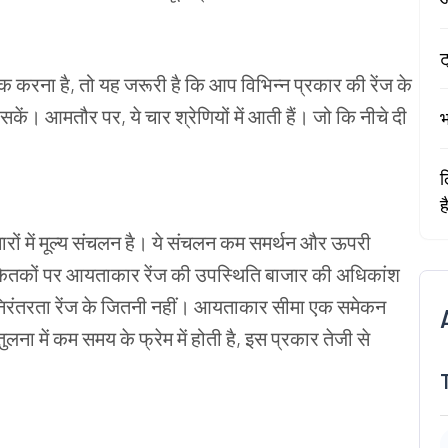
ट
ुक करना है, तो यह जरूरी है कि आप विभिन्न प्रकार की रेंज के
सकें। आमतौर पर, ये चार श्रेणियों में आती हैं। जो कि नीचे दी
भ
ल
ह
रों में मूल्य संचलन है। ये संचलन कम समर्थन और ऊपरी
 संकेतकों पर आयताकार रेंज की उपस्थिति बाजार की अधिकांश
ा निरंतरता रेंज के जितनी नहीं। आयताकार सीमा एक समेकन
ना में कम समय के फ्रेम में होती है, इस प्रकार तेजी से