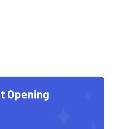
t Opening