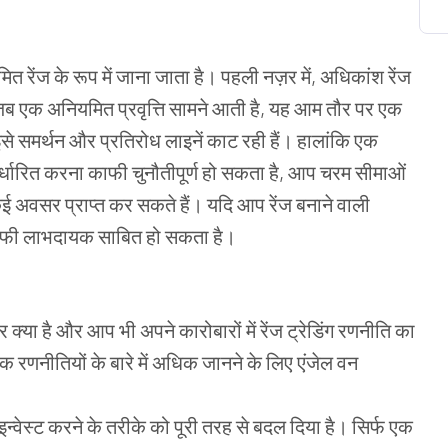
ित रेंज के रूप में जाना जाता है। पहली नज़र में, अधिकांश रेंज
से, जब एक अनियमित प्रवृत्ति सामने आती है, यह आम तौर पर एक
से समर्थन और प्रतिरोध लाइनें काट रही हैं। हालांकि एक
िर्धारित करना काफी चुनौतीपूर्ण हो सकता है, आप चरम सीमाओं
 कई अवसर प्राप्त कर सकते हैं। यदि आप रेंज बनाने वाली
 काफी लाभदायक साबित हो सकता है।
क्या है और आप भी अपने कारोबारों में रेंज ट्रेडिंग रणनीति का
क रणनीतियों के बारे में अधिक जानने के लिए एंजेल वन
ं इन्वेस्ट करने के तरीके को पूरी तरह से बदल दिया है। सिर्फ एक