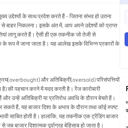
य उद्देश्यों के साथ प्रवेश करते हैं - जितना संभव हो उतना
बाहर निकलना। इसके अंत में, आप अपने उद्देश्यों को प्राप्त
 लागू करते हैं। ऐसी ही एक तकनीक जो तेजी से
ीक के रूप में जाना जाता है। यह आलेख इसके विभिन्न प्रकारों के
क्रय(
overbought
) और अतिबिक्री(
oversold
) परिसंपत्तियों
ाता है) की पहचान करने में मदद करती है। रेंज कारोबारी
ं और उन्हें अतिबिक्री या प्रतिरोध अवधि के दौरान बेचते हैं।
न
कते हैं, यह बाजार दिशा के अभाव के दौरान तथा कोई स्पष्ट
क
प्रभावी साबित होती है। हालांकि, यह तकनीक एक ट्रेंडिंग बाजार
प से जब बाजार दिशात्मक पूर्वाग्रह बेहिसाब हो जाता है।
ऑ