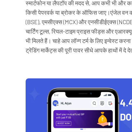
स्मार्टफोन या लैपटॉप की मदद से, आप कभी भी और कही
किसी पेपरवर्क या ब्रोकर के ऑफिस जाए।एंजेल वन क
(BSE), एमसीएक्स (MCX) और एनसीडीईएक्स (NCDEX)
चार्टिंग टूल्स, रियल-टाइम प्राइस फीड्स और एआरक्यू 
भी मिलते हैं। चाहे आप लॉन्ग टर्म के लिए इन्वेस्ट कर
ट्रेडिंग मार्केट्स की पूरी पावर सीधे आपके हाथों में दे दे
4.
D