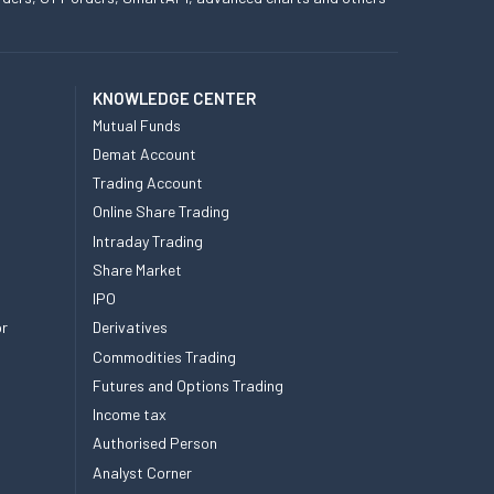
KNOWLEDGE CENTER
Mutual Funds
Demat Account
Trading Account
Online Share Trading
Intraday Trading
Share Market
IPO
or
Derivatives
Commodities Trading
Futures and Options Trading
Income tax
Authorised Person
Analyst Corner