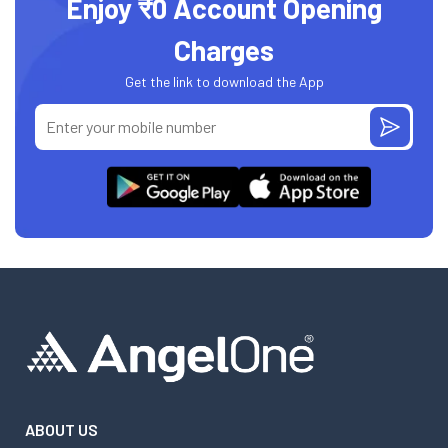
Enjoy ₹0 Account Opening
Charges
Get the link to download the App
ABOUT US