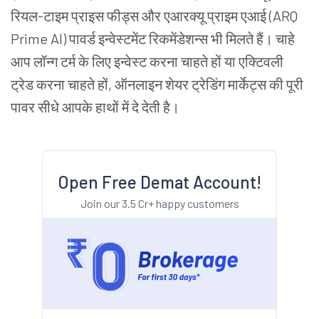
रियल-टाइम प्राइस फीड्स और एआरक्यू प्राइम एआई (ARQ
Prime AI) पावर्ड इन्वेस्टमेंट रिकमेंडेशन्स भी मिलते हैं। चाहे
आप लॉन्ग टर्म के लिए इन्वेस्ट करना चाहते हों या एक्टिवली
ट्रेड करना चाहते हों, ऑनलाइन शेयर ट्रेडिंग मार्केट्स की पूरी
पावर सीधे आपके हाथों में दे देती है।
Open Free Demat Account!
Join our 3.5 Cr+ happy customers