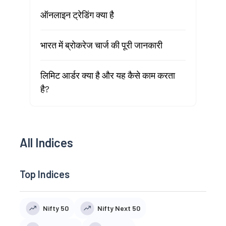
ऑनलाइन ट्रेडिंग क्या है
भारत में ब्रोकरेज चार्ज की पूरी जानकारी
लिमिट आर्डर क्या है और यह कैसे काम करता
है?
All Indices
Top Indices
Nifty 50
Nifty Next 50