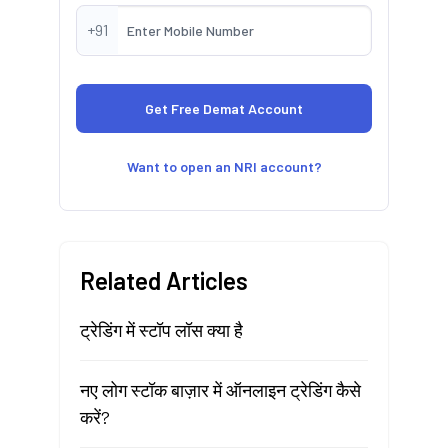
+91
Want to open an NRI account?
Related Articles
ट्रेडिंग में स्टॉप लॉस क्या है
नए लोग स्टॉक बाज़ार में ऑनलाइन ट्रेडिंग कैसे
करें?