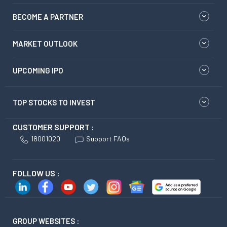
BECOME A PARTNER
MARKET OUTLOOK
UPCOMING IPO
TOP STOCKS TO INVEST
CUSTOMER SUPPORT :
18001020
Support FAQs
FOLLOW US :
GROUP WEBSITES :