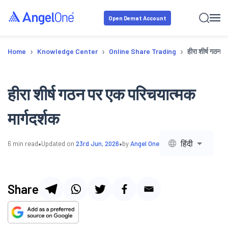
Open Demat Account
›
›
›
Home
Knowledge Center
Online Share Trading
हीरा शीर्ष गठन प
हीरा शीर्ष गठन पर एक परिचयात्मक
मार्गदर्शक
•
•
हिंदी
6
min read
Updated on
23rd Jun, 2026
by
Angel One
Share