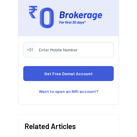
+91
Want to open an NRI account?
Related Articles