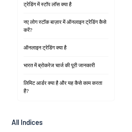
ट्रेडिंग में स्टॉप लॉस क्या है
नए लोग स्टॉक बाज़ार में ऑनलाइन ट्रेडिंग कैसे
करें?
ऑनलाइन ट्रेडिंग क्या है
भारत में ब्रोकरेज चार्ज की पूरी जानकारी
लिमिट आर्डर क्या है और यह कैसे काम करता
है?
All Indices