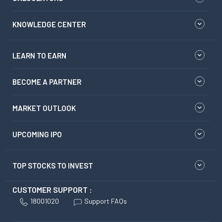
KNOWLEDGE CENTER
LEARN TO EARN
BECOME A PARTNER
MARKET OUTLOOK
UPCOMING IPO
TOP STOCKS TO INVEST
CUSTOMER SUPPORT :
18001020
Support FAQs