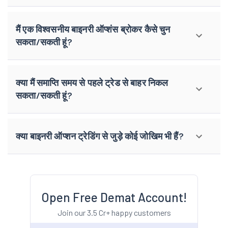
मैं एक विश्वसनीय बाइनरी ऑप्शंस ब्रोकर कैसे चुन
सकता/सकती हूं?
क्या मैं समाप्ति समय से पहले ट्रेड से बाहर निकल
सकता/सकती हूं?
क्या बाइनरी ऑप्शन ट्रेडिंग से जुड़े कोई जोखिम भी हैं?
Open Free Demat Account!
Join our 3.5 Cr+ happy customers