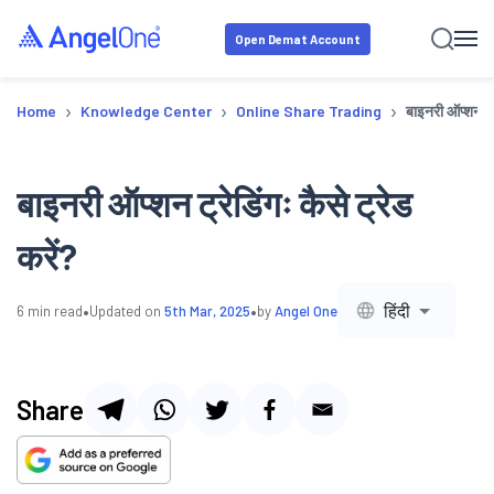
Open Demat Account
›
›
›
Home
Knowledge Center
Online Share Trading
बाइनरी ऑप्शन ट्र
बाइनरी ऑप्शन ट्रेडिंगः कैसे ट्रेड
करें?
•
•
हिंदी
6
min read
Updated on
5th Mar, 2025
by
Angel One
Share